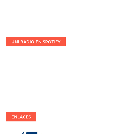
UNI RADIO EN SPOTIFY
ENLACES