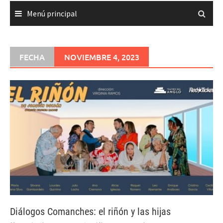
Menú principal
FECHA
NOVIEMBRE 4, 2023
Diálogos Comanches: el riñón y las hijas