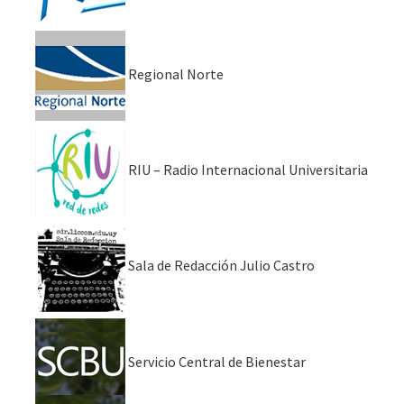
Regional Norte
RIU – Radio Internacional Universitaria
Sala de Redacción Julio Castro
Servicio Central de Bienestar