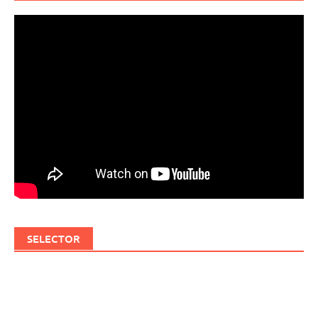
SELECTOR