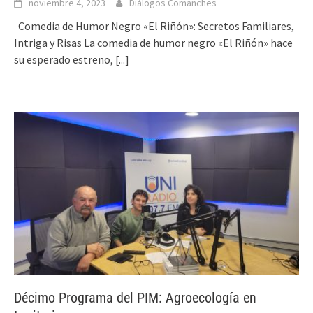
noviembre 4, 2023
Diálogos Comanches
Comedia de Humor Negro «El Riñón»: Secretos Familiares,
Intriga y Risas La comedia de humor negro «El Riñón» hace
su esperado estreno,
[...]
Décimo Programa del PIM: Agroecología en