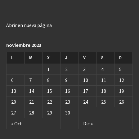
Abrir en nueva página
noviembre 2023
L
M
X
J
V
S
D
1
2
3
4
5
6
7
8
9
10
11
12
13
14
15
16
17
18
19
20
21
22
23
24
25
26
27
28
29
30
« Oct
Dic »