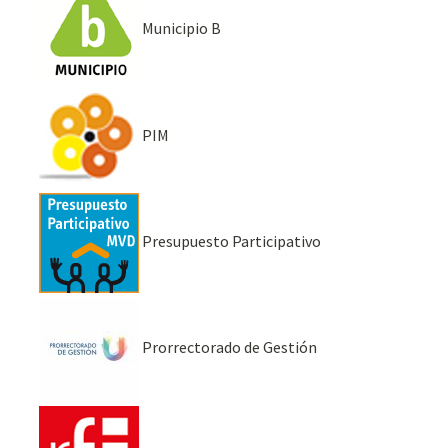
Municipio B
PIM
Presupuesto Participativo
Prorrectorado de Gestión