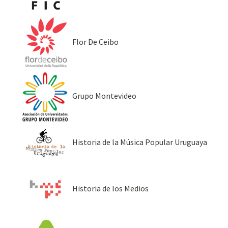
Flor De Ceibo
Grupo Montevideo
Historia de la Música Popular Uruguaya
Historia de los Medios