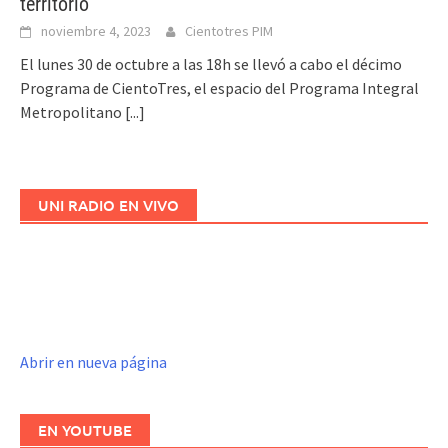
territorio
noviembre 4, 2023
Cientotres PIM
El lunes 30 de octubre a las 18h se llevó a cabo el décimo
Programa de CientoTres, el espacio del Programa Integral
Metropolitano
[...]
UNI RADIO EN VIVO
Abrir en nueva página
EN YOUTUBE