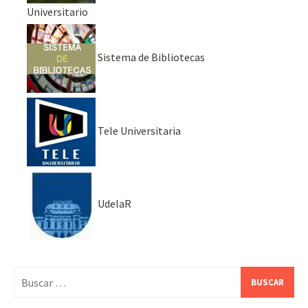
Universitario
Sistema de Bibliotecas
Tele Universitaria
UdelaR
Buscar: