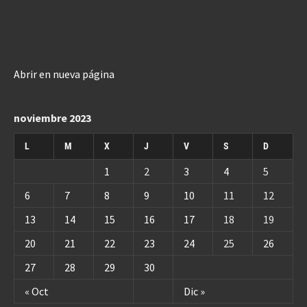
Abrir en nueva página
noviembre 2023
L
M
X
J
V
S
D
1
2
3
4
5
6
7
8
9
10
11
12
13
14
15
16
17
18
19
20
21
22
23
24
25
26
27
28
29
30
« Oct
Dic »