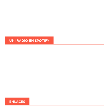
UNI RADIO EN SPOTIFY
ENLACES