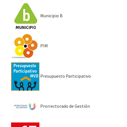
Municipio B
PIM
Presupuesto Participativo
Prorrectorado de Gestión