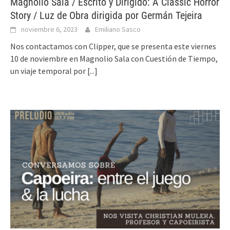
Magnolio Sala / Escrito y Dirigido: A Classic Horror
Story / Luz de Obra dirigida por Germán Tejeira
noviembre 6, 2023
Emiliano Sasco
Nos contactamos con Clipper, que se presenta este viernes
10 de noviembre en Magnolio Sala con Cuestión de Tiempo,
un viaje temporal por
[...]