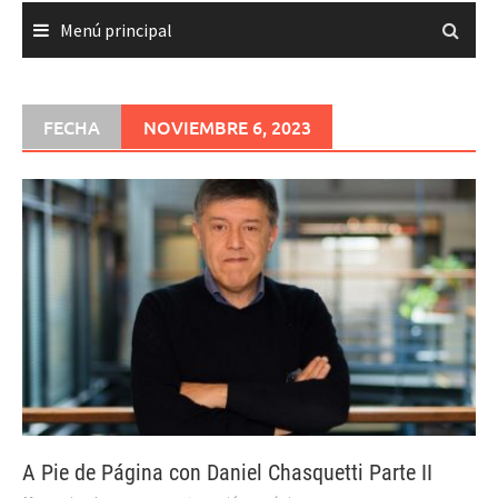
Menú principal
FECHA
NOVIEMBRE 6, 2023
A Pie de Página con Daniel Chasquetti Parte II