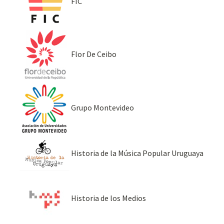
FIC
Flor De Ceibo
Grupo Montevideo
Historia de la Música Popular Uruguaya
Historia de los Medios