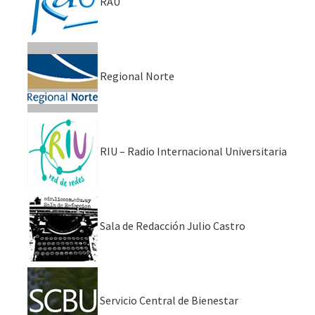
RAU
Regional Norte
RIU – Radio Internacional Universitaria
Sala de Redacción Julio Castro
Servicio Central de Bienestar