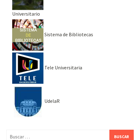
Universitario
Sistema de Bibliotecas
Tele Universitaria
UdelaR
Buscar: