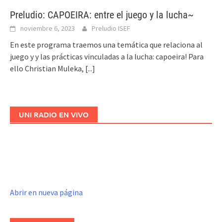
Preludio: CAPOEIRA: entre el juego y la lucha~
noviembre 6, 2023
Preludio ISEF
En este programa traemos una temática que relaciona al
juego y y las prácticas vinculadas a la lucha: capoeira! Para
ello Christian Muleka,
[...]
UNI RADIO EN VIVO
Abrir en nueva página