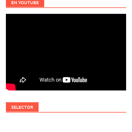
EN YOUTUBE
SELECTOR