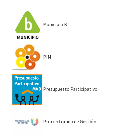
Municipio B
PIM
Presupuesto Participativo
Prorrectorado de Gestión