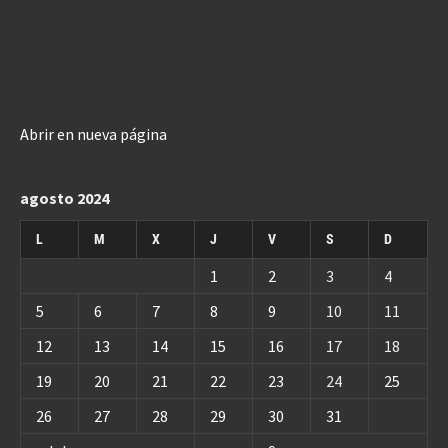
Abrir en nueva página
agosto 2024
L
M
X
J
V
S
D
1
2
3
4
5
6
7
8
9
10
11
12
13
14
15
16
17
18
19
20
21
22
23
24
25
26
27
28
29
30
31