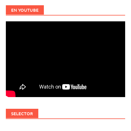
EN YOUTUBE
SELECTOR