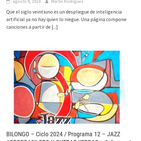
agosto 9, 2024
Martin Rodriguez
Que el siglo veintiuno es un despliegue de inteligencia
artificial ya no hay quien lo niegue. Una página compone
canciones a partir de
[...]
BILONGO – Ciclo 2024 / Programa 12 – JAZZ