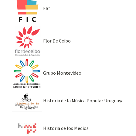
FIC
Flor De Ceibo
Grupo Montevideo
Historia de la Música Popular Uruguaya
Historia de los Medios