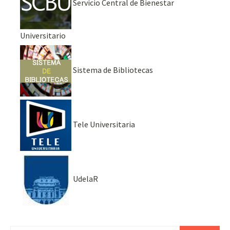
Servicio Central de Bienestar
Universitario
Sistema de Bibliotecas
Tele Universitaria
UdelaR