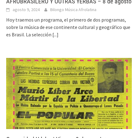
AFROBRASILERO Y OUTRAS YERBAS – 8 de agosto
agosto 9, 2024
Bilongo Música Afrolatina
Hoy traemos un programa, el primero de dos programas,
sobre la música de ese continente cultural y geográfico que
es Brasil. La selección
[...]