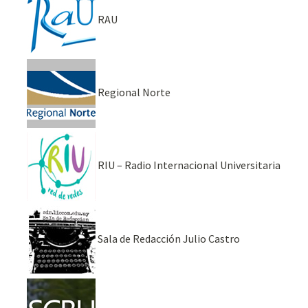
RAU
Regional Norte
RIU – Radio Internacional Universitaria
Sala de Redacción Julio Castro