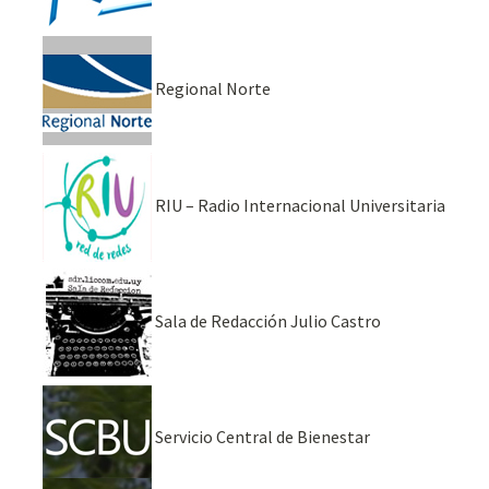
Regional Norte
RIU – Radio Internacional Universitaria
Sala de Redacción Julio Castro
Servicio Central de Bienestar