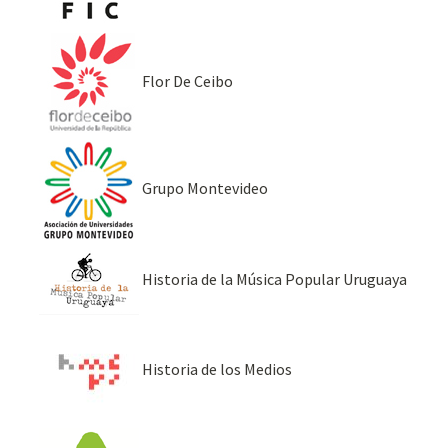
Flor De Ceibo
Grupo Montevideo
Historia de la Música Popular Uruguaya
Historia de los Medios