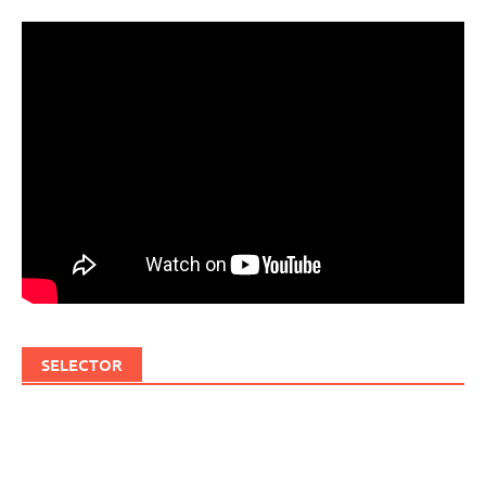
SELECTOR