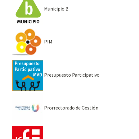
Municipio B
PIM
Presupuesto Participativo
Prorrectorado de Gestión