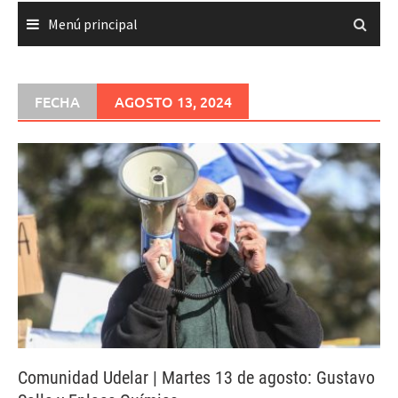
Menú principal
FECHA
AGOSTO 13, 2024
Comunidad Udelar | Martes 13 de agosto: Gustavo