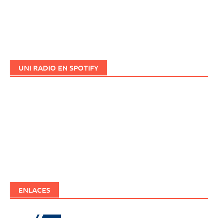
UNI RADIO EN SPOTIFY
ENLACES