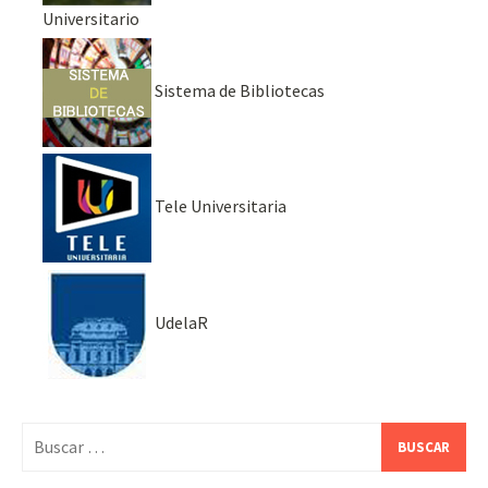
Universitario
Sistema de Bibliotecas
Tele Universitaria
UdelaR
Buscar: