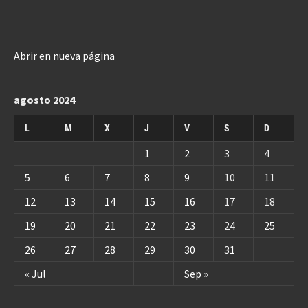
Abrir en nueva página
agosto 2024
L
M
X
J
V
S
D
1
2
3
4
5
6
7
8
9
10
11
12
13
14
15
16
17
18
19
20
21
22
23
24
25
26
27
28
29
30
31
« Jul
Sep »