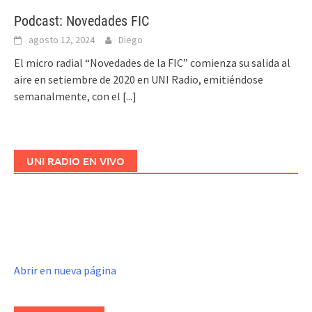
Podcast: Novedades FIC
agosto 12, 2024
Diego
El micro radial “Novedades de la FIC” comienza su salida al
aire en setiembre de 2020 en UNI Radio, emitiéndose
semanalmente, con el
[...]
UNI RADIO EN VIVO
Abrir en nueva página