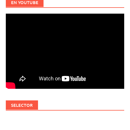
EN YOUTUBE
SELECTOR