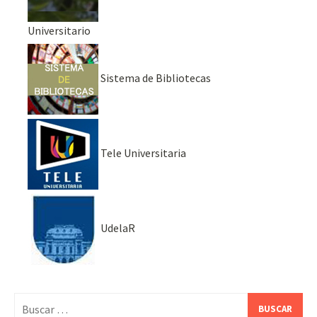
Universitario
Sistema de Bibliotecas
Tele Universitaria
UdelaR
Buscar: