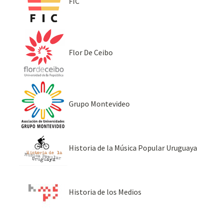
FIC
Flor De Ceibo
Grupo Montevideo
Historia de la Música Popular Uruguaya
Historia de los Medios