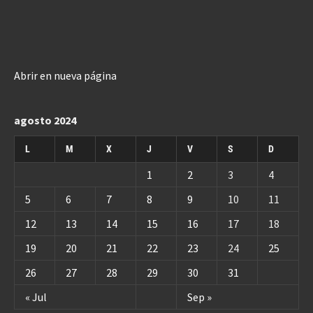
Abrir en nueva página
agosto 2024
L
M
X
J
V
S
D
1
2
3
4
5
6
7
8
9
10
11
12
13
14
15
16
17
18
19
20
21
22
23
24
25
26
27
28
29
30
31
« Jul
Sep »