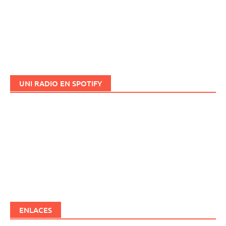
UNI RADIO EN SPOTIFY
ENLACES