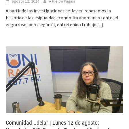
agosto 12, 2024
A Pié De Página
A partir de las investigaciones de Javier, repasamos la
historia de la desigualdad económica abordando tanto, el
engorroso, pero según él, entretenido trabajo
[...]
Comunidad Udelar | Lunes 12 de agosto: