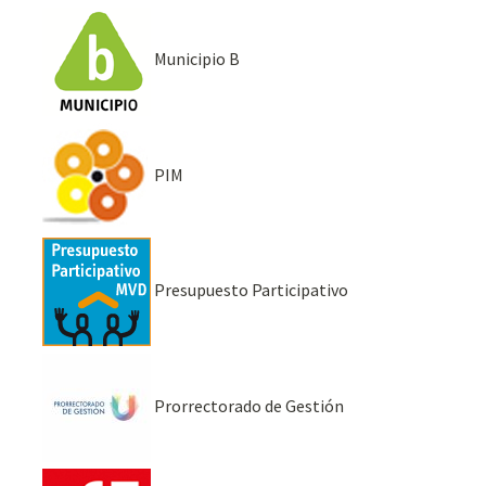
Municipio B
PIM
Presupuesto Participativo
Prorrectorado de Gestión