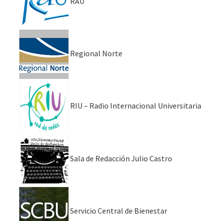
RAU
Regional Norte
RIU – Radio Internacional Universitaria
Sala de Redacción Julio Castro
Servicio Central de Bienestar