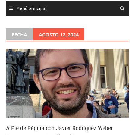
Menú principal
FECHA
AGOSTO 12, 2024
A Pie de Página con Javier Rodríguez Weber