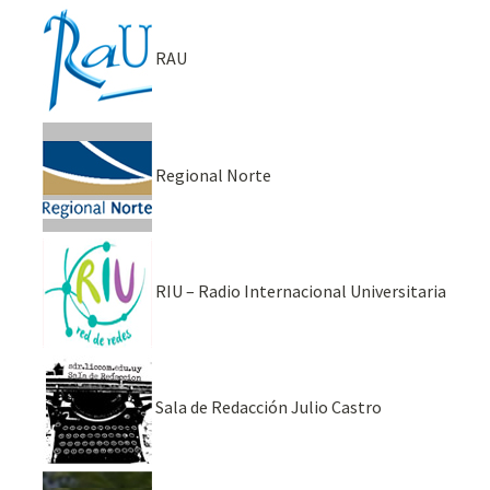
RAU
Regional Norte
RIU – Radio Internacional Universitaria
Sala de Redacción Julio Castro