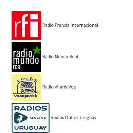
Radio Francia Internacional
Radio Mundo Real
Radio VilardeVoz
Radios Online Uruguay