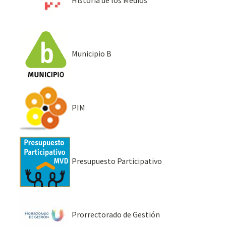
Municipio B
PIM
Presupuesto Participativo
Prorrectorado de Gestión