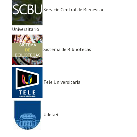
Servicio Central de Bienestar
Universitario
Sistema de Bibliotecas
Tele Universitaria
UdelaR