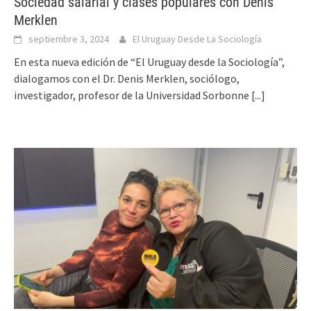
Sociedad salarial y clases populares con Denis
Merklen
septiembre 3, 2024
El Uruguay Desde La Sociología
En esta nueva edición de “El Uruguay desde la Sociología”,
dialogamos con el Dr. Denis Merklen, sociólogo,
investigador, profesor de la Universidad Sorbonne
[...]