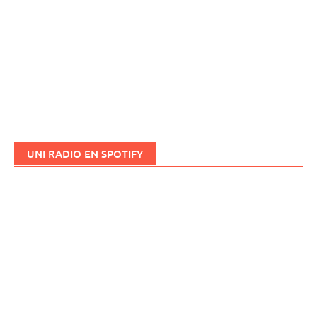
UNI RADIO EN SPOTIFY