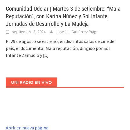
Comunidad Udelar | Martes 3 de setiembre: “Mala
Reputación”, con Karina Núñez y Sol Infante,
Jornadas de Desarrollo y La Madeja
septiembre 3, 2024
Josefina Gutiérrez Puig
El 29 de agosto se estrenó, en distintas salas de cine del
país, el documental Mala reputación, dirigido por Sol
Infante Zamudio y
[...]
UNI RADIO EN VIVO
Abrir en nueva página