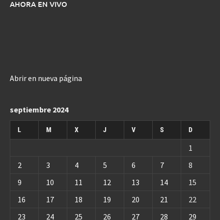
AHORA EN VIVO
Abrir en nueva página
septiembre 2024
L
M
X
J
V
S
D
1
2
3
4
5
6
7
8
9
10
11
12
13
14
15
16
17
18
19
20
21
22
23
24
25
26
27
28
29