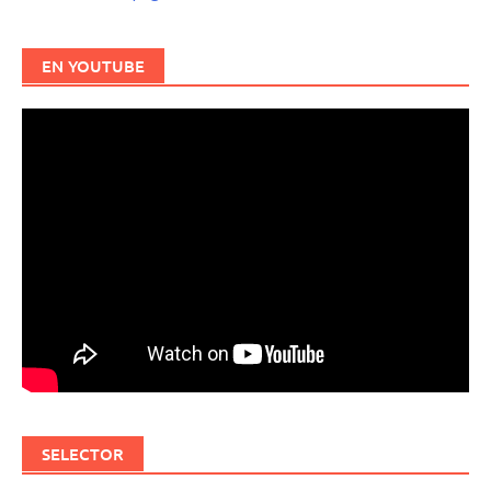
EN YOUTUBE
SELECTOR