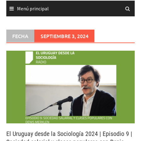
Menú principal
FECHA
SEPTIEMBRE 3, 2024
El Uruguay desde la Sociología 2024 | Episodio 9 |