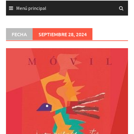
Menú principal
FECHA
SEPTIEMBRE 28, 2024