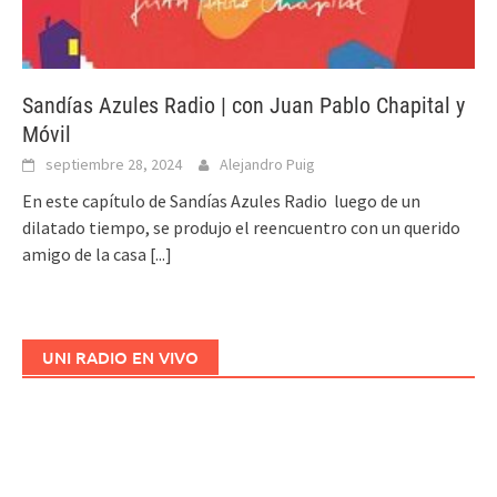
Sandías Azules Radio | con Juan Pablo Chapital y
Móvil
septiembre 28, 2024
Alejandro Puig
En este capítulo de Sandías Azules Radio luego de un
dilatado tiempo, se produjo el reencuentro con un querido
amigo de la casa
[...]
UNI RADIO EN VIVO