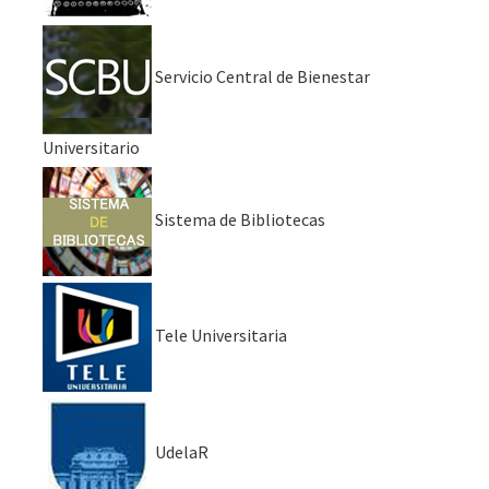
Servicio Central de Bienestar
Universitario
Sistema de Bibliotecas
Tele Universitaria
UdelaR