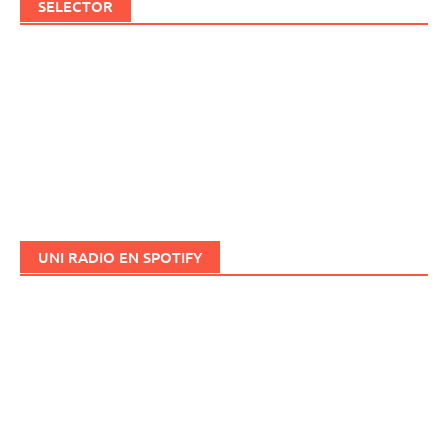
SELECTOR
UNI RADIO EN SPOTIFY