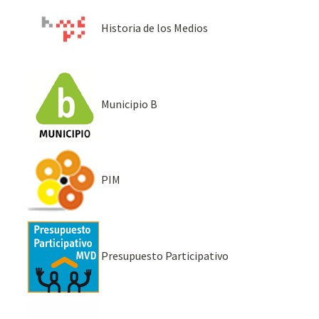
Historia de los Medios
Municipio B
PIM
Presupuesto Participativo