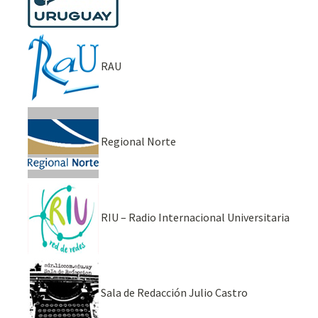
RAU
Regional Norte
RIU – Radio Internacional Universitaria
Sala de Redacción Julio Castro