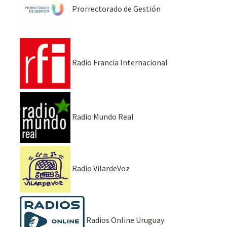
Prorrectorado de Gestión
Radio Francia Internacional
Radio Mundo Real
Radio VilardeVoz
Radios Online Uruguay