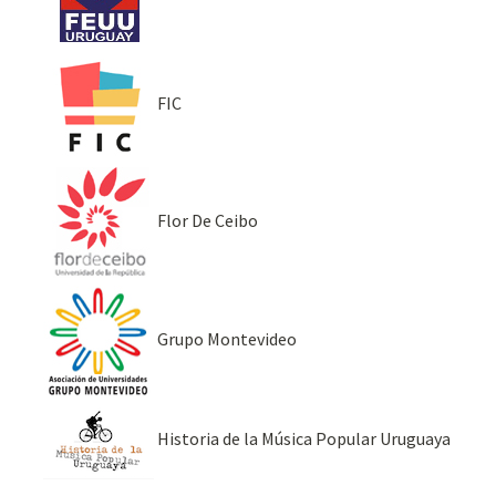
FIC
Flor De Ceibo
Grupo Montevideo
Historia de la Música Popular Uruguaya