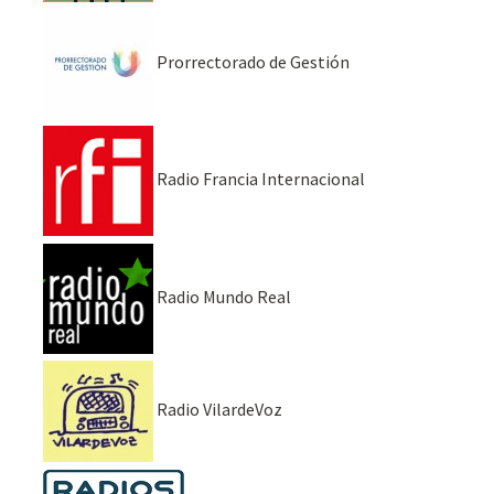
Prorrectorado de Gestión
Radio Francia Internacional
Radio Mundo Real
Radio VilardeVoz