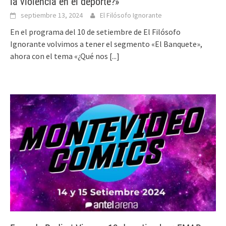
la violencia en el deporte?»
septiembre 13, 2024
El Filósofo Ignorante
En el programa del 10 de setiembre de El Filósofo
Ignorante volvimos a tener el segmento «El Banquete»,
ahora con el tema «¿Qué nos
[...]