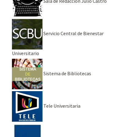
Sala de Redacción Julio Castro
Servicio Central de Bienestar
Universitario
Sistema de Bibliotecas
Tele Universitaria