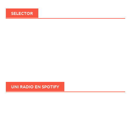
SELECTOR
UNI RADIO EN SPOTIFY