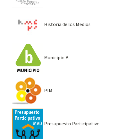
Historia de los Medios
Municipio B
PIM
Presupuesto Participativo