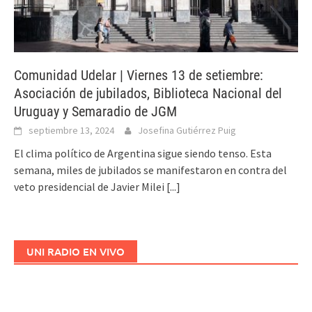
Comunidad Udelar | Viernes 13 de setiembre:
Asociación de jubilados, Biblioteca Nacional del
Uruguay y Semaradio de JGM
septiembre 13, 2024
Josefina Gutiérrez Puig
El clima político de Argentina sigue siendo tenso. Esta
semana, miles de jubilados se manifestaron en contra del
veto presidencial de Javier Milei
[...]
UNI RADIO EN VIVO