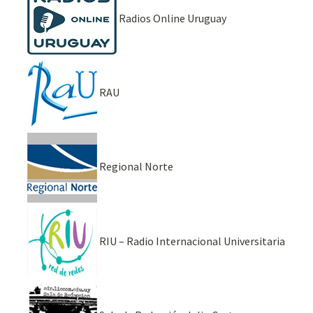
Radios Online Uruguay
RAU
Regional Norte
RIU – Radio Internacional Universitaria