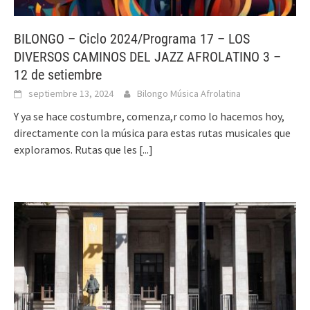
BILONGO – Ciclo 2024/Programa 17 – LOS
DIVERSOS CAMINOS DEL JAZZ AFROLATINO 3 –
12 de setiembre
septiembre 13, 2024
Bilongo Música Afrolatina
Y ya se hace costumbre, comenza,r como lo hacemos hoy,
directamente con la música para estas rutas musicales que
exploramos. Rutas que les
[...]