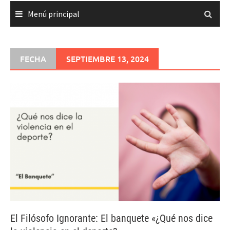
Menú principal
FECHA
SEPTIEMBRE 13, 2024
El Filósofo Ignorante: El banquete «¿Qué nos dice