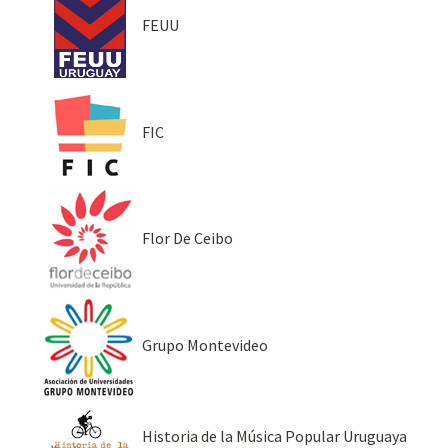
FEUU
FIC
Flor De Ceibo
Grupo Montevideo
Historia de la Música Popular Uruguaya