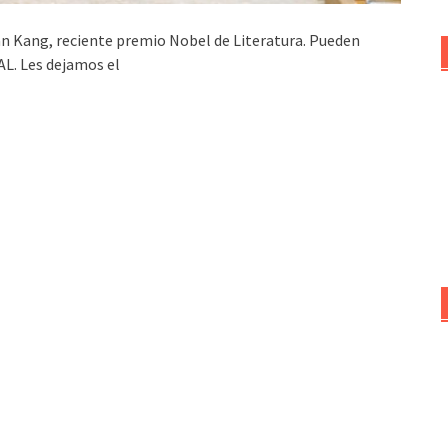
Han Kang, reciente premio Nobel de Literatura. Pueden
BAL. Les dejamos el