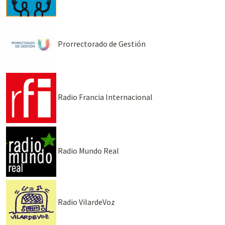
Prorrectorado de Gestión
Radio Francia Internacional
Radio Mundo Real
Radio VilardeVoz