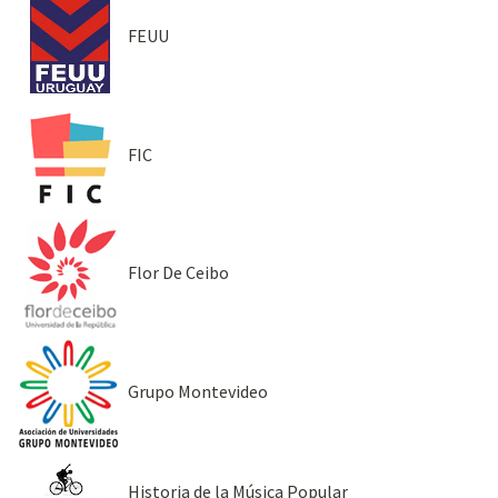
FEUU
FIC
Flor De Ceibo
Grupo Montevideo
Historia de la Música Popular