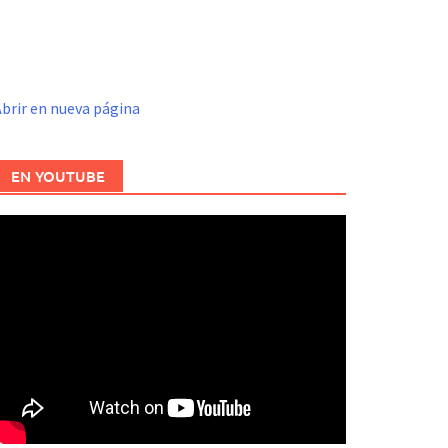
brir en nueva página
EN YOUTUBE