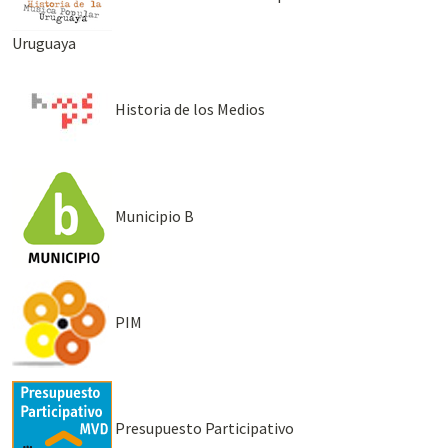
Uruguaya
Historia de los Medios
Municipio B
PIM
Presupuesto Participativo