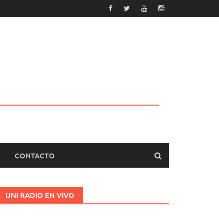
CONTACTO
UNI RADIO EN VIVO