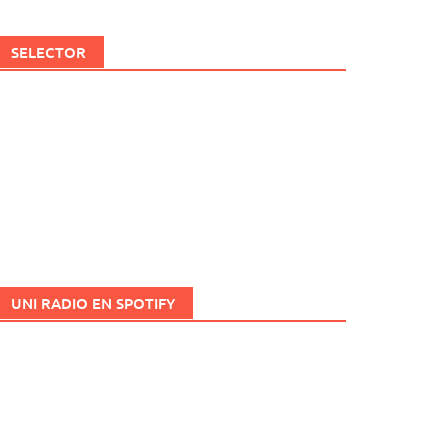
SELECTOR
UNI RADIO EN SPOTIFY