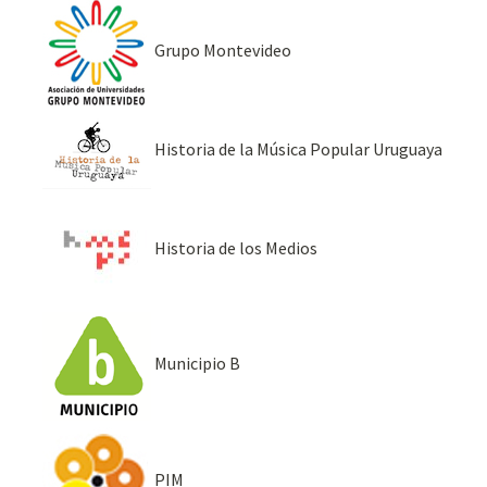
Grupo Montevideo
Historia de la Música Popular Uruguaya
Historia de los Medios
Municipio B
PIM