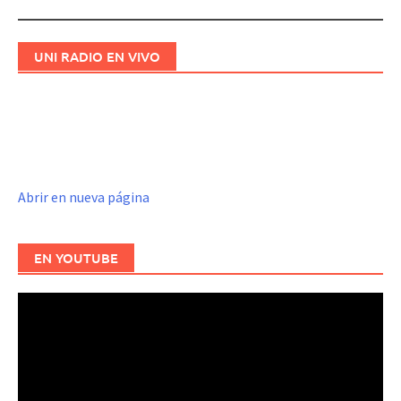
UNI RADIO EN VIVO
Abrir en nueva página
EN YOUTUBE