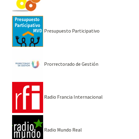
Presupuesto Participativo
Prorrectorado de Gestión
Radio Francia Internacional
Radio Mundo Real