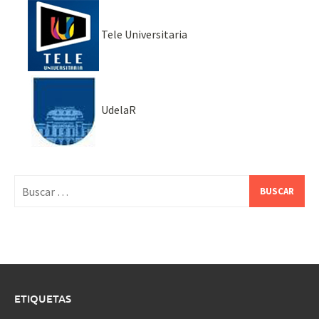
Tele Universitaria
UdelaR
Buscar:
ETIQUETAS