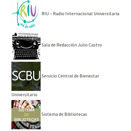
RIU – Radio Internacional Universitaria
Sala de Redacción Julio Castro
Servicio Central de Bienestar
Universitario
Sistema de Bibliotecas