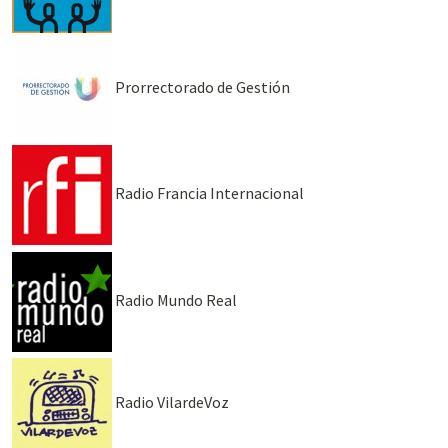
Prorrectorado de Gestión
Radio Francia Internacional
Radio Mundo Real
Radio VilardeVoz