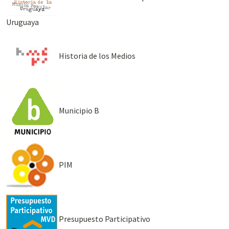
Uruguaya
Historia de los Medios
Municipio B
PIM
Presupuesto Participativo