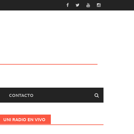
CONTACTO
UNI RADIO EN VIVO