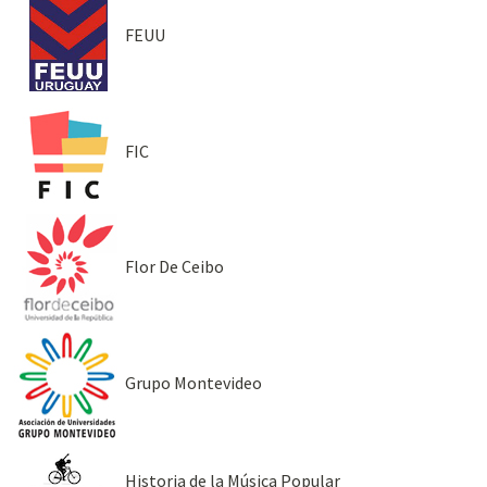
FEUU
FIC
Flor De Ceibo
Grupo Montevideo
Historia de la Música Popular