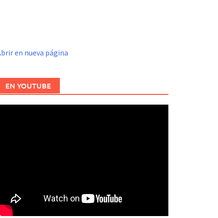
brir en nueva página
EN YOUTUBE