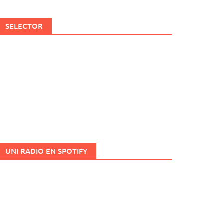
SELECTOR
UNI RADIO EN SPOTIFY