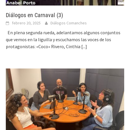
Diálogos en Carnaval (3)
febrero 20, 2025
Diálogos Comanches
En plena segunda rueda, adelantamos algunos conjuntos
que vemos en la liguilla y escuchamos las voces de los
protagonistas: «Coco» Rivero, Cinthia
[...]