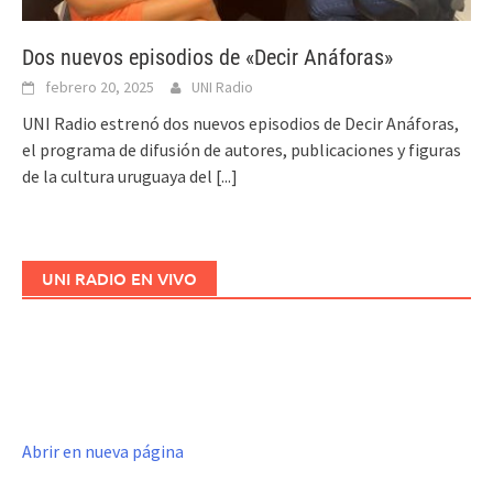
Dos nuevos episodios de «Decir Anáforas»
febrero 20, 2025
UNI Radio
UNI Radio estrenó dos nuevos episodios de Decir Anáforas,
el programa de difusión de autores, publicaciones y figuras
de la cultura uruguaya del
[...]
UNI RADIO EN VIVO
Abrir en nueva página