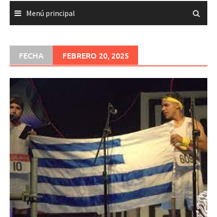
Menú principal
FECHA
FEBRERO 20, 2025