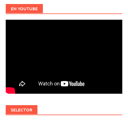
EN YOUTUBE
SELECTOR