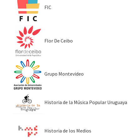
FIC
Flor De Ceibo
Grupo Montevideo
Historia de la Música Popular Uruguaya
Historia de los Medios