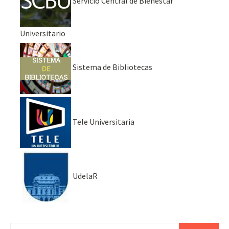
Servicio Central de Bienestar
Universitario
Sistema de Bibliotecas
Tele Universitaria
UdelaR