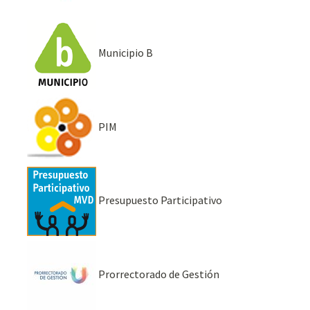
Municipio B
PIM
Presupuesto Participativo
Prorrectorado de Gestión