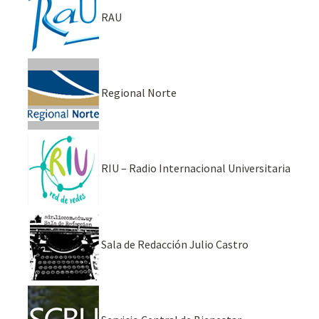
RAU
Regional Norte
RIU – Radio Internacional Universitaria
Sala de Redacción Julio Castro