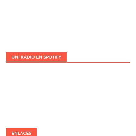
UNI RADIO EN SPOTIFY
ENLACES