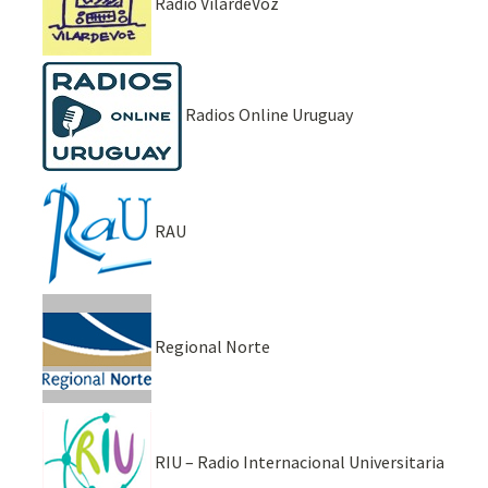
Radio VilardeVoz
Radios Online Uruguay
RAU
Regional Norte
RIU – Radio Internacional Universitaria