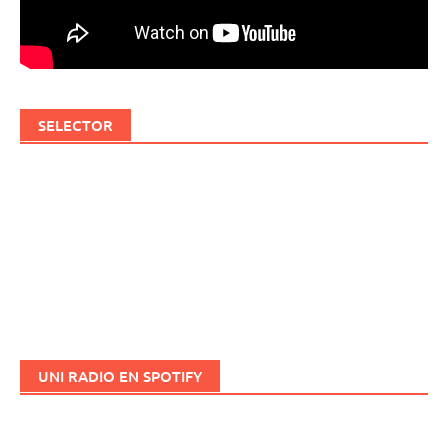
SELECTOR
UNI RADIO EN SPOTIFY