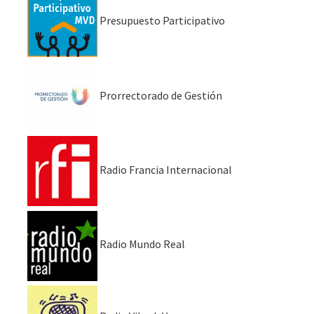
Presupuesto Participativo
Prorrectorado de Gestión
Radio Francia Internacional
Radio Mundo Real