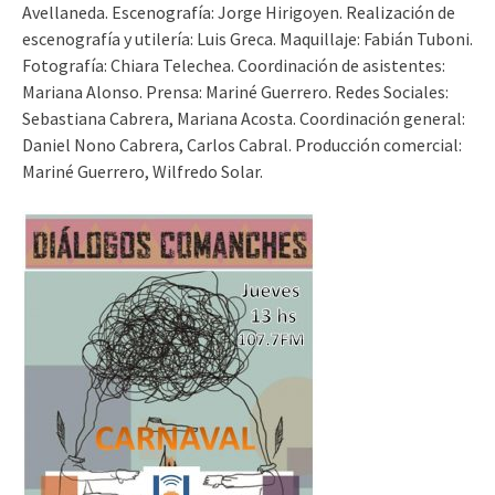
Avellaneda. Escenografía: Jorge Hirigoyen. Realización de
escenografía y utilería: Luis Greca. Maquillaje: Fabián Tuboni.
Fotografía: Chiara Telechea. Coordinación de asistentes:
Mariana Alonso. Prensa: Mariné Guerrero. Redes Sociales:
Sebastiana Cabrera, Mariana Acosta. Coordinación general:
Daniel Nono Cabrera, Carlos Cabral. Producción comercial:
Mariné Guerrero, Wilfredo Solar.