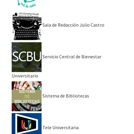
Sala de Redacción Julio Castro
Servicio Central de Bienestar
Universitario
Sistema de Bibliotecas
Tele Universitaria