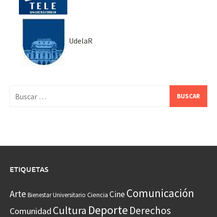
UdelaR
Buscar:
ETIQUETAS
Comunicación
Arte
Cine
Ciencia
Bienestar Universitario
Deporte
Cultura
Derechos
Comunidad