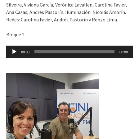
Silveira, Viviana García, Verónica Lavallen, Carolina Favier,
Ana Casas, Andrés Pastorín. Iluminación: Nicolás Amorín.
Redes: Carolina Favier, Andrés Pastorín y Renzo Lima.
Bloque 2
Reproductor
00:00
00:00
de
audio