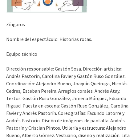
Zíngaros
Nombre del espectáculo: Historias rotas.
Equipo técnico
Dirección responsable: Gastón Sosa. Dirección artística:
Andrés Pastorin, Carolina Favier y Gastón Ruso González.
Coordinación: Alejandro Bueno, Joaquín Queiruga, Nicolás
Cedres, Esteban Pereira. Arreglos corales: Andrés Atay.
Textos: Gastón Ruso González, Jimena Márquez, Eduardo
Rigaud. Puesta en escena: Gastón Ruso González, Carolina
Favier y Andrés Pastorín. Coreografías: Facundo Latorre y
Andrés Pastorín. Diseño de imágenes de pantalla: Andrés
Pastorín y Cristian Pintos. Utilería y estructura: Alejandro
Bueno, Alberto Gómez. Vestuario, diseño y realización: Lita