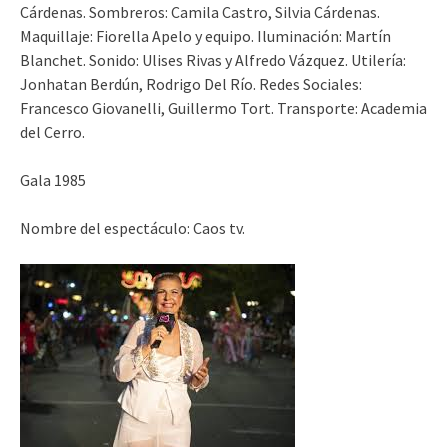
Cárdenas. Sombreros: Camila Castro, Silvia Cárdenas.
Maquillaje: Fiorella Apelo y equipo. Iluminación: Martín
Blanchet. Sonido: Ulises Rivas y Alfredo Vázquez. Utilería:
Jonhatan Berdún, Rodrigo Del Río. Redes Sociales:
Francesco Giovanelli, Guillermo Tort. Transporte: Academia
del Cerro.
Gala 1985
Nombre del espectáculo: Caos tv.