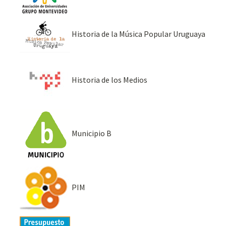
Historia de la Música Popular Uruguaya
Historia de los Medios
Municipio B
PIM