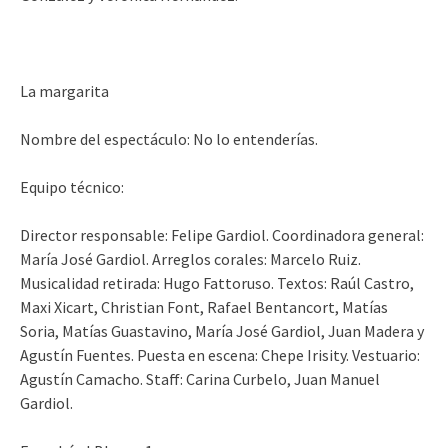
La margarita
Nombre del espectáculo: No lo entenderías.
Equipo técnico:
Director responsable: Felipe Gardiol. Coordinadora general:
María José Gardiol. Arreglos corales: Marcelo Ruiz.
Musicalidad retirada: Hugo Fattoruso. Textos: Raúl Castro,
Maxi Xicart, Christian Font, Rafael Bentancort, Matías
Soria, Matías Guastavino, María José Gardiol, Juan Madera y
Agustín Fuentes. Puesta en escena: Chepe Irisity. Vestuario:
Agustín Camacho. Staff: Carina Curbelo, Juan Manuel
Gardiol.