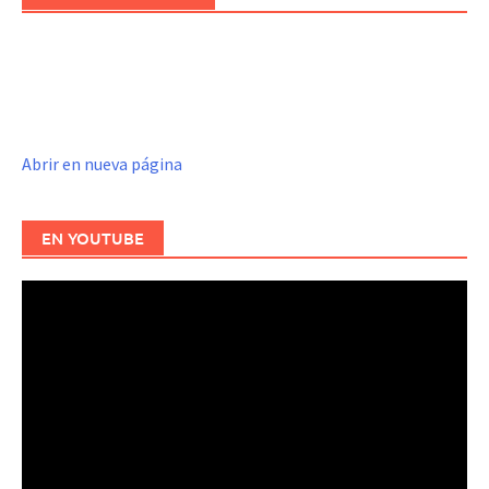
Abrir en nueva página
EN YOUTUBE