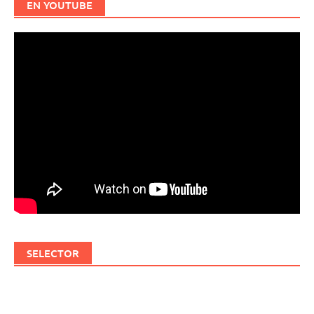
EN YOUTUBE
SELECTOR