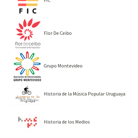
FIC
Flor De Ceibo
Grupo Montevideo
Historia de la Música Popular Uruguaya
Historia de los Medios