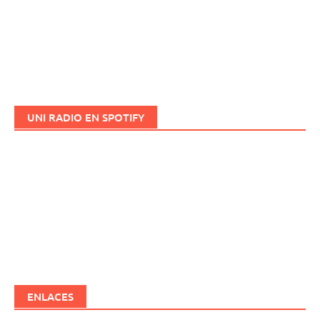
UNI RADIO EN SPOTIFY
ENLACES