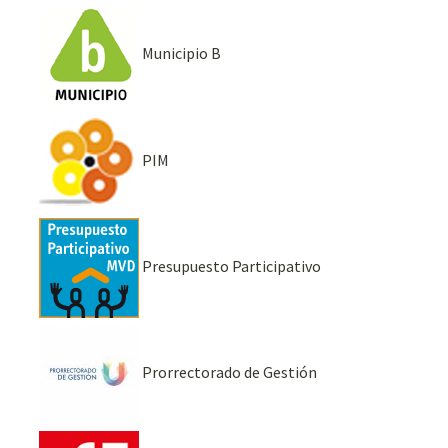
Municipio B
PIM
Presupuesto Participativo
Prorrectorado de Gestión