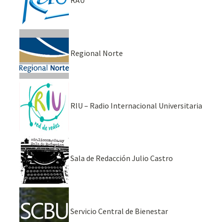
RAU
Regional Norte
RIU – Radio Internacional Universitaria
Sala de Redacción Julio Castro
Servicio Central de Bienestar