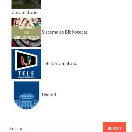
Universitario
Sistema de Bibliotecas
Tele Universitaria
UdelaR
Buscar: