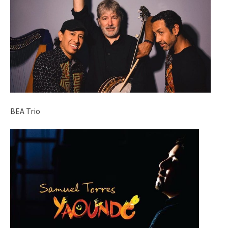
BEA Trio