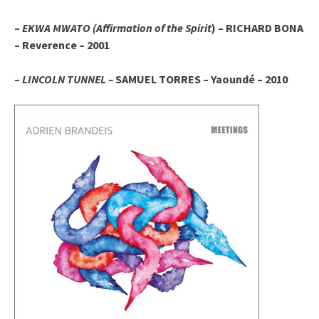
–
EKWA MWATO (Affirmation of the Spirit
) – RICHARD BONA
– Reverence – 2001
–
LINCOLN TUNNEL –
SAMUEL TORRES – Yaoundé – 2010