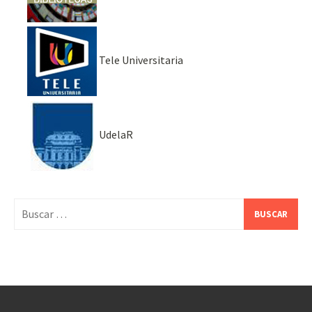
Tele Universitaria
UdelaR
Buscar: