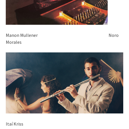
Manon Mullener Noro
Morales
Itaí Kriss