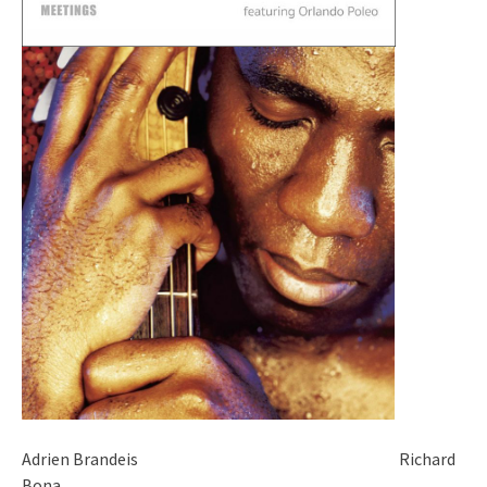
Adrien Brandeis Richard
Bona