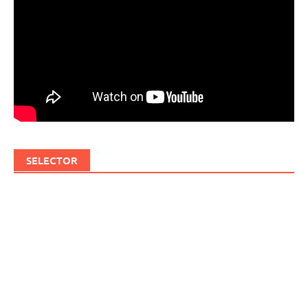
SELECTOR