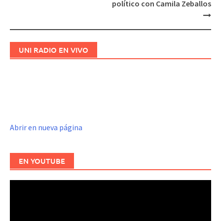
político con Camila Zeballos
UNI RADIO EN VIVO
Abrir en nueva página
EN YOUTUBE