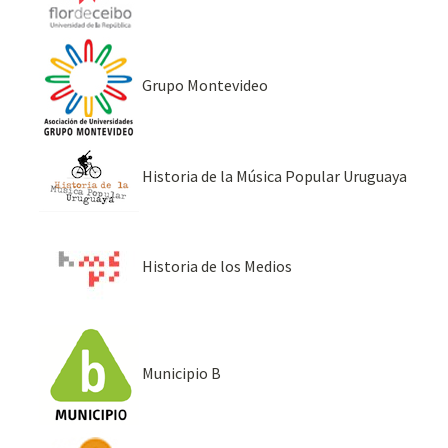
Grupo Montevideo
Historia de la Música Popular Uruguaya
Historia de los Medios
Municipio B