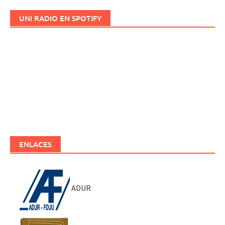
UNI RADIO EN SPOTIFY
ENLACES
ADUR