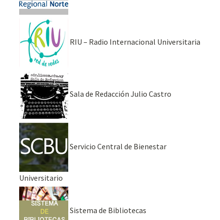
RIU – Radio Internacional Universitaria
Sala de Redacción Julio Castro
Servicio Central de Bienestar
Universitario
Sistema de Bibliotecas