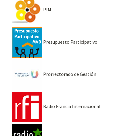
PIM
Presupuesto Participativo
Prorrectorado de Gestión
Radio Francia Internacional