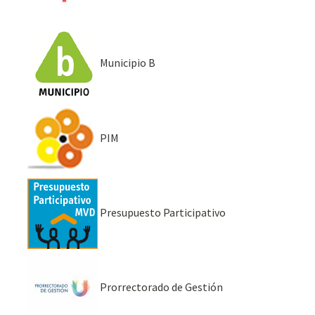
Municipio B
PIM
Presupuesto Participativo
Prorrectorado de Gestión