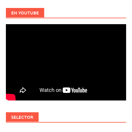
EN YOUTUBE
SELECTOR