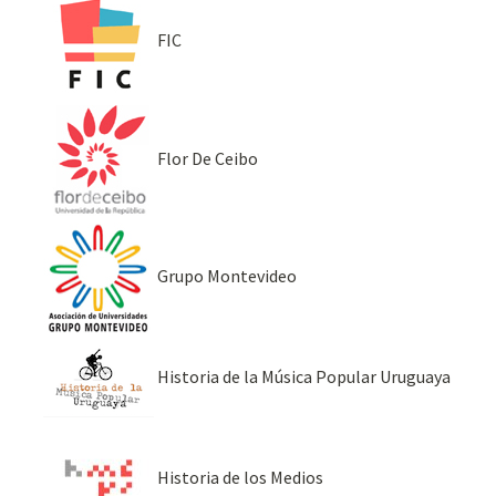
FIC
Flor De Ceibo
Grupo Montevideo
Historia de la Música Popular Uruguaya
Historia de los Medios