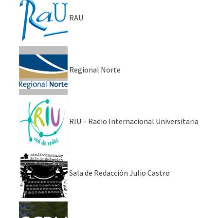
RAU
Regional Norte
RIU – Radio Internacional Universitaria
Sala de Redacción Julio Castro