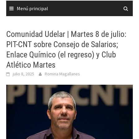
Menú principal
Comunidad Udelar | Martes 8 de julio:
PIT-CNT sobre Consejo de Salarios;
Enlace Químico (el regreso) y Club
Atlético Martes
julio 8, 2025
Romina Magallanes