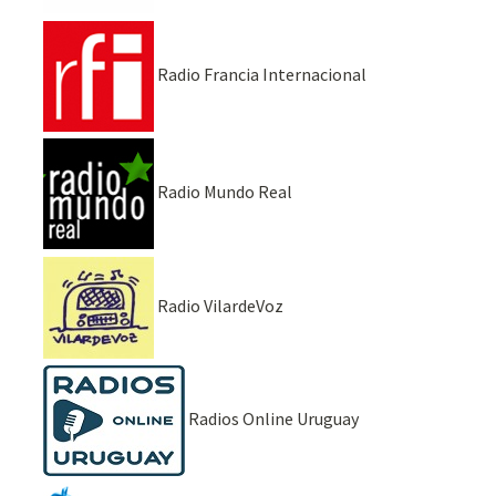
Radio Francia Internacional
Radio Mundo Real
Radio VilardeVoz
Radios Online Uruguay