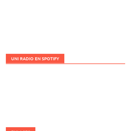
UNI RADIO EN SPOTIFY