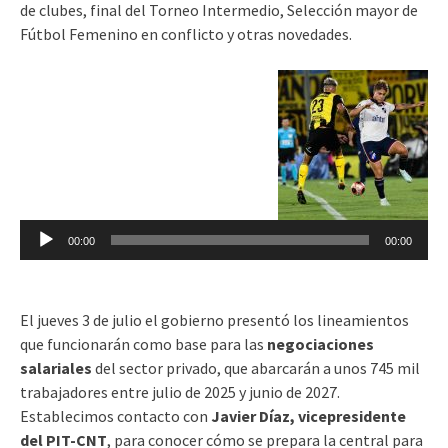
de clubes, final del Torneo Intermedio, Selección mayor de
Fútbol Femenino en conflicto y otras novedades.
Reproductor
de
audio
00:00
00:00
El jueves 3 de julio el gobierno presentó los lineamientos
que funcionarán como base para las
negociaciones
salariales
del sector privado, que abarcarán a unos 745 mil
trabajadores entre julio de 2025 y junio de 2027.
Establecimos contacto con
Javier Díaz, vicepresidente
del PIT-CNT
, para conocer cómo se prepara la central para