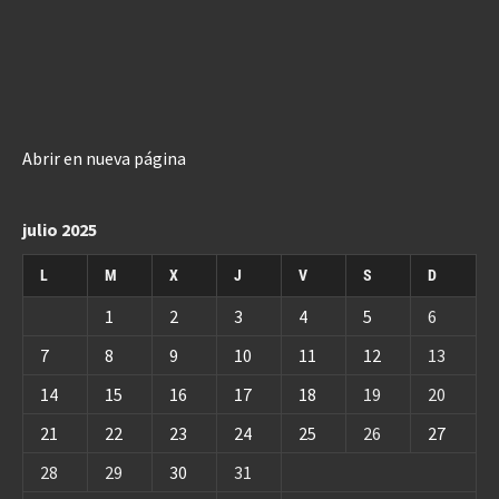
Abrir en nueva página
julio 2025
L
M
X
J
V
S
D
1
2
3
4
5
6
7
8
9
10
11
12
13
14
15
16
17
18
19
20
21
22
23
24
25
26
27
28
29
30
31