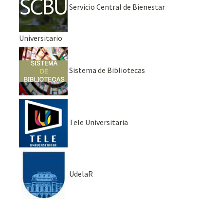
Servicio Central de Bienestar
Universitario
Sistema de Bibliotecas
Tele Universitaria
UdelaR