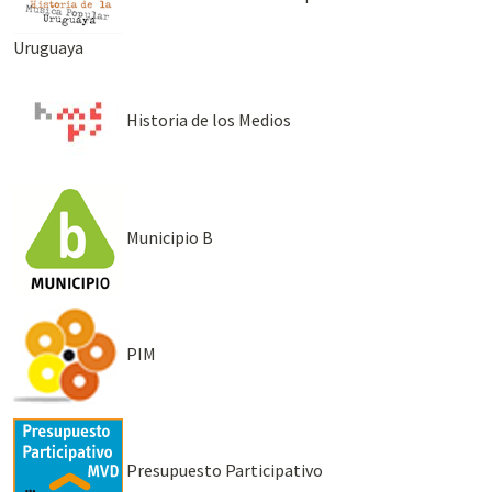
Uruguaya
Historia de los Medios
Municipio B
PIM
Presupuesto Participativo