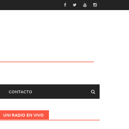
CONTACTO
UNI RADIO EN VIVO