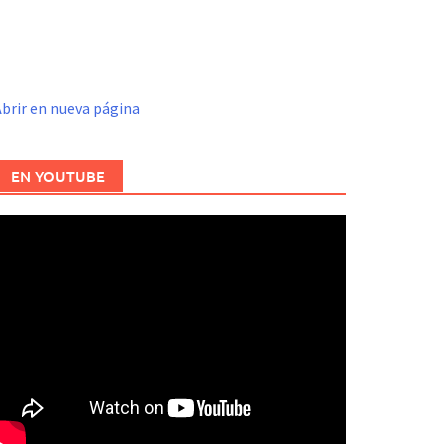
brir en nueva página
EN YOUTUBE