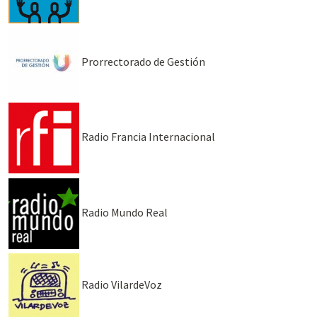
Prorrectorado de Gestión
Radio Francia Internacional
Radio Mundo Real
Radio VilardeVoz