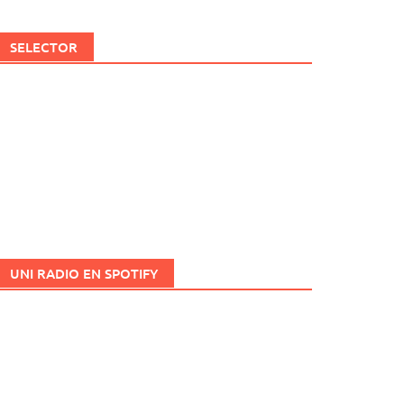
SELECTOR
UNI RADIO EN SPOTIFY