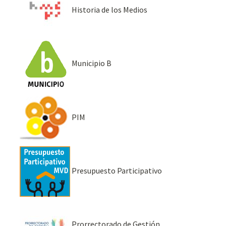
Historia de los Medios
Municipio B
PIM
Presupuesto Participativo
Prorrectorado de Gestión