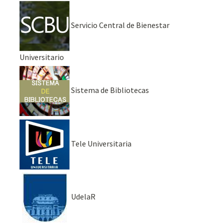
Servicio Central de Bienestar
Universitario
Sistema de Bibliotecas
Tele Universitaria
UdelaR