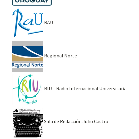
RAU
Regional Norte
RIU – Radio Internacional Universitaria
Sala de Redacción Julio Castro