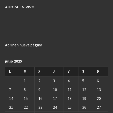
AHORA EN VIVO
Abrir en nueva página
julio 2025
L
M
X
J
V
S
D
1
2
3
4
5
6
7
8
9
10
11
12
13
14
15
16
17
18
19
20
21
22
23
24
25
26
27