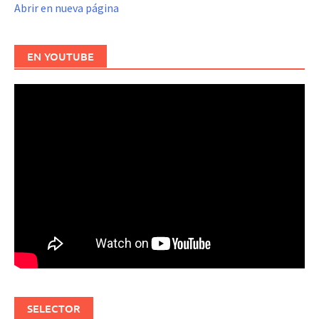
Abrir en nueva página
EN YOUTUBE
SELECTOR