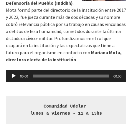
Defensoría del Pueblo (Inddhh)
.
Mota formó parte del directorio de la institución entre 2017
y 2022, fue jueza durante más de dos décadas y su nombre
cobró relevancia pública por su trabajo en causas vinculadas
a delitos de lesa humanidad, cometidos durante la última
dictadura cívico-militar. Profundizamos en el rol que
ocupará en la institución y las expectativas que tiene a
futuro para el organismo en contacto con
Mariana Mota,
directora electa de la institución
.
Reproductor
00:00
00:00
de
audio
Comunidad Udelar 

lunes a viernes - 11 a 13hs