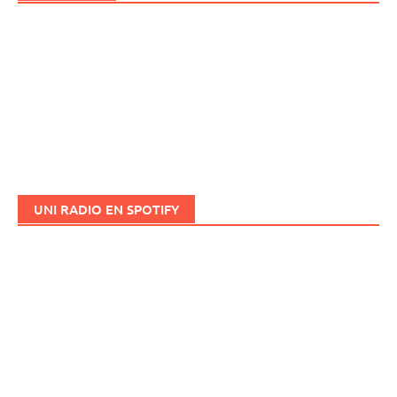
UNI RADIO EN SPOTIFY