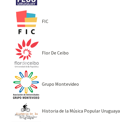
FIC
Flor De Ceibo
Grupo Montevideo
Historia de la Música Popular Uruguaya