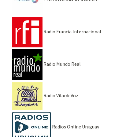
Radio Francia Internacional
Radio Mundo Real
Radio VilardeVoz
Radios Online Uruguay