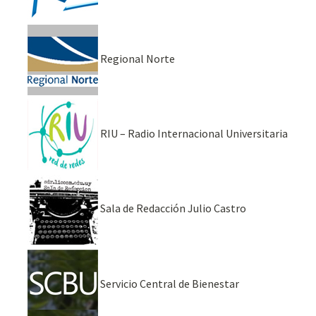
Regional Norte
RIU – Radio Internacional Universitaria
Sala de Redacción Julio Castro
Servicio Central de Bienestar