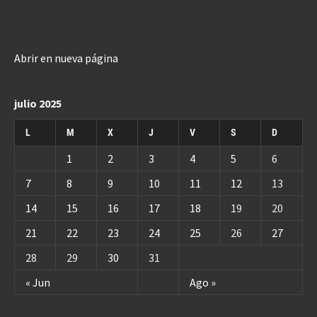
Abrir en nueva página
julio 2025
L
M
X
J
V
S
D
1
2
3
4
5
6
7
8
9
10
11
12
13
14
15
16
17
18
19
20
21
22
23
24
25
26
27
28
29
30
31
« Jun
Ago »