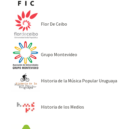
Flor De Ceibo
Grupo Montevideo
Historia de la Música Popular Uruguaya
Historia de los Medios