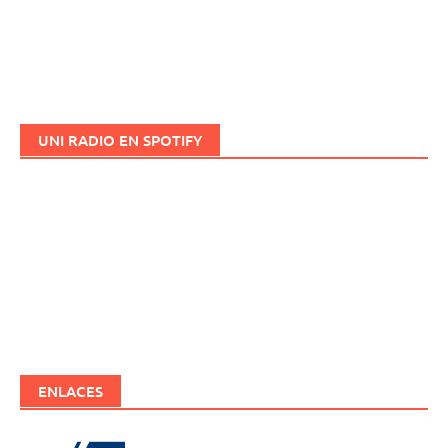
UNI RADIO EN SPOTIFY
ENLACES