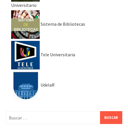
Universitario
Sistema de Bibliotecas
Tele Universitaria
UdelaR
Buscar: