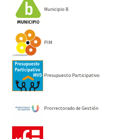
Municipio B
PIM
Presupuesto Participativo
Prorrectorado de Gestión