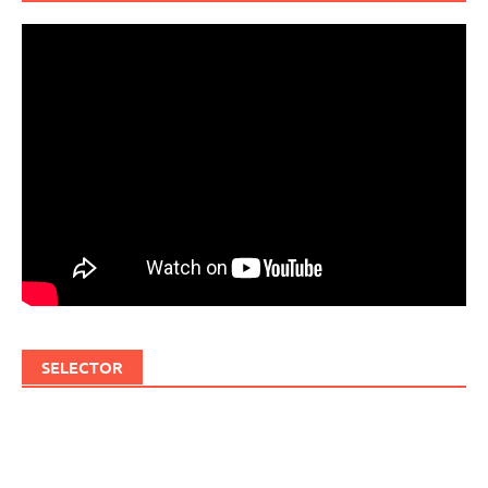
SELECTOR