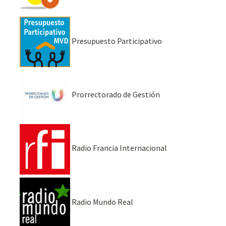
Presupuesto Participativo
Prorrectorado de Gestión
Radio Francia Internacional
Radio Mundo Real