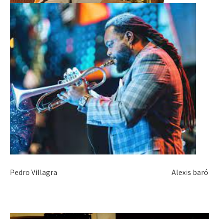
Pedro Villagra Alexis baró