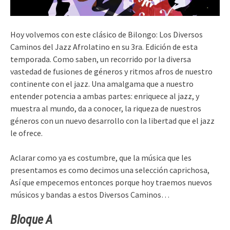
Hoy volvemos con este clásico de Bilongo: Los Diversos
Caminos del Jazz Afrolatino en su 3ra. Edición de esta
temporada. Como saben, un recorrido por la diversa
vastedad de fusiones de géneros y ritmos afros de nuestro
continente con el jazz. Una amalgama que a nuestro
entender potencia a ambas partes: enriquece al jazz, y
muestra al mundo, da a conocer, la riqueza de nuestros
géneros con un nuevo desarrollo con la libertad que el jazz
le ofrece.
Aclarar como ya es costumbre, que la música que les
presentamos es como decimos una selección caprichosa,
Así que empecemos entonces porque hoy traemos nuevos
músicos y bandas a estos Diversos Caminos…
Bloque A