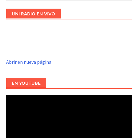
UNI RADIO EN VIVO
Abrir en nueva página
EN YOUTUBE