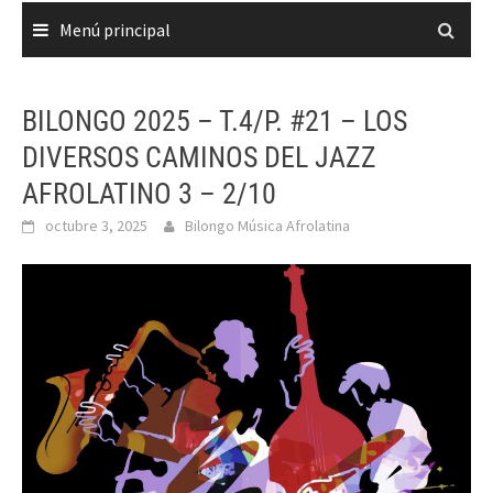
Menú principal
BILONGO 2025 – T.4/P. #21 – LOS
DIVERSOS CAMINOS DEL JAZZ
AFROLATINO 3 – 2/10
octubre 3, 2025
Bilongo Música Afrolatina