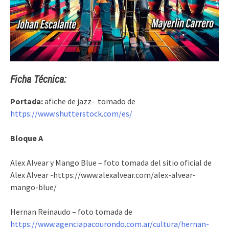
Ficha Técnica:
Portada:
afiche de jazz- tomado de
https://www.shutterstock.com/es/
Bloque A
Alex Alvear y Mango Blue – foto tomada del sitio oficial de
Alex Alvear -https://www.alexalvear.com/alex-alvear-
mango-blue/
Hernan Reinaudo – foto tomada de
https://www.agenciapacourondo.com.ar/cultura/hernan-