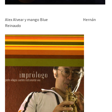
Alex Alvear y mango Blue Hernán
Reinaudo