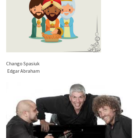
Chango Spasiuk
Edgar Abraham