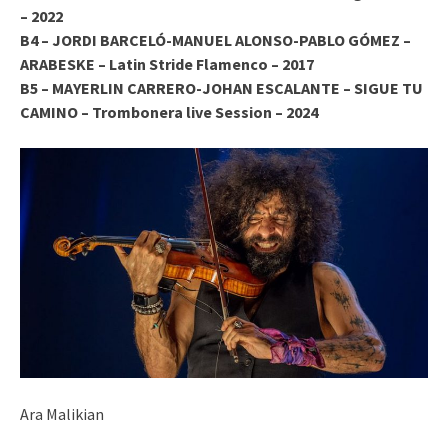
– 2022
B4 – JORDI BARCELÓ-MANUEL ALONSO-PABLO GÓMEZ –
ARABESKE – Latin Stride Flamenco – 2017
B5 – MAYERLIN CARRERO-JOHAN ESCALANTE – SIGUE TU
CAMINO – Trombonera live Session – 2024
Ara Malikian