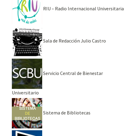
RIU – Radio Internacional Universitaria
Sala de Redacción Julio Castro
Servicio Central de Bienestar
Universitario
Sistema de Bibliotecas