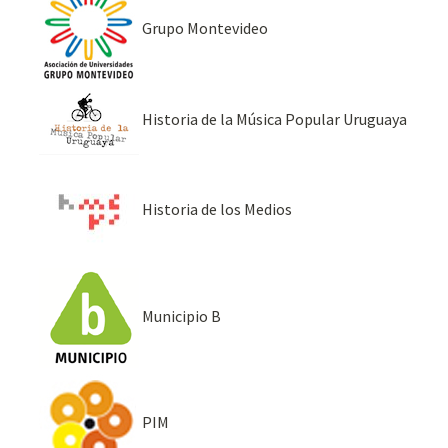
Grupo Montevideo
Historia de la Música Popular Uruguaya
Historia de los Medios
Municipio B
PIM