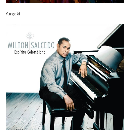
Yurgaki