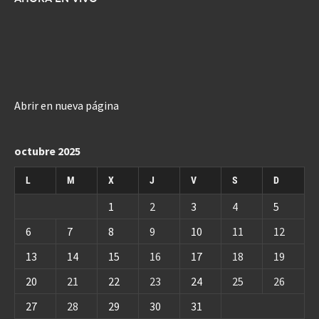
Abrir en nueva página
octubre 2025
L
M
X
J
V
S
D
1
2
3
4
5
6
7
8
9
10
11
12
13
14
15
16
17
18
19
20
21
22
23
24
25
26
27
28
29
30
31