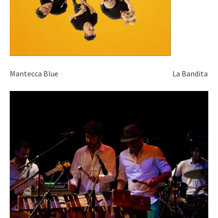
Mantecca Blue La Bandita