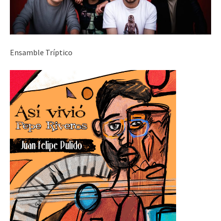
Ensamble Tríptico