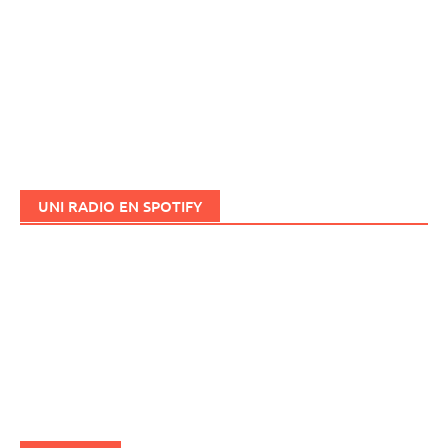
UNI RADIO EN SPOTIFY