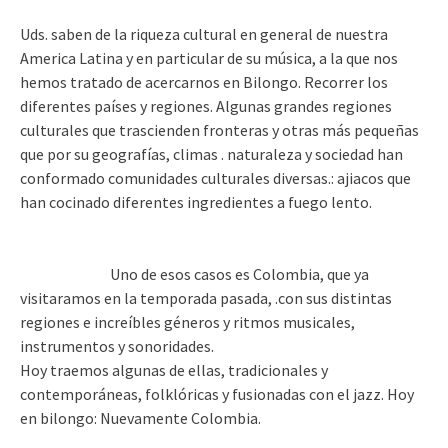
Uds. saben de la riqueza cultural en general de nuestra
America Latina y en particular de su música, a la que nos
hemos tratado de acercarnos en Bilongo. Recorrer los
diferentes países y regiones. Algunas grandes regiones
culturales que trascienden fronteras y otras más pequeñas
que por su geografías, climas . naturaleza y sociedad han
conformado comunidades culturales diversas.: ajiacos que
han cocinado diferentes ingredientes a fuego lento.
Uno de esos casos es Colombia, que ya
visitaramos en la temporada pasada, .con sus distintas
regiones e increíbles géneros y ritmos musicales,
instrumentos y sonoridades.
Hoy traemos algunas de ellas, tradicionales y
contemporáneas, folklóricas y fusionadas con el jazz. Hoy
en bilongo: Nuevamente Colombia.