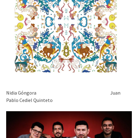
Nidia Góngora Juan
Pablo Cediel Quinteto