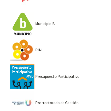
Municipio B
PIM
Presupuesto Participativo
Prorrectorado de Gestión