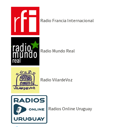
Radio Francia Internacional
Radio Mundo Real
Radio VilardeVoz
Radios Online Uruguay