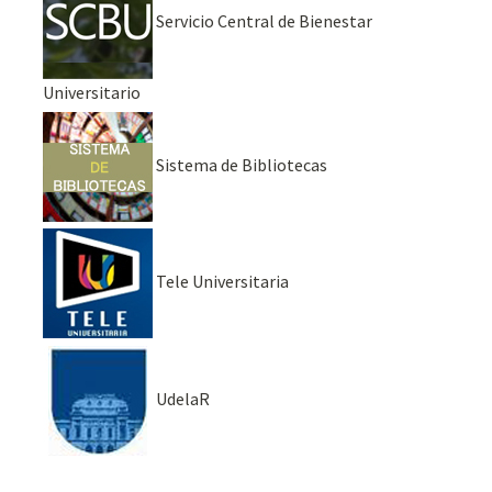
Servicio Central de Bienestar
Universitario
Sistema de Bibliotecas
Tele Universitaria
UdelaR