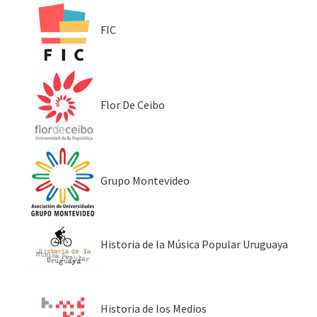
FIC
Flor De Ceibo
Grupo Montevideo
Historia de la Música Popular Uruguaya
Historia de los Medios