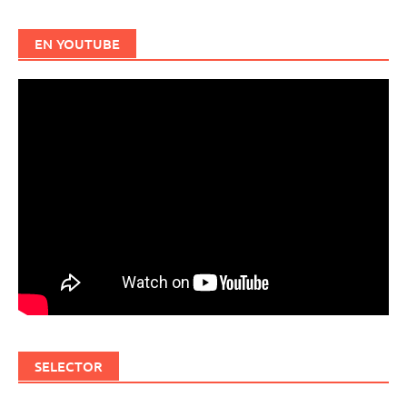
EN YOUTUBE
SELECTOR