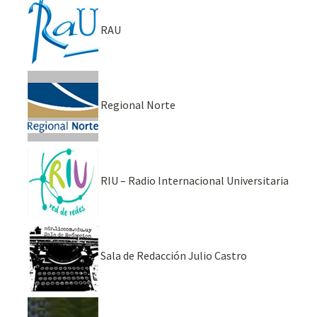
RAU
Regional Norte
RIU – Radio Internacional Universitaria
Sala de Redacción Julio Castro