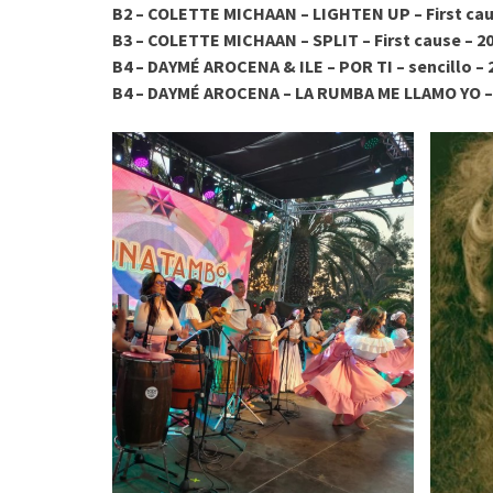
B2 – COLETTE MICHAAN – LIGHTEN UP – First cau
B3 – COLETTE MICHAAN – SPLIT – First cause – 2
B4 – DAYMÉ AROCENA & ILE – POR TI – sencillo – 
B4 – DAYMÉ AROCENA – LA RUMBA ME LLAMO YO – 