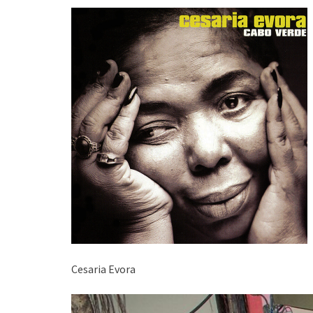
Cesaria Evora