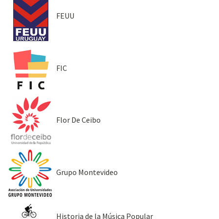
FEUU
FIC
Flor De Ceibo
Grupo Montevideo
Historia de la Música Popular