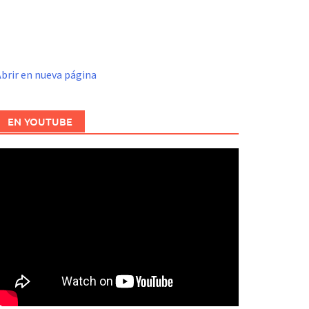
brir en nueva página
EN YOUTUBE