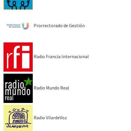
Prorrectorado de Gestión
Radio Francia Internacional
Radio Mundo Real
Radio VilardeVoz