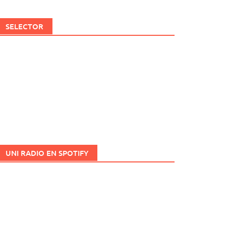
SELECTOR
UNI RADIO EN SPOTIFY