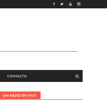
CONTACTO
UNI RADIO EN VIVO