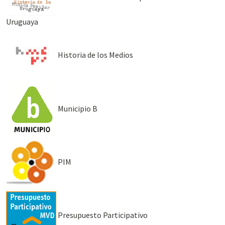
Uruguaya
Historia de los Medios
Municipio B
PIM
Presupuesto Participativo