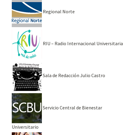
Regional Norte
RIU – Radio Internacional Universitaria
Sala de Redacción Julio Castro
Servicio Central de Bienestar
Universitario