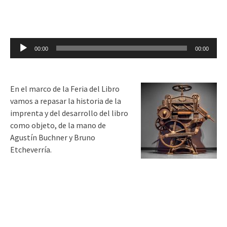
Reproductor
00:00
00:00
de
audio
En el marco de la Feria del Libro
vamos a repasar la historia de la
imprenta y del desarrollo del libro
como objeto, de la mano de
Agustín Buchner y Bruno
Etcheverría.