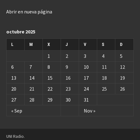
Abrir en nueva página
octubre 2025
L
M
X
J
V
S
D
1
2
3
4
5
6
7
8
9
10
11
12
13
14
15
16
17
18
19
20
21
22
23
24
25
26
27
28
29
30
31
« Sep
Nov »
UNI Radio.