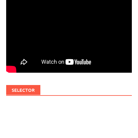
SELECTOR