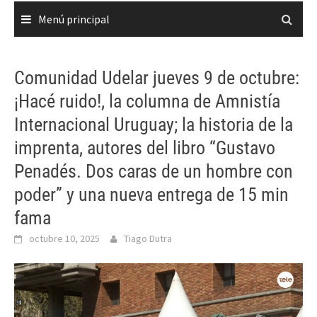
Menú principal
Comunidad Udelar jueves 9 de octubre:
¡Hacé ruido!, la columna de Amnistía
Internacional Uruguay; la historia de la
imprenta, autores del libro “Gustavo
Penadés. Dos caras de un hombre con
poder” y una nueva entrega de 15 min
fama
octubre 10, 2025
Tiago Dutra