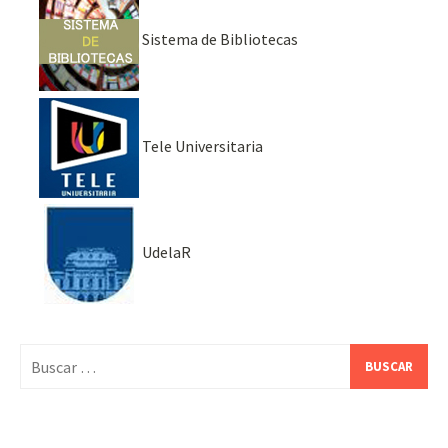
Sistema de Bibliotecas
Tele Universitaria
UdelaR
Buscar: