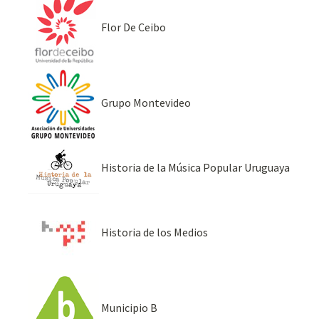
Flor De Ceibo
Grupo Montevideo
Historia de la Música Popular Uruguaya
Historia de los Medios
Municipio B