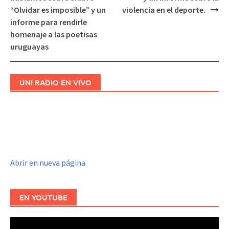
“Olvidar es imposible” y un
violencia en el deporte.
informe para rendirle
homenaje a las poetisas
uruguayas
UNI RADIO EN VIVO
Abrir en nueva página
EN YOUTUBE