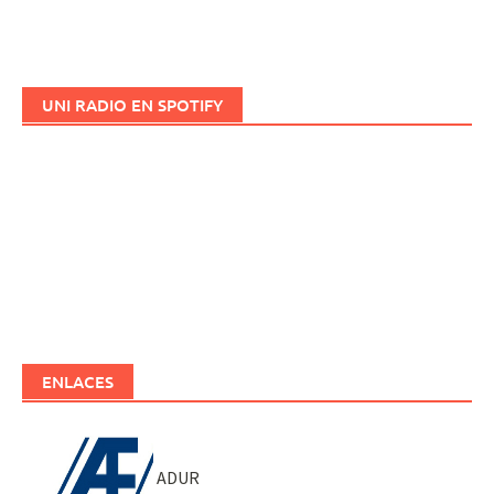
UNI RADIO EN SPOTIFY
ENLACES
ADUR