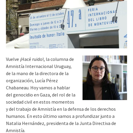
Vuelve ¡Hacé ruido!, la columna de
Amnistía Internacional Uruguay,
de la mano de la directora de la
organización, Lucía Pérez
Chabaneau. Hoy vamos a hablar
del genocidio en Gaza, del rol de la
sociedad civil en estos momentos
y del trabajo de Amnistía en la defensa de los derechos
humanos. En esto último vamos a profundizar junto a
Natalia Hernández, presidenta de la Junta Directiva de
Amnistía.