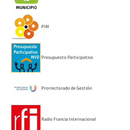
PIM
Presupuesto Participativo
Prorrectorado de Gestión
Radio Francia Internacional