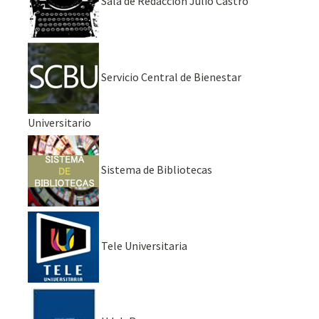
Sala de Redacción Julio Castro
Servicio Central de Bienestar
Universitario
Sistema de Bibliotecas
Tele Universitaria