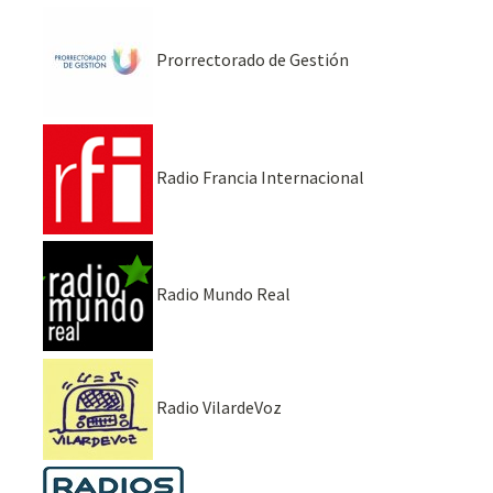
Prorrectorado de Gestión
Radio Francia Internacional
Radio Mundo Real
Radio VilardeVoz