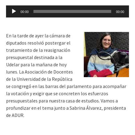
Reproductor
00:00
00:00
de
audio
En la tarde de ayer la cámara de
diputados resolvió postergar el
tratamiento de la reasignación
presupuestal destinada a la
Udelar para la mañana de hoy
lunes. La Asociación de Docentes
de la Universidad de la República
se congregó en las barras del parlamento para acompañar
la votación y exigir que se concreten los esfuerzos
presupuestales para nuestra casa de estudios. Vamos a
profundizar en el tema junto a Sabrina Álvarez, presidenta
de ADUR.