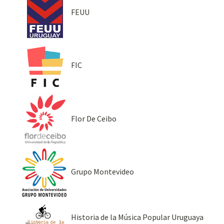
FEUU
FIC
Flor De Ceibo
Grupo Montevideo
Historia de la Música Popular Uruguaya