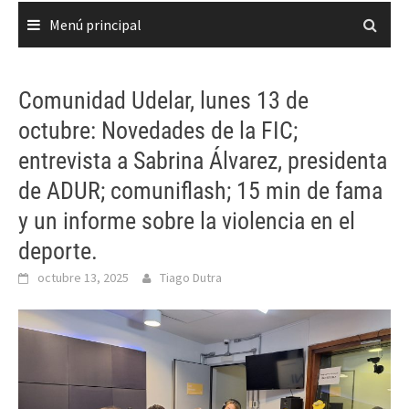
Menú principal
Comunidad Udelar, lunes 13 de
octubre: Novedades de la FIC;
entrevista a Sabrina Álvarez, presidenta
de ADUR; comuniflash; 15 min de fama
y un informe sobre la violencia en el
deporte.
octubre 13, 2025
Tiago Dutra