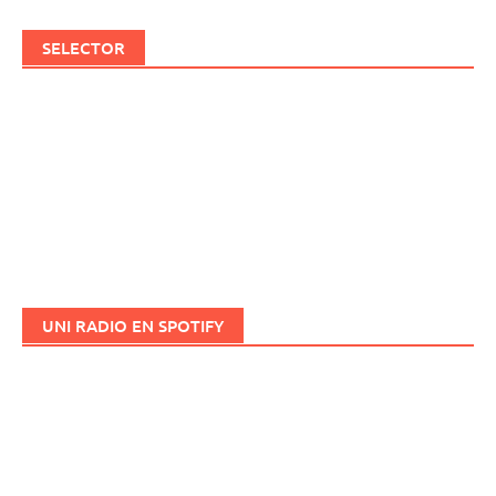
SELECTOR
UNI RADIO EN SPOTIFY