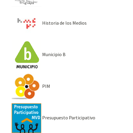
Historia de los Medios
Municipio B
PIM
Presupuesto Participativo