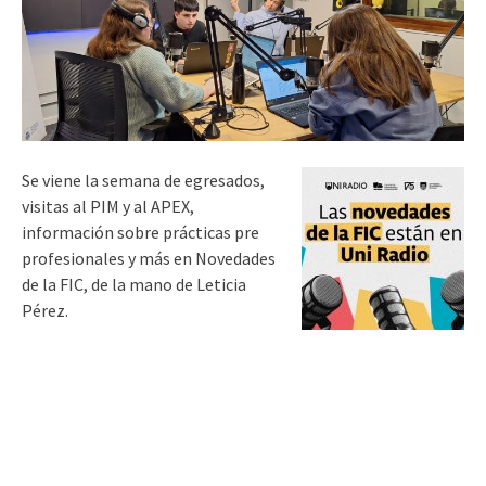
Se viene la semana de egresados,
visitas al PIM y al APEX,
información sobre prácticas pre
profesionales y más en Novedades
de la FIC, de la mano de Leticia
Pérez.