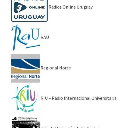
Radios Online Uruguay
RAU
Regional Norte
RIU – Radio Internacional Universitaria