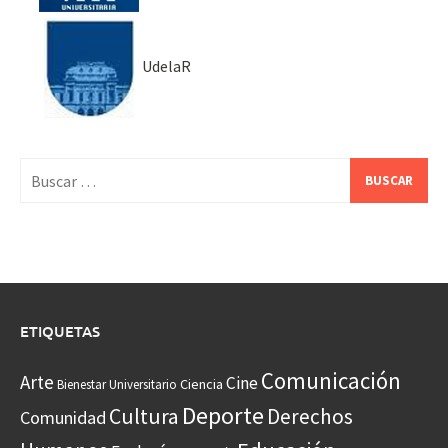
UdelaR
Buscar:
ETIQUETAS
Comunicación
Arte
Cine
Ciencia
Bienestar Universitario
Deporte
Cultura
Derechos
Comunidad