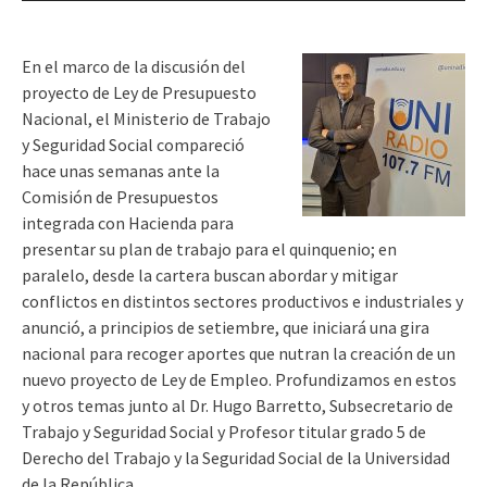
audio
En el marco de la discusión del
proyecto de Ley de Presupuesto
Nacional, el Ministerio de Trabajo
y Seguridad Social compareció
hace unas semanas ante la
Comisión de Presupuestos
integrada con Hacienda para
presentar su plan de trabajo para el quinquenio; en
paralelo, desde la cartera buscan abordar y mitigar
conflictos en distintos sectores productivos e industriales y
anunció, a principios de setiembre, que iniciará una gira
nacional para recoger aportes que nutran la creación de un
nuevo proyecto de Ley de Empleo. Profundizamos en estos
y otros temas junto al Dr. Hugo Barretto, Subsecretario de
Trabajo y Seguridad Social y Profesor titular grado 5 de
Derecho del Trabajo y la Seguridad Social de la Universidad
de la República.