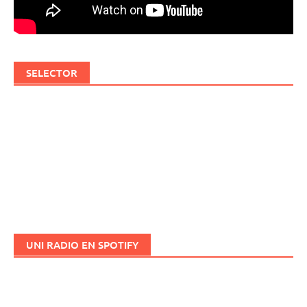
SELECTOR
UNI RADIO EN SPOTIFY