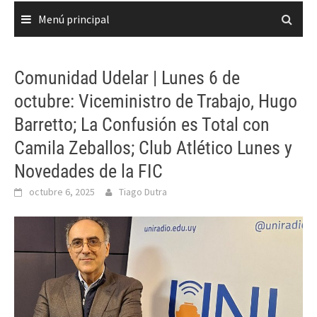
Menú principal
Comunidad Udelar | Lunes 6 de
octubre: Viceministro de Trabajo, Hugo
Barretto; La Confusión es Total con
Camila Zeballos; Club Atlético Lunes y
Novedades de la FIC
octubre 6, 2025
Tiago Dutra