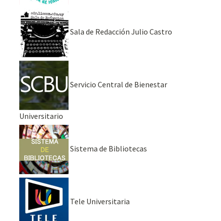
Sala de Redacción Julio Castro
Servicio Central de Bienestar
Universitario
Sistema de Bibliotecas
Tele Universitaria