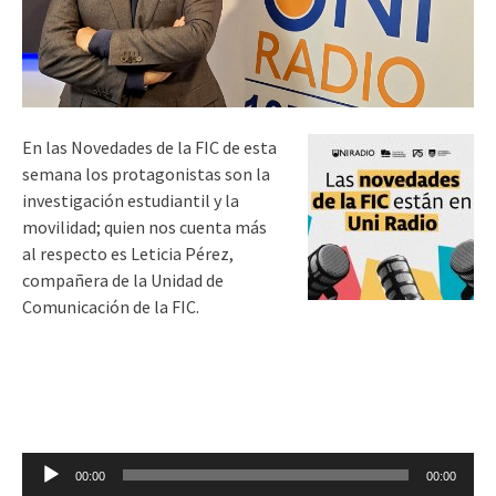
En las Novedades de la FIC de esta
semana los protagonistas son la
investigación estudiantil y la
movilidad; quien nos cuenta más
al respecto es Leticia Pérez,
compañera de la Unidad de
Comunicación de la FIC.
Reproductor
00:00
00:00
de