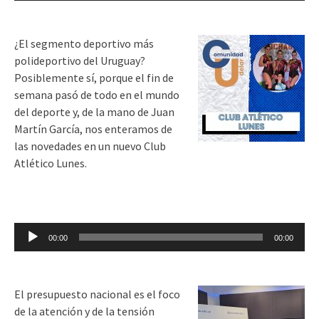
audio
¿El segmento deportivo más
polideportivo del Uruguay?
Posiblemente sí, porque el fin de
semana pasó de todo en el mundo
del deporte y, de la mano de Juan
Martín García, nos enteramos de
las novedades en un nuevo Club
Atlético Lunes.
Reproductor
00:00
00:00
de
audio
El presupuesto nacional es el foco
de la atención y de la tensión