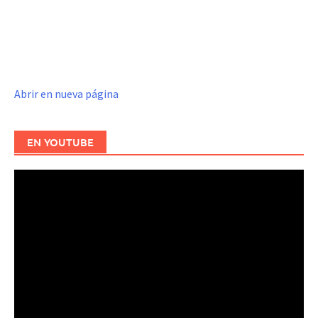
Abrir en nueva página
EN YOUTUBE