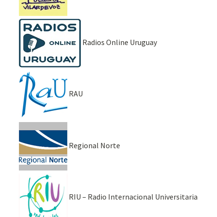
Radios Online Uruguay
RAU
Regional Norte
RIU – Radio Internacional Universitaria