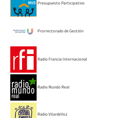
Presupuesto Participativo
Prorrectorado de Gestión
Radio Francia Internacional
Radio Mundo Real
Radio VilardeVoz