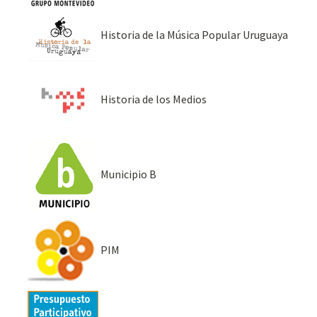
Historia de la Música Popular Uruguaya
Historia de los Medios
Municipio B
PIM