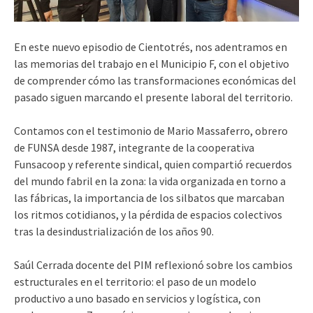
En este nuevo episodio de Cientotrés, nos adentramos en
las memorias del trabajo en el Municipio F, con el objetivo
de comprender cómo las transformaciones económicas del
pasado siguen marcando el presente laboral del territorio.
Contamos con el testimonio de Mario Massaferro, obrero
de FUNSA desde 1987, integrante de la cooperativa
Funsacoop y referente sindical, quien compartió recuerdos
del mundo fabril en la zona: la vida organizada en torno a
las fábricas, la importancia de los silbatos que marcaban
los ritmos cotidianos, y la pérdida de espacios colectivos
tras la desindustrialización de los años 90.
Saúl Cerrada docente del PIM reflexionó sobre los cambios
estructurales en el territorio: el paso de un modelo
productivo a uno basado en servicios y logística, con