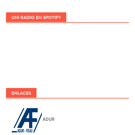
UNI RADIO EN SPOTIFY
ENLACES
ADUR