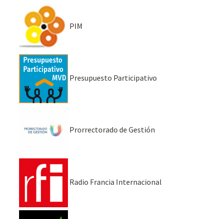
PIM
Presupuesto Participativo
Prorrectorado de Gestión
Radio Francia Internacional