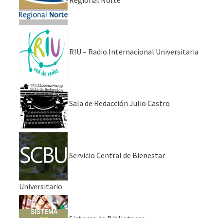
RIU – Radio Internacional Universitaria
Sala de Redacción Julio Castro
Servicio Central de Bienestar
Universitario