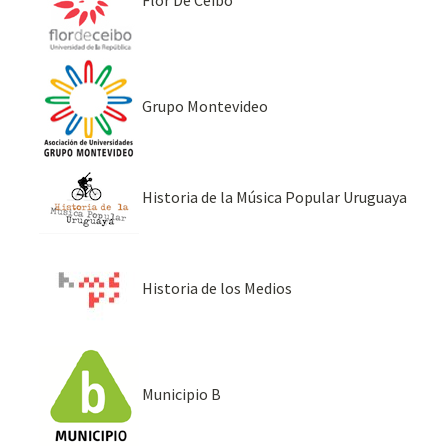
Grupo Montevideo
Historia de la Música Popular Uruguaya
Historia de los Medios
Municipio B