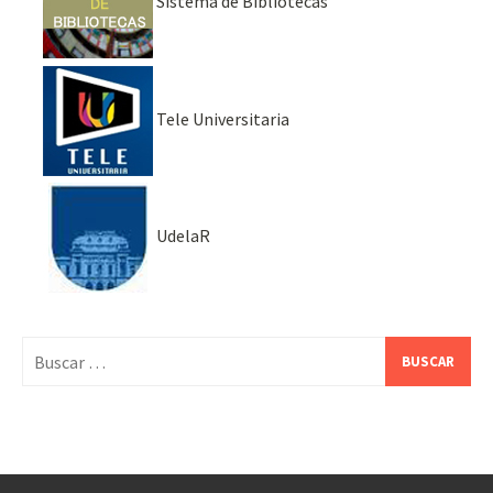
Sistema de Bibliotecas
Tele Universitaria
UdelaR
Buscar: