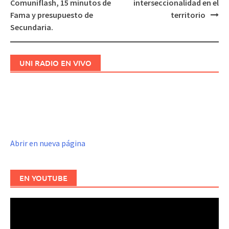
Comuniflash, 15 minutos de
interseccionalidad en el
entradas
Fama y presupuesto de
territorio
Secundaria.
UNI RADIO EN VIVO
Abrir en nueva página
EN YOUTUBE