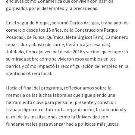
enclaves como Zonamérica que conviven con barrios
golpeados por el desempleo y la precariedad.
En el segundo bloque, se sumó Carlos Artigas, trabajador de
comercio desde los 15 años, de la Construcción(Parque
Posadas), de Funsa, Química, Metalúrgico(Tem), Camionero
repartidor y abasto de carne, Cerámica(artesanías).
Jubilado, Concejal vecinal desde 2016 y vecino, quien aportó
su mirada sobre cómo se vivieron esos cambios en los
barrios y cómo impactó la reconfiguración del empleo en la
identidad obrera local.
Hacia el final del programa, reflexionamos sobre la
memoria de las luchas laborales que sigue siendo una
herramienta clave para pensar el presente y construir
trabajo digno en el futuro. La organización, la solidaridad y
el rol de las instituciones como la Universidad son
fundamentales para avanzar hacia políticas más justas.