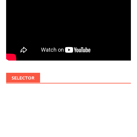
SELECTOR