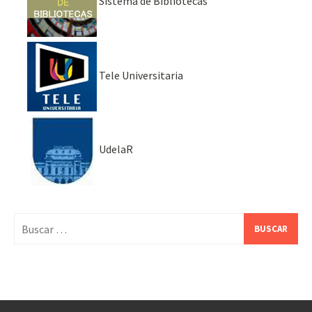
Sistema de Bibliotecas
Tele Universitaria
UdelaR
Buscar: