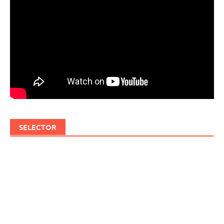
SELECTOR