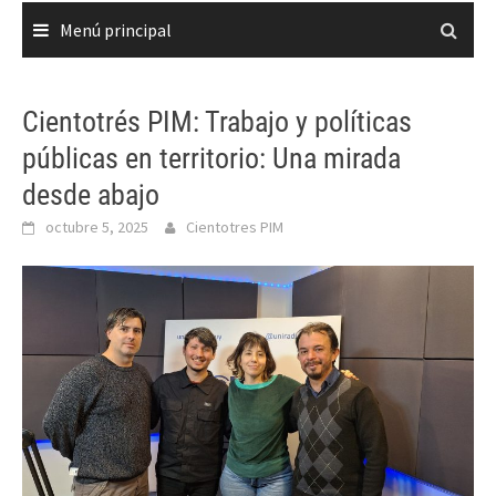
Menú principal
Cientotrés PIM: Trabajo y políticas
públicas en territorio: Una mirada
desde abajo
octubre 5, 2025
Cientotres PIM