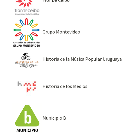
Grupo Montevideo
Historia de la Música Popular Uruguaya
Historia de los Medios
Municipio B