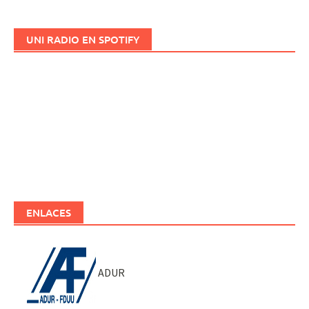
UNI RADIO EN SPOTIFY
ENLACES
ADUR