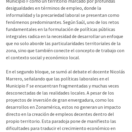
Municipio F como un territorio marcado por profundas
desigualdades en términos de empleo, donde la
informalidad y la precariedad laboral se presentan como
fenómenos predominantes. Según Saúl, uno de los retos
fundamentales en la formulación de políticas públicas
integrales radica en la necesidad de desarrollar un enfoque
que no solo aborde las particularidades territoriales de la
zona, sino que también conecte el concepto de trabajo con
el contexto social y económico local.
En el segundo bloque, se sumó al debate el docente Nicolás
Marrero, señalando que las políticas laborales en el
Municipio F se encuentran fragmentadas y muchas veces
desconectadas de las realidades locales. A pesar de los
proyectos de inversión de gran envergadura, como los
desarrollos en Zonamérica, estos no generan un impacto
directo en la creación de empleos decentes dentro del
propio territorio. Esta paradoja pone de manifiesto las
dificultades para traducir el crecimiento económico en