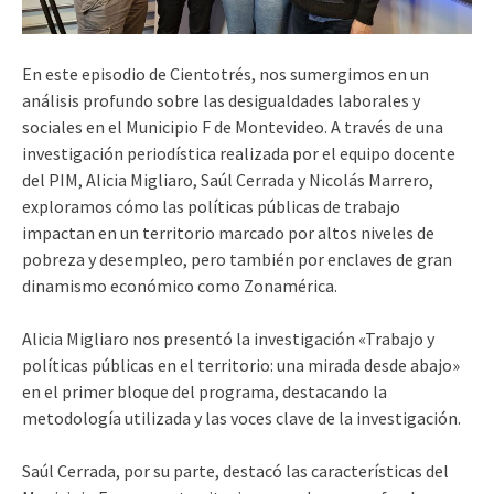
En este episodio de Cientotrés, nos sumergimos en un
análisis profundo sobre las desigualdades laborales y
sociales en el Municipio F de Montevideo. A través de una
investigación periodística realizada por el equipo docente
del PIM, Alicia Migliaro, Saúl Cerrada y Nicolás Marrero,
exploramos cómo las políticas públicas de trabajo
impactan en un territorio marcado por altos niveles de
pobreza y desempleo, pero también por enclaves de gran
dinamismo económico como Zonamérica.
Alicia Migliaro nos presentó la investigación «Trabajo y
políticas públicas en el territorio: una mirada desde abajo»
en el primer bloque del programa, destacando la
metodología utilizada y las voces clave de la investigación.
Saúl Cerrada, por su parte, destacó las características del