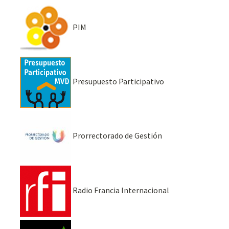
PIM
Presupuesto Participativo
Prorrectorado de Gestión
Radio Francia Internacional