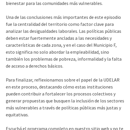
bienestar para las comunidades más vulnerables.
Una de las conclusiones más importantes de este episodio
fue la centralidad del territorio como factor clave para
analizar las desigualdades laborales. Las políticas públicas
deben estar fuertemente ancladas a las necesidades y
características de cada zona, y en el caso del Municipio F,
esto significa no solo abordar la empleabilidad, sino
también los problemas de pobreza, informalidad y la falta
de acceso a derechos básicos.
Para finalizar, reflexionamos sobre el papel de la UDELAR
en este proceso, destacando cómo estas instituciones
pueden contribuir a fortalecer los procesos colectivos y
generar propuestas que busquen la inclusión de los sectores
más vulnerables a través de políticas públicas más justas y
equitativas.
Escuchá el programa completo en nuestro sitio web y no te