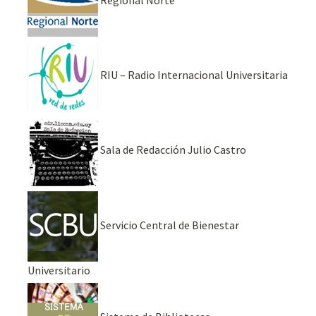
RIU – Radio Internacional Universitaria
Sala de Redacción Julio Castro
Servicio Central de Bienestar
Universitario