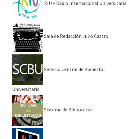
RIU – Radio Internacional Universitaria
Sala de Redacción Julio Castro
Servicio Central de Bienestar
Universitario
Sistema de Bibliotecas