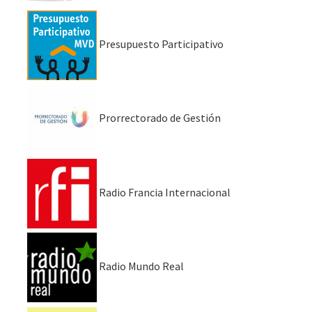
Presupuesto Participativo
Prorrectorado de Gestión
Radio Francia Internacional
Radio Mundo Real