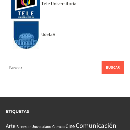
Tele Universitaria
UdelaR
Buscar:
ETIQUETAS
Comunicación
Arte
Cine
Ciencia
Bienestar Universitario