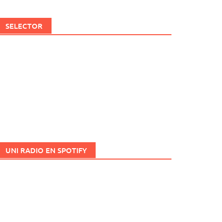
SELECTOR
UNI RADIO EN SPOTIFY