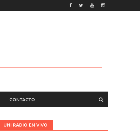
CONTACTO
UNI RADIO EN VIVO