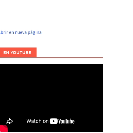
brir en nueva página
EN YOUTUBE