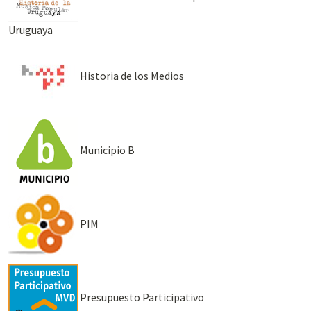
Uruguaya
Historia de los Medios
Municipio B
PIM
Presupuesto Participativo