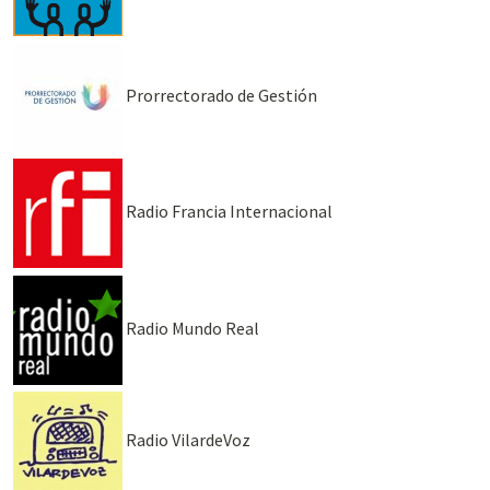
Prorrectorado de Gestión
Radio Francia Internacional
Radio Mundo Real
Radio VilardeVoz