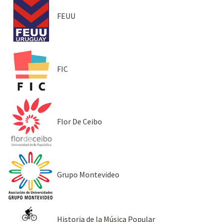
FEUU
FIC
Flor De Ceibo
Grupo Montevideo
Historia de la Música Popular