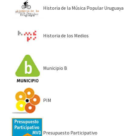
Historia de la Música Popular Uruguaya
Historia de los Medios
Municipio B
PIM
Presupuesto Participativo