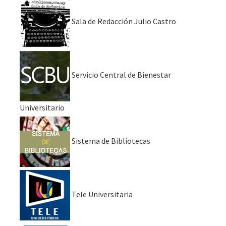
Sala de Redacción Julio Castro
Servicio Central de Bienestar
Universitario
Sistema de Bibliotecas
Tele Universitaria