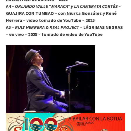
A4 –
ORLANDO VALLE “MARACA” y LA CAMERATA CORTÉS
–
GUAJIRA CON TUMBAO – con Niurka González y René
Herrera – video tomado de YouTube – 2025
A5 –
RULY HERRERA & REAL PROJECT
– LÁGRIMAS NEGRAS
– en vivo – 2025 – tomado de video de YouTube