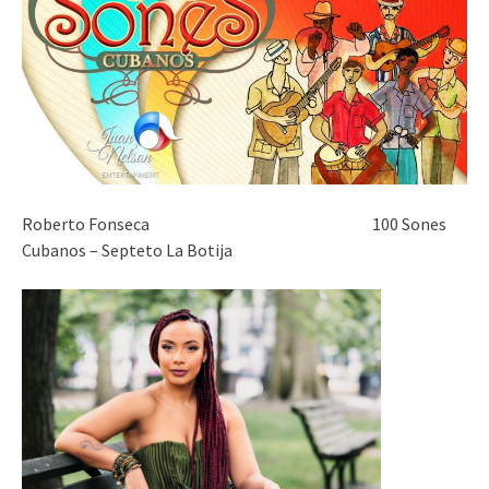
Roberto Fonseca 100 Sones
Cubanos – Septeto La Botija