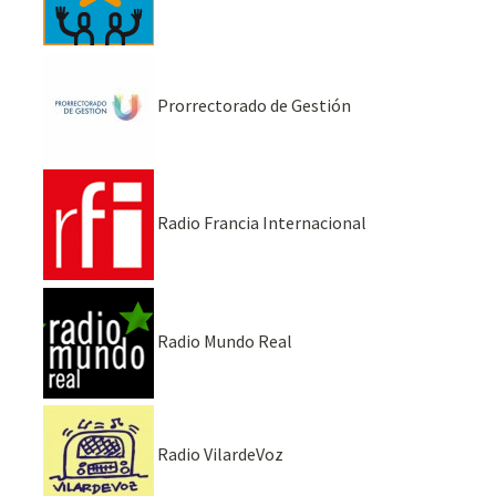
Prorrectorado de Gestión
Radio Francia Internacional
Radio Mundo Real
Radio VilardeVoz