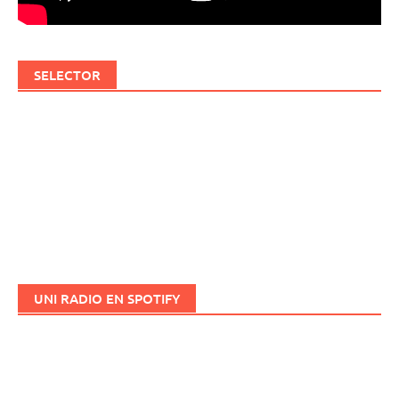
SELECTOR
UNI RADIO EN SPOTIFY