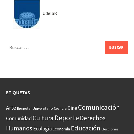
UdelaR
Buscar:
ETIQUETAS
Comunicación
Arte
Cine
Ciencia
Bienestar Universitario
Deporte
Cultura
Derechos
Comunidad
Educación
Humanos
Ecología
Economía
Elecciones