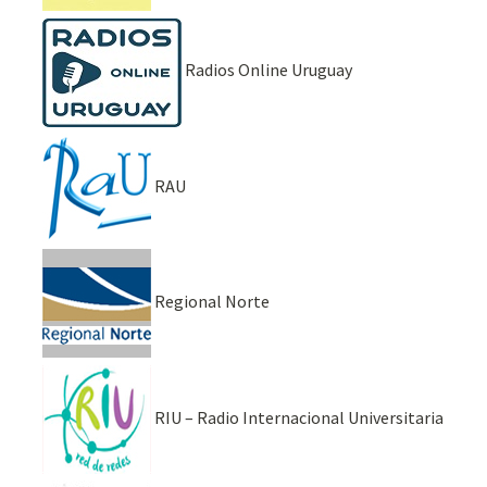
Radios Online Uruguay
RAU
Regional Norte
RIU – Radio Internacional Universitaria