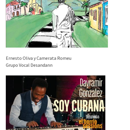
Ernesto Oliva y Camerata Romeu
Grupo Vocal Desandann