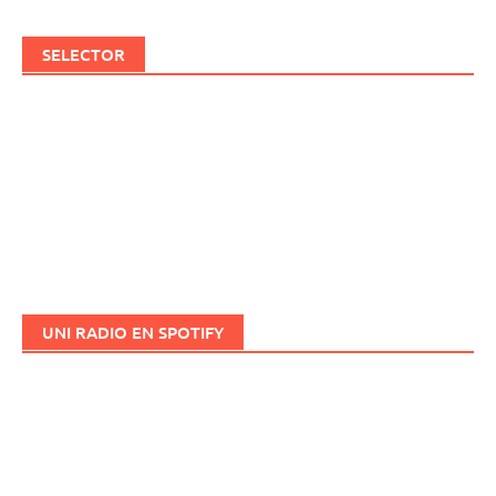
SELECTOR
UNI RADIO EN SPOTIFY