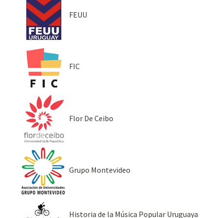
FEUU
FIC
Flor De Ceibo
Grupo Montevideo
Historia de la Música Popular Uruguaya