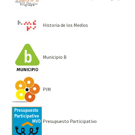
Historia de los Medios
Municipio B
PIM
Presupuesto Participativo