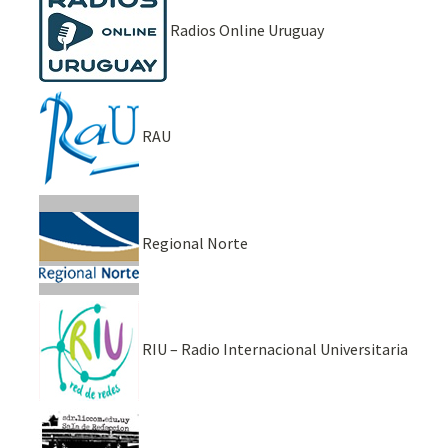
Radios Online Uruguay
RAU
Regional Norte
RIU – Radio Internacional Universitaria