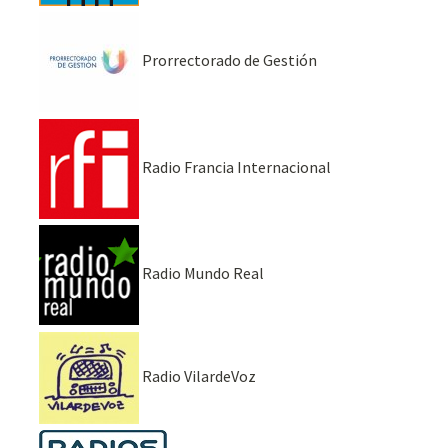
Prorrectorado de Gestión
Radio Francia Internacional
Radio Mundo Real
Radio VilardeVoz