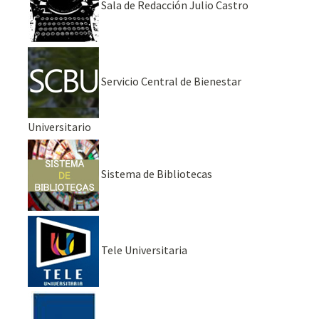
Sala de Redacción Julio Castro
Servicio Central de Bienestar
Universitario
Sistema de Bibliotecas
Tele Universitaria