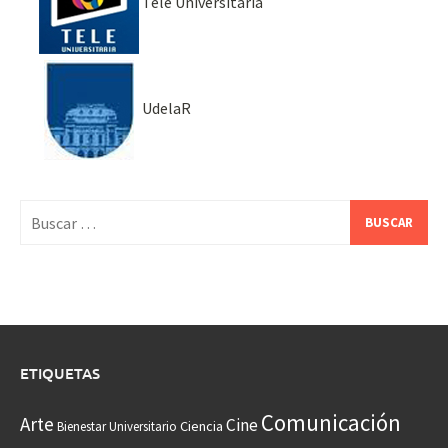
Tele Universitaria
UdelaR
Buscar:
ETIQUETAS
Comunicación
Arte
Cine
Ciencia
Bienestar Universitario