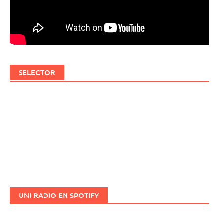
SELECTOR
UNI RADIO EN SPOTIFY