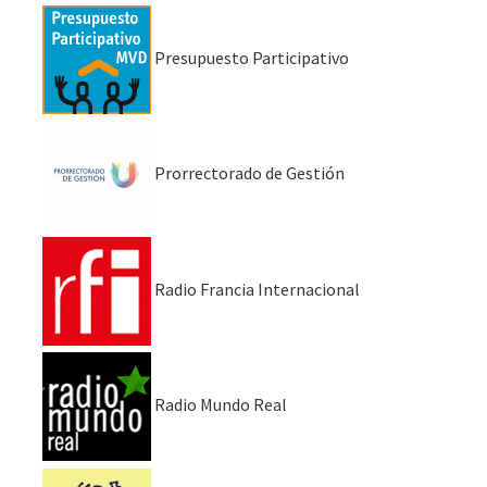
Presupuesto Participativo
Prorrectorado de Gestión
Radio Francia Internacional
Radio Mundo Real