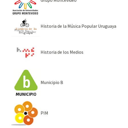
Grupo Montevideo
Historia de la Música Popular Uruguaya
Historia de los Medios
Municipio B
PIM