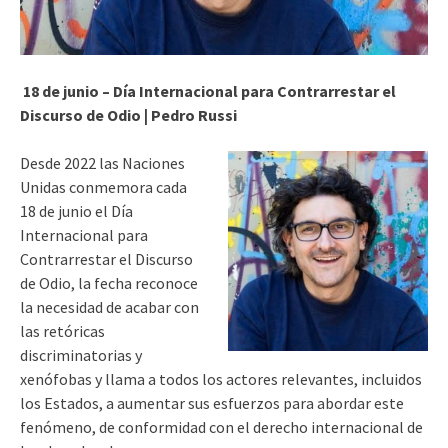
18 de junio – Día Internacional para Contrarrestar el
Discurso de Odio | Pedro Russi
Desde 2022 las Naciones
Unidas conmemora cada
18 de junio el Día
Internacional para
Contrarrestar el Discurso
de Odio, la fecha reconoce
la necesidad de acabar con
las retóricas
discriminatorias y
xenófobas y llama a todos los actores relevantes, incluidos
los Estados, a aumentar sus esfuerzos para abordar este
fenómeno, de conformidad con el derecho internacional de