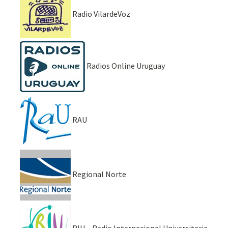
Radio VilardeVoz
Radios Online Uruguay
RAU
Regional Norte