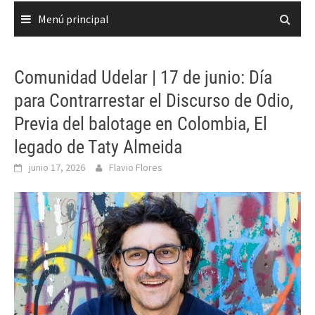
Menú principal
Comunidad Udelar | 17 de junio: Día
para Contrarrestar el Discurso de Odio,
Previa del balotage en Colombia, El
legado de Taty Almeida
junio 17, 2026
Flavio Flores