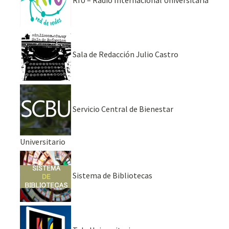
RIU – Radio Internacional Universitaria
Sala de Redacción Julio Castro
Servicio Central de Bienestar
Universitario
Sistema de Bibliotecas