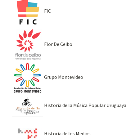
FIC
Flor De Ceibo
Grupo Montevideo
Historia de la Música Popular Uruguaya
Historia de los Medios