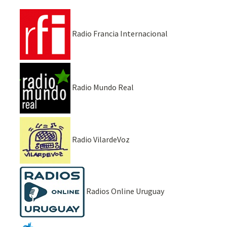
Radio Francia Internacional
Radio Mundo Real
Radio VilardeVoz
Radios Online Uruguay