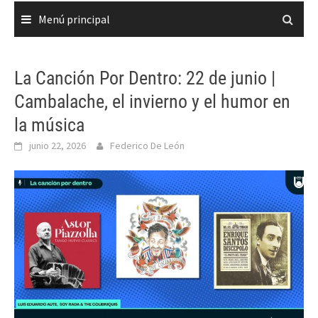
Menú principal
La Canción Por Dentro: 22 de junio |
Cambalache, el invierno y el humor en
la música
junio 22, 2026
Federico De León