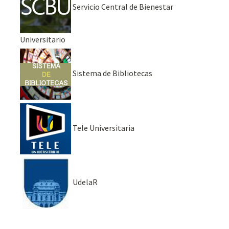
Servicio Central de Bienestar
Universitario
Sistema de Bibliotecas
Tele Universitaria
UdelaR