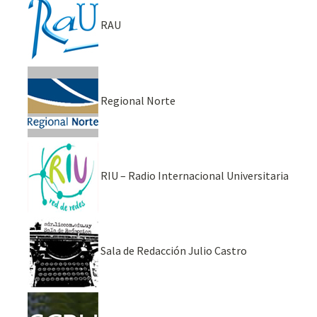
RAU
Regional Norte
RIU – Radio Internacional Universitaria
Sala de Redacción Julio Castro