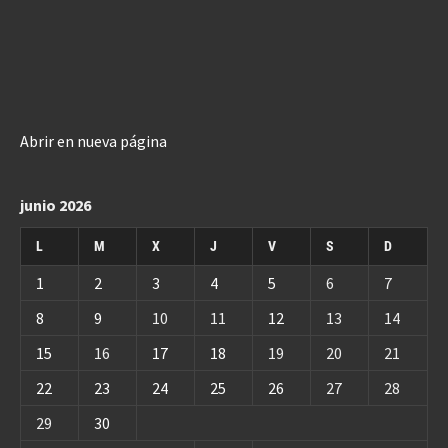
Abrir en nueva página
junio 2026
L
M
X
J
V
S
D
1
2
3
4
5
6
7
8
9
10
11
12
13
14
15
16
17
18
19
20
21
22
23
24
25
26
27
28
29
30