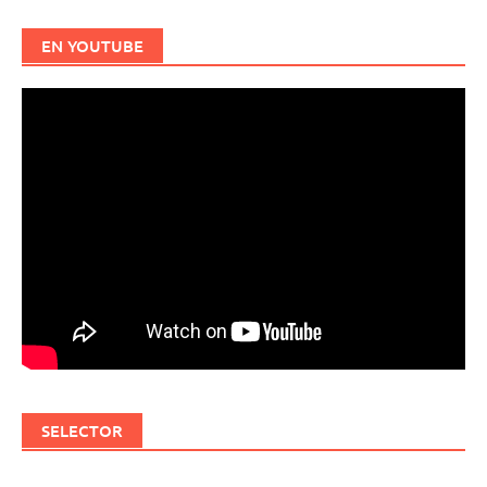
EN YOUTUBE
SELECTOR