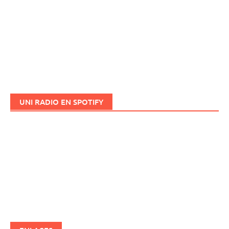
UNI RADIO EN SPOTIFY