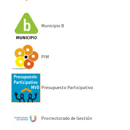
Municipio B
PIM
Presupuesto Participativo
Prorrectorado de Gestión