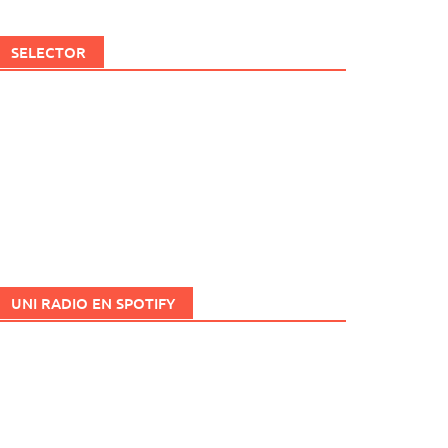
SELECTOR
UNI RADIO EN SPOTIFY