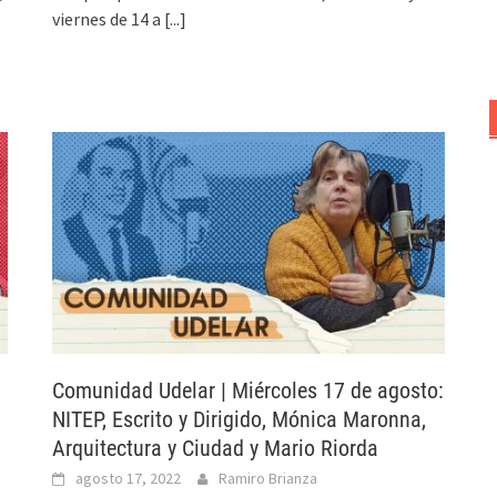
viernes de 14 a
[...]
Comunidad Udelar | Miércoles 17 de agosto:
NITEP, Escrito y Dirigido, Mónica Maronna,
Arquitectura y Ciudad y Mario Riorda
agosto 17, 2022
Ramiro Brianza