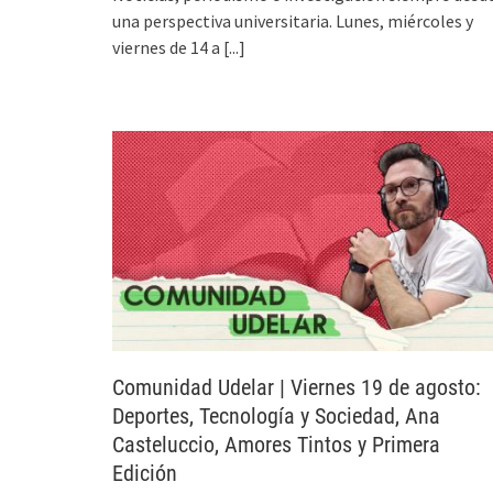
una perspectiva universitaria. Lunes, miércoles y
viernes de 14 a
[...]
Comunidad Udelar | Viernes 19 de agosto:
Deportes, Tecnología y Sociedad, Ana
Casteluccio, Amores Tintos y Primera
Edición