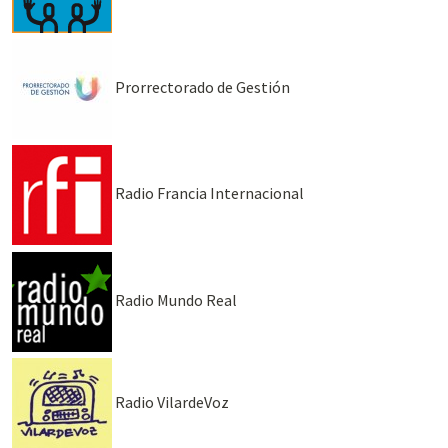
Prorrectorado de Gestión
Radio Francia Internacional
Radio Mundo Real
Radio VilardeVoz