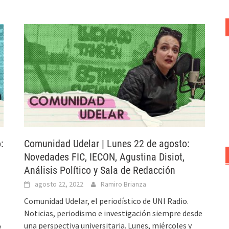
:
Comunidad Udelar | Lunes 22 de agosto:
Novedades FIC, IECON, Agustina Disiot,
Análisis Político y Sala de Redacción
agosto 22, 2022
Ramiro Brianza
Comunidad Udelar, el periodístico de UNI Radio.
Noticias, periodismo e investigación siempre desde
una perspectiva universitaria. Lunes, miércoles y
e