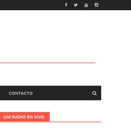
CONTACTO
UNI RADIO EN VIVO