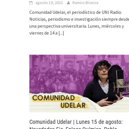
agosto 19, 2022
Ramiro Brianza
Comunidad Udelar, el periodístico de UNI Radio.
Noticias, periodismo e investigación siempre desd
una perspectiva universitaria. Lunes, miércoles y
viernes de 14 a
[...]
Comunidad Udelar | Lunes 15 de agosto: