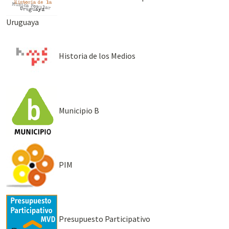
Uruguaya
Historia de los Medios
Municipio B
PIM
Presupuesto Participativo