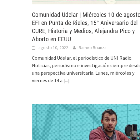
Comunidad Udelar | Miércoles 10 de agosto
EFI en Punta de Rieles, 15° Aniversario del
CURE, Historia y Medios, Alejandra Pico y
Aborto en EEUU
agosto 10, 2022
Ramiro Brianza
Comunidad Udelar, el periodístico de UNI Radio.
Noticias, periodismo e investigación siempre desd
una perspectiva universitaria. Lunes, miércoles y
viernes de 14 a
[...]