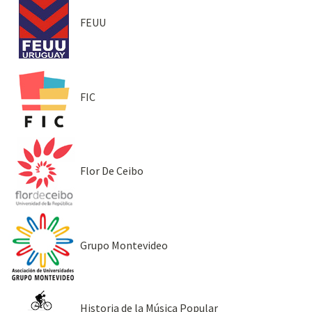
FEUU
FIC
Flor De Ceibo
Grupo Montevideo
Historia de la Música Popular