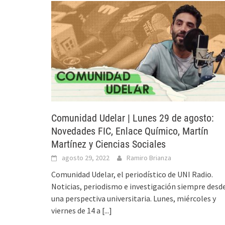
Comunidad Udelar | Lunes 29 de agosto:
Novedades FIC, Enlace Químico, Martín
Martínez y Ciencias Sociales
agosto 29, 2022
Ramiro Brianza
Comunidad Udelar, el periodístico de UNI Radio.
Noticias, periodismo e investigación siempre desd
una perspectiva universitaria. Lunes, miércoles y
viernes de 14 a
[...]