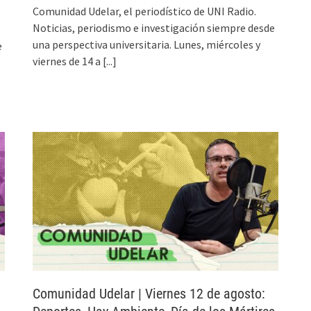
Comunidad Udelar, el periodístico de UNI Radio.
Noticias, periodismo e investigación siempre desde
una perspectiva universitaria. Lunes, miércoles y
e
viernes de 14 a
[...]
Comunidad Udelar | Viernes 12 de agosto: