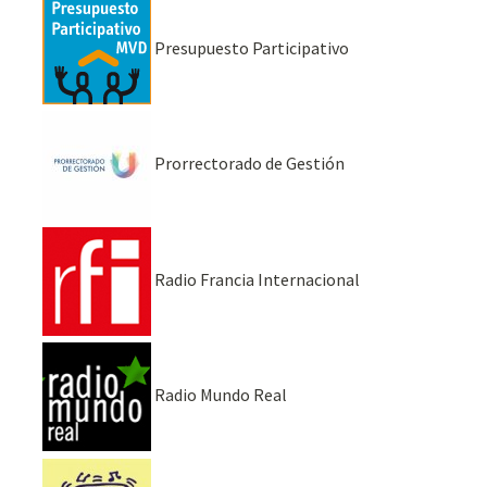
Presupuesto Participativo
Prorrectorado de Gestión
Radio Francia Internacional
Radio Mundo Real