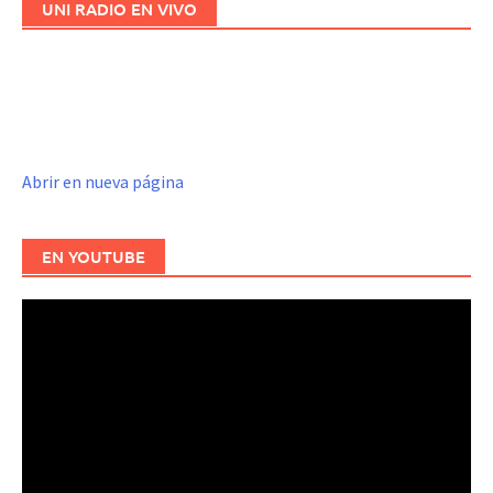
UNI RADIO EN VIVO
Abrir en nueva página
EN YOUTUBE