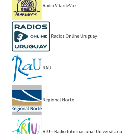
Radio VilardeVoz
Radios Online Uruguay
RAU
Regional Norte
RIU – Radio Internacional Universitaria