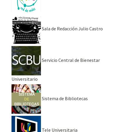
Sala de Redacción Julio Castro
Servicio Central de Bienestar
Universitario
Sistema de Bibliotecas
Tele Universitaria