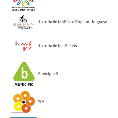
Historia de la Música Popular Uruguaya
Historia de los Medios
Municipio B
PIM