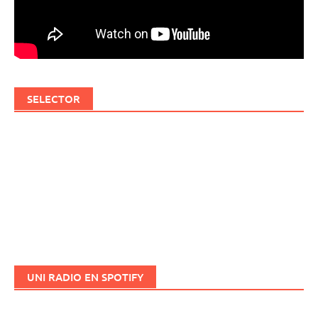
SELECTOR
UNI RADIO EN SPOTIFY