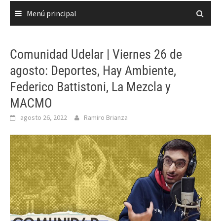
Menú principal
Comunidad Udelar | Viernes 26 de
agosto: Deportes, Hay Ambiente,
Federico Battistoni, La Mezcla y
MACMO
agosto 26, 2022
Ramiro Brianza