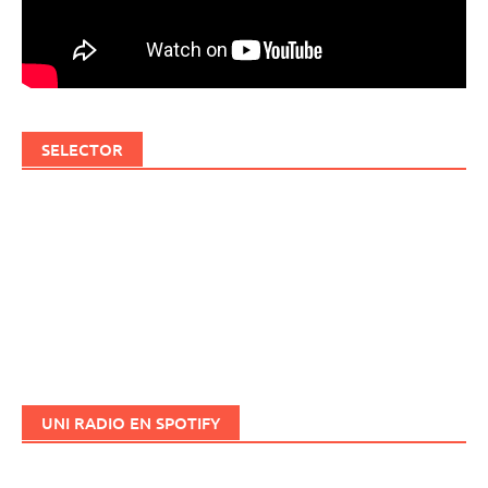
SELECTOR
UNI RADIO EN SPOTIFY