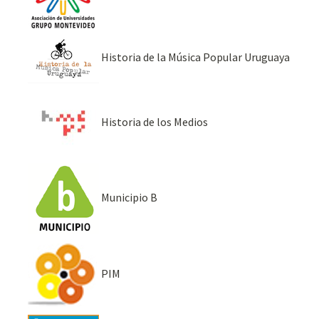
Historia de la Música Popular Uruguaya
Historia de los Medios
Municipio B
PIM