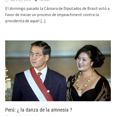
El domingo pasado la Cámara de Diputados de Brasil votó a
favor de iniciar un proceso de impeachment contra la
presidenta de aquel
[...]
Perú: ¿ la danza de la amnesia ?