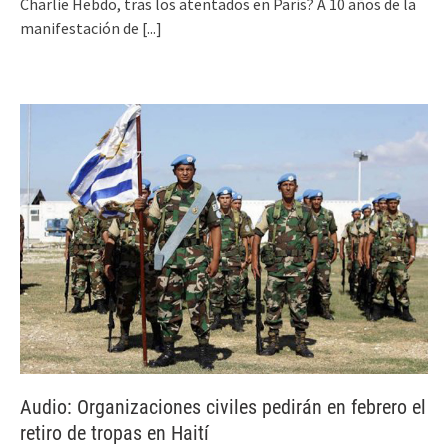
Charlie Hebdo, tras los atentados en París? A 10 años de la
manifestación de
[...]
Audio: Organizaciones civiles pedirán en febrero el
retiro de tropas en Haití