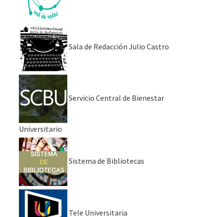
Sala de Redacción Julio Castro
Servicio Central de Bienestar
Universitario
Sistema de Bibliotecas
Tele Universitaria