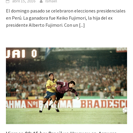
abril 15, 2016
Ismael
El domingo pasado se celebraron elecciones presidenciales
en Perú. La ganadora fue Keiko Fujimori, la hija del ex
presidente Alberto Fujimori. Con un
[...]