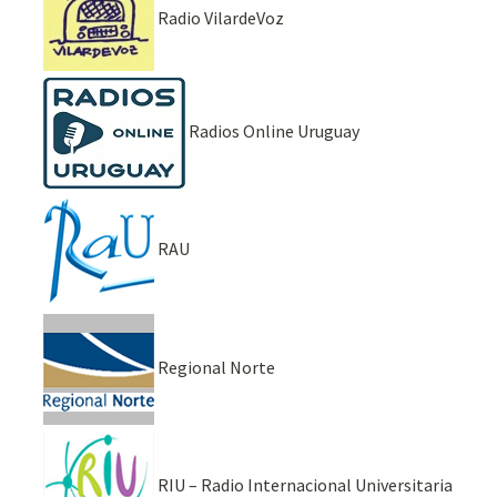
Radio VilardeVoz
Radios Online Uruguay
RAU
Regional Norte
RIU – Radio Internacional Universitaria