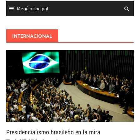
Menú principal
INTERNACIONAL
Presidencialismo brasileño en la mira