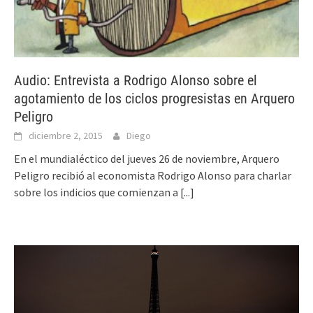
Audio: Entrevista a Rodrigo Alonso sobre el
agotamiento de los ciclos progresistas en Arquero
Peligro
diciembre 2, 2015
Diego
En el mundialéctico del jueves 26 de noviembre, Arquero
Peligro recibió al economista Rodrigo Alonso para charlar
sobre los indicios que comienzan a
[...]