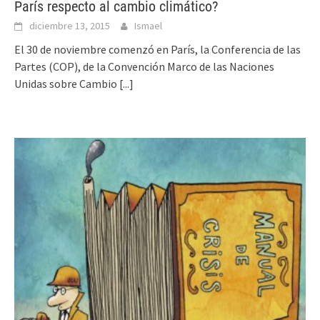
París respecto al cambio climático?
diciembre 13, 2015
Ismael
El 30 de noviembre comenzó en París, la Conferencia de las
Partes (COP), de la Convención Marco de las Naciones
Unidas sobre Cambio
[...]