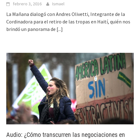
febrero 3, 2016
Ismael
La Mañana dialogó con Andres Olivetti, Integrante de la
Cordinadora para el retiro de las tropas en Haití, quién nos
brindó un panorama de
[...]
Audio: ¿Cómo transcurren las negociaciones en