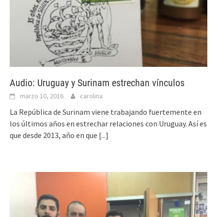
Audio: Uruguay y Surinam estrechan vínculos
marzo 10, 2016
carolina
La República de Surinam viene trabajando fuertemente en
los últimos años en estrechar relaciones con Uruguay. Así es
que desde 2013, año en que
[...]