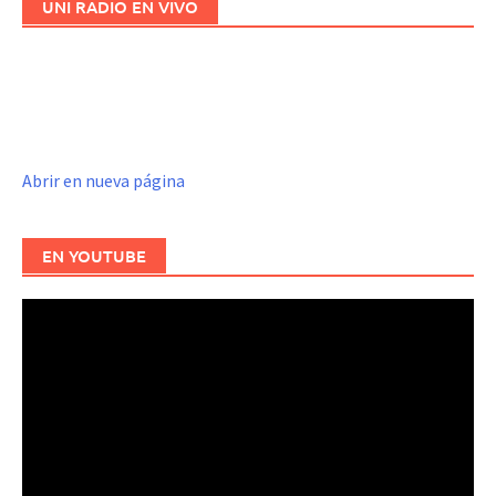
UNI RADIO EN VIVO
Abrir en nueva página
EN YOUTUBE