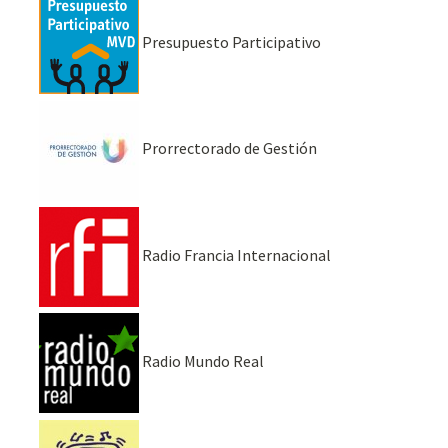
Presupuesto Participativo
Prorrectorado de Gestión
Radio Francia Internacional
Radio Mundo Real