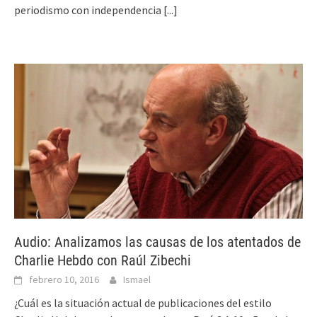
periodismo con independencia
[...]
Audio: Analizamos las causas de los atentados de
Charlie Hebdo con Raúl Zibechi
febrero 10, 2016
Ismael
¿Cuál es la situación actual de publicaciones del estilo