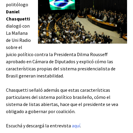
politólogo
Daniel
Chasquetti
dialogó con
La Mañana
de Uni Radio
sobre el
juicio político contra la Presidenta Dilma Rousseff
aprobado en Cámara de Diputados y explicó cómo las
características propias del sistema presidencialista de
Brasil generan inestabilidad.
Chasquetti señaló además que estas características
particulares del sistema político brasileño, cómo el
sistema de listas abiertas, hace que el presidente se vea
obligado a gobernar por coalición.
Escuchá y descargá la entrevista
aquí
.