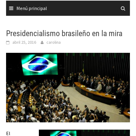
Menú principal
Presidencialismo brasileño en la mira
abril 25, 2016
carolina
El