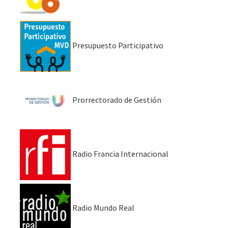
Presupuesto Participativo
Prorrectorado de Gestión
Radio Francia Internacional
Radio Mundo Real