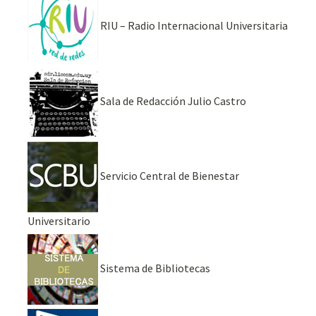
RIU – Radio Internacional Universitaria
Sala de Redacción Julio Castro
Servicio Central de Bienestar
Universitario
Sistema de Bibliotecas