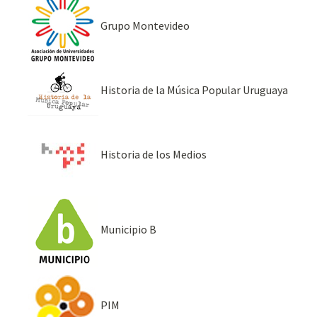
Grupo Montevideo
Historia de la Música Popular Uruguaya
Historia de los Medios
Municipio B
PIM