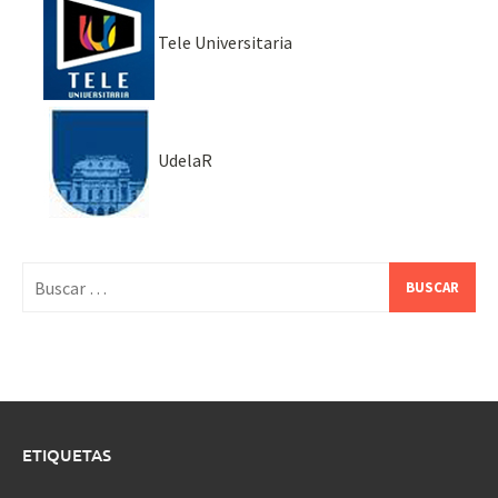
Tele Universitaria
UdelaR
Buscar:
ETIQUETAS