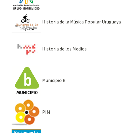
Historia de la Música Popular Uruguaya
Historia de los Medios
Municipio B
PIM