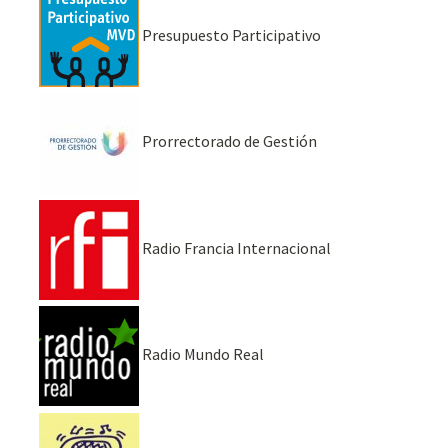
Presupuesto Participativo
Prorrectorado de Gestión
Radio Francia Internacional
Radio Mundo Real