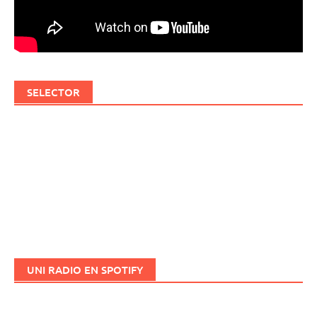
SELECTOR
UNI RADIO EN SPOTIFY