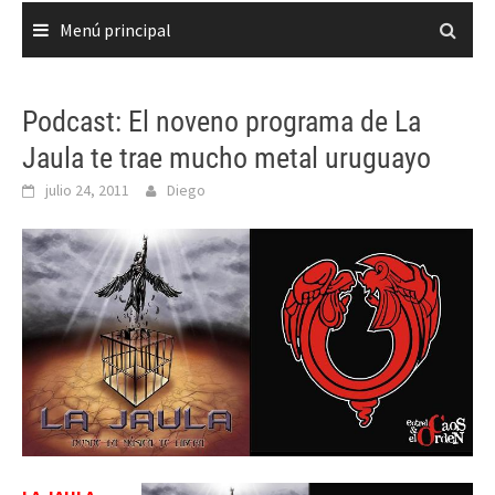
Menú principal
Podcast: El noveno programa de La
Jaula te trae mucho metal uruguayo
julio 24, 2011
Diego