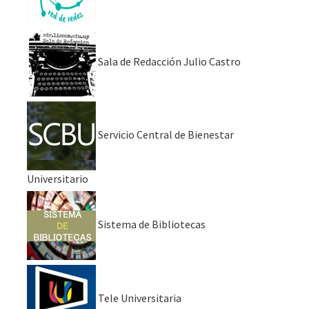
Sala de Redacción Julio Castro
Servicio Central de Bienestar
Universitario
Sistema de Bibliotecas
Tele Universitaria