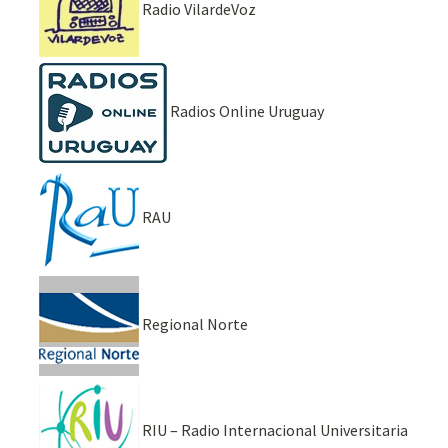
Radio VilardeVoz
Radios Online Uruguay
RAU
Regional Norte
RIU – Radio Internacional Universitaria