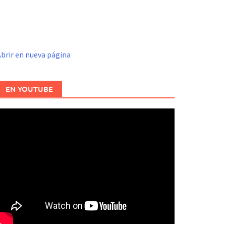
brir en nueva página
EN YOUTUBE