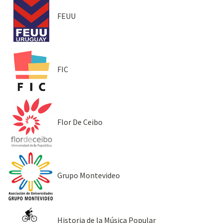
FEUU
FIC
Flor De Ceibo
Grupo Montevideo
Historia de la Música Popular