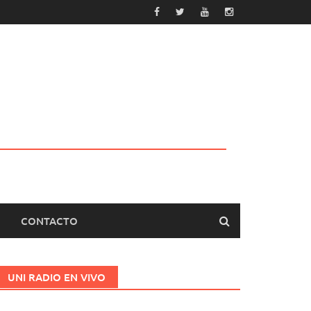
CONTACTO
UNI RADIO EN VIVO