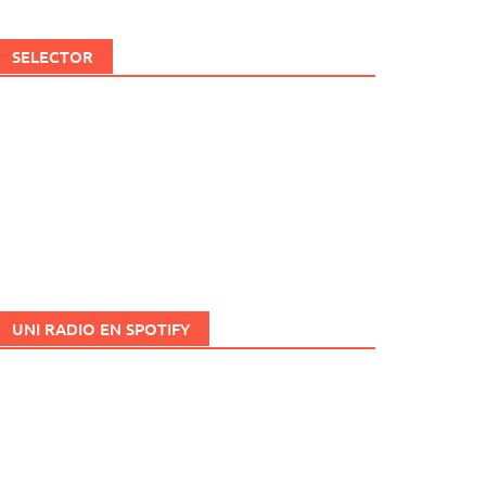
SELECTOR
UNI RADIO EN SPOTIFY