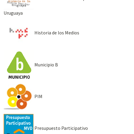
Uruguaya
Historia de los Medios
Municipio B
PIM
Presupuesto Participativo