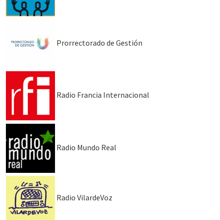
Prorrectorado de Gestión
Radio Francia Internacional
Radio Mundo Real
Radio VilardeVoz