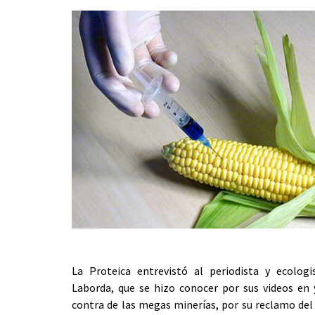
La Proteica entrevistó al periodista y ecologi
Laborda, que se hizo conocer por sus videos en
contra de las megas minerías, por su reclamo del