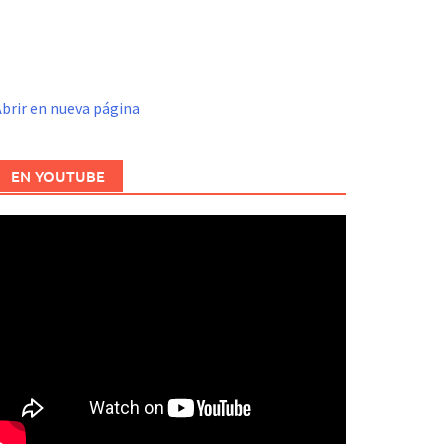
brir en nueva página
EN YOUTUBE