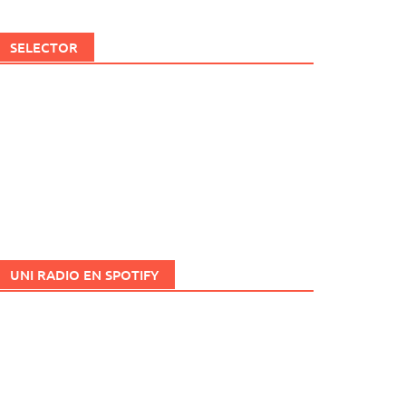
SELECTOR
UNI RADIO EN SPOTIFY