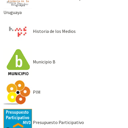
Uruguaya
Historia de los Medios
Municipio B
PIM
Presupuesto Participativo