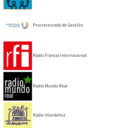
Prorrectorado de Gestión
Radio Francia Internacional
Radio Mundo Real
Radio VilardeVoz