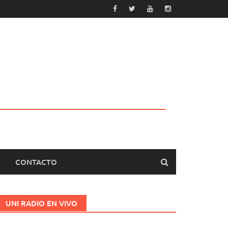
CONTACTO
UNI RADIO EN VIVO