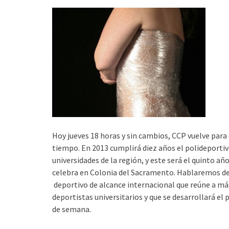
Hoy jueves 18 horas y sin cambios, CCP vuelve para
tiempo. En 2013 cumplirá diez años el polideportiv
universidades de la región, y este será el quinto añ
celebra en Colonia del Sacramento. Hablaremos d
deportivo de alcance internacional que reúne a má
deportistas universitarios y que se desarrollará el 
de semana.