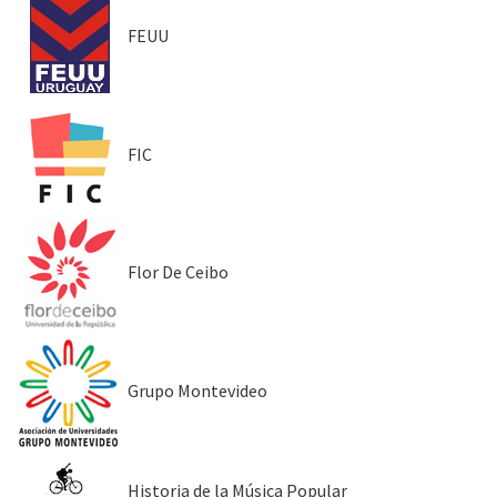
FEUU
FIC
Flor De Ceibo
Grupo Montevideo
Historia de la Música Popular