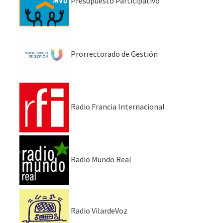
Presupuesto Participativo
Prorrectorado de Gestión
Radio Francia Internacional
Radio Mundo Real
Radio VilardeVoz