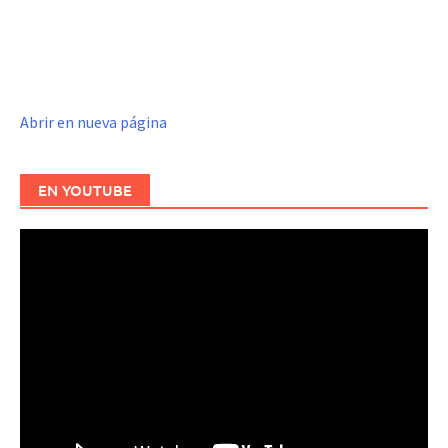
Abrir en nueva página
EN YOUTUBE