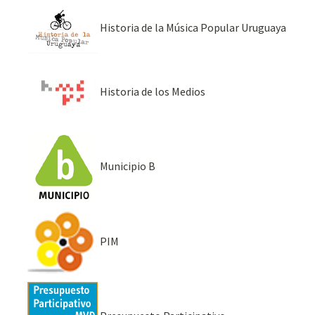
Historia de la Música Popular Uruguaya
Historia de los Medios
Municipio B
PIM