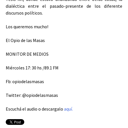
dialéctica entre el pasado-presente de los diferente
discursos políticos.
Los queremos mucho!
El Opio de las Masas
MONITOR DE MEDIOS
Miércoles 17: 30 hs /89.1 FM
Fb: opiodelasmasas
Twitter: @opiodelasmasas
Escuchá el audio o descargalo
aquí.