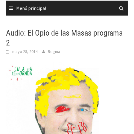
Menú principal
Audio: El Opio de las Masas programa
2
mayo 28, 2014
Regina