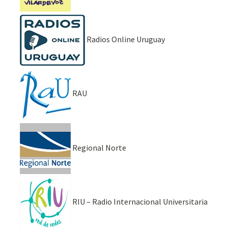
Radios Online Uruguay
RAU
Regional Norte
RIU – Radio Internacional Universitaria