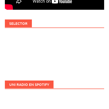
SELECTOR
UNI RADIO EN SPOTIFY