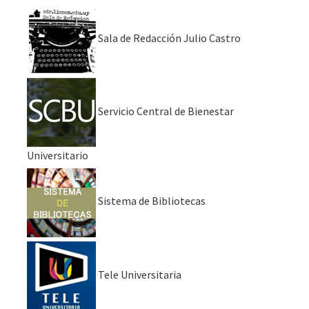
Sala de Redacción Julio Castro
Servicio Central de Bienestar
Universitario
Sistema de Bibliotecas
Tele Universitaria