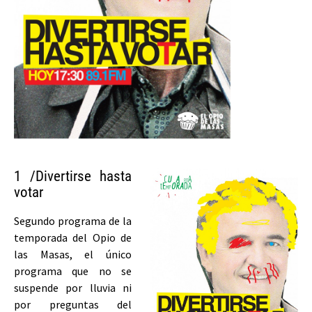
1 /Divertirse hasta
votar
Segundo programa de la
temporada del Opio de
las Masas, el único
programa que no se
suspende por lluvia ni
por preguntas del