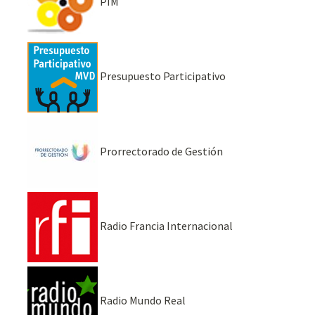
PIM
Presupuesto Participativo
Prorrectorado de Gestión
Radio Francia Internacional
Radio Mundo Real