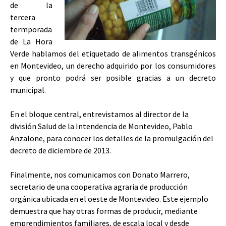
de la
tercera
termporada
de La Hora
Verde hablamos del etiquetado de alimentos transgénicos
en Montevideo, un derecho adquirido por los consumidores
y que pronto podrá ser posible gracias a un decreto
municipal.
En el bloque central, entrevistamos al director de la
división Salud de la Intendencia de Montevideo, Pablo
Anzalone, para conocer los detalles de la promulgación del
decreto de diciembre de 2013.
Finalmente, nos comunicamos con Donato Marrero,
secretario de una cooperativa agraria de producción
orgánica ubicada en el oeste de Montevideo. Este ejemplo
demuestra que hay otras formas de producir, mediante
emprendimientos familiares, de escala local y desde