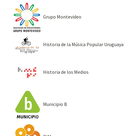
Grupo Montevideo
Historia de la Música Popular Uruguaya
Historia de los Medios
Municipio B