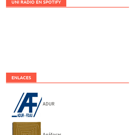
UNI RADIO EN SPOTIFY
ENLACES
ADUR
Anáforas