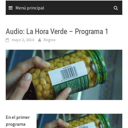
Menú principal
Audio: La Hora Verde – Programa 1
mayo 2, 2014
Regina
En el primer
programa