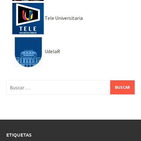
Tele Universitaria
UdelaR
Buscar:
ETIQUETAS