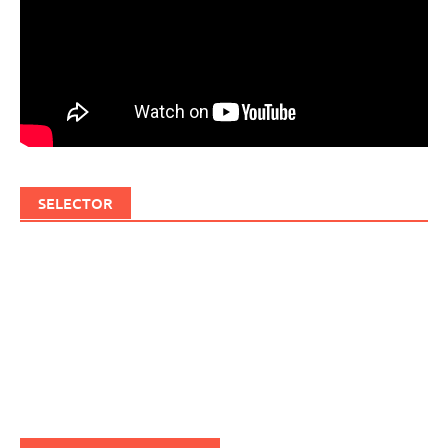
SELECTOR