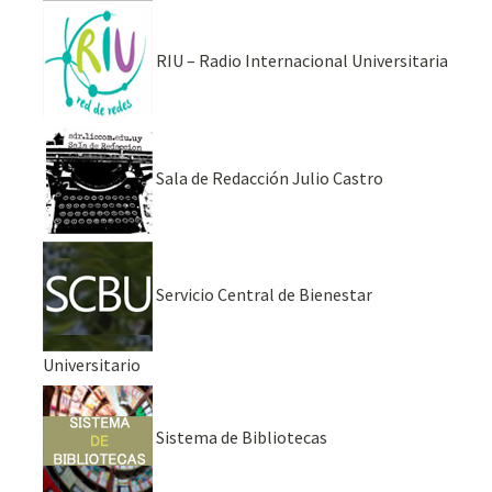
RIU – Radio Internacional Universitaria
Sala de Redacción Julio Castro
Servicio Central de Bienestar
Universitario
Sistema de Bibliotecas