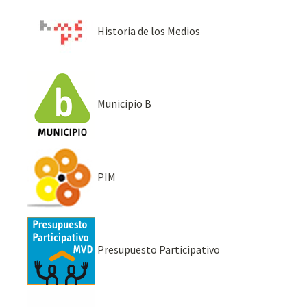
Historia de los Medios
Municipio B
PIM
Presupuesto Participativo