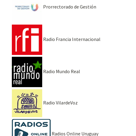
Prorrectorado de Gestión
Radio Francia Internacional
Radio Mundo Real
Radio VilardeVoz
Radios Online Uruguay