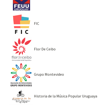
FIC
Flor De Ceibo
Grupo Montevideo
Historia de la Música Popular Uruguaya