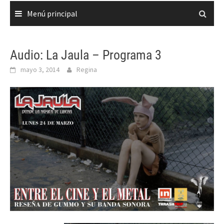
Menú principal
Audio: La Jaula – Programa 3
mayo 3, 2014
Regina