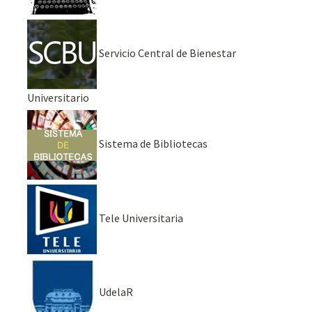
Servicio Central de Bienestar
Universitario
Sistema de Bibliotecas
Tele Universitaria
UdelaR