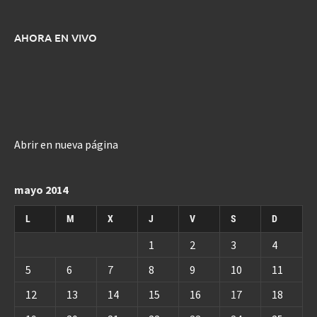
AHORA EN VIVO
Abrir en nueva página
mayo 2014
L
M
X
J
V
S
D
1
2
3
4
5
6
7
8
9
10
11
12
13
14
15
16
17
18