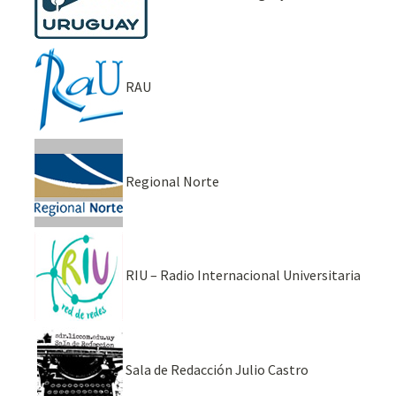
RAU
Regional Norte
RIU – Radio Internacional Universitaria
Sala de Redacción Julio Castro