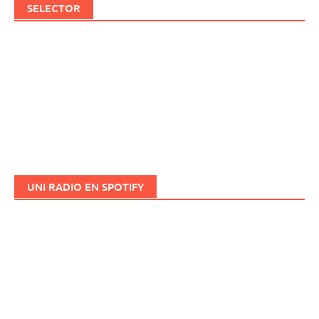
SELECTOR
UNI RADIO EN SPOTIFY