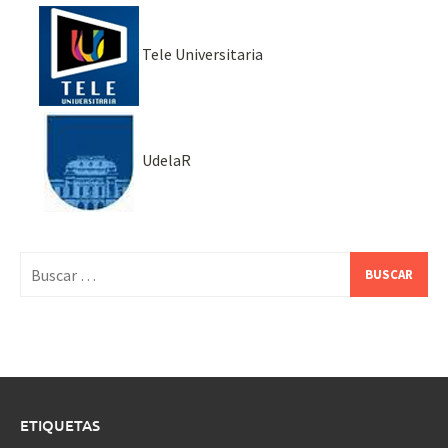
Tele Universitaria
UdelaR
Buscar:
ETIQUETAS