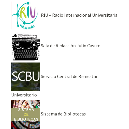
RIU – Radio Internacional Universitaria
Sala de Redacción Julio Castro
Servicio Central de Bienestar
Universitario
Sistema de Bibliotecas