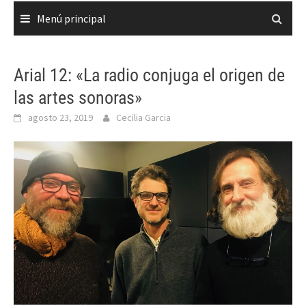
Menú principal
Arial 12: «La radio conjuga el origen de
las artes sonoras»
agosto 23, 2019
Cecilia Garcia