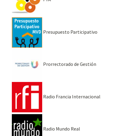
Presupuesto Participativo
Prorrectorado de Gestión
Radio Francia Internacional
Radio Mundo Real