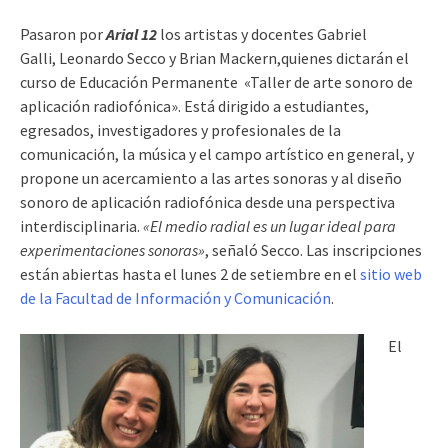
Pasaron por
Arial 12
los artistas y docentes
Gabriel
Galli,
Leonardo Secco y
Brian Mackern,quienes dictarán el
curso de Educación Permanente «Taller de arte sonoro de
aplicación radiofónica». Está dirigido a estudiantes,
egresados, investigadores y profesionales de la
comunicación, la música y el campo artístico en general, y
propone
un acercamiento a las artes sonoras y al diseño
sonoro de aplicación radiofónica desde una perspectiva
interdisciplinaria.
«El medio radial es un lugar ideal para
experimentaciones sonoras»
, señaló Secco. Las inscripciones
están abiertas hasta el lunes 2 de setiembre en el
sitio web
de la Facultad de Información y Comunicación
.
El