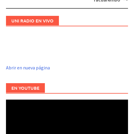
UNI RADIO EN VIVO
Abrir en nueva página
EN YOUTUBE