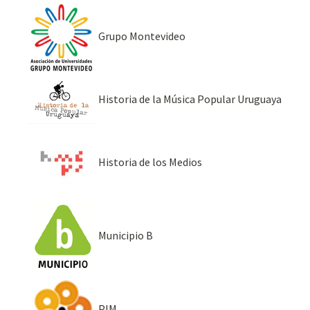
Grupo Montevideo
Historia de la Música Popular Uruguaya
Historia de los Medios
Municipio B
PIM