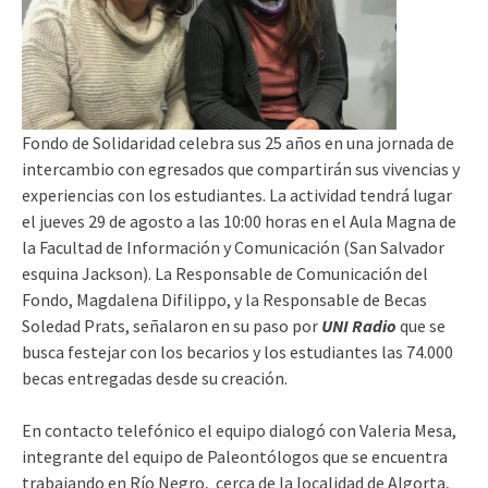
Fondo de Solidaridad celebra sus 25 años en una jornada de
intercambio con egresados que compartirán sus vivencias y
experiencias con los estudiantes. La actividad tendrá lugar
el jueves 29 de agosto a las 10:00 horas en el Aula Magna de
la Facultad de Información y Comunicación (San Salvador
esquina Jackson). La Responsable de Comunicación del
Fondo, Magdalena Difilippo, y la Responsable de Becas
Soledad Prats, señalaron en su paso por
UNI Radio
que se
busca festejar con los becarios y los estudiantes las 74.000
becas entregadas desde su creación.
En contacto telefónico el equipo dialogó con Valeria Mesa,
integrante del equipo de Paleontólogos que se encuentra
trabajando en Río Negro, cerca de la localidad de Algorta,