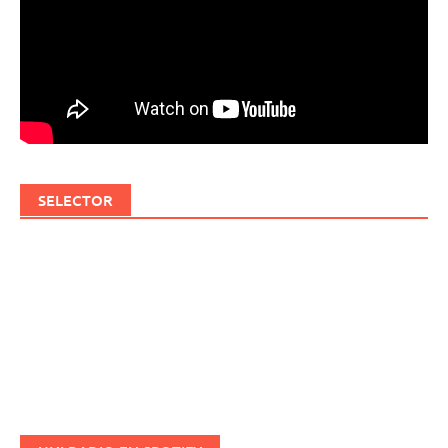
SELECTOR