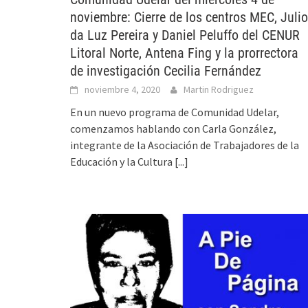
noviembre: Cierre de los centros MEC, Julio
da Luz Pereira y Daniel Peluffo del CENUR
Litoral Norte, Antena Fing y la prorrectora
de investigación Cecilia Fernández
noviembre 4, 2020
Martin Rodriguez
En un nuevo programa de Comunidad Udelar,
comenzamos hablando con Carla González,
integrante de la Asociación de Trabajadores de la
Educación y la Cultura
[...]