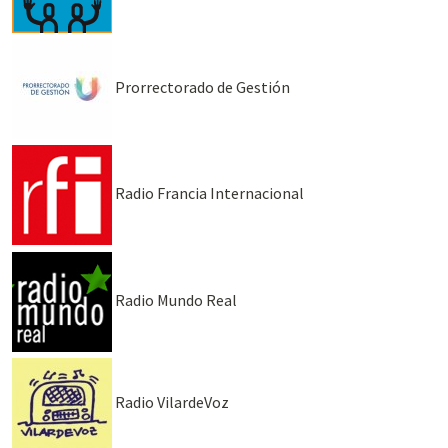
Prorrectorado de Gestión
Radio Francia Internacional
Radio Mundo Real
Radio VilardeVoz