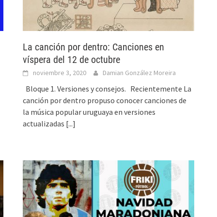
La canción por dentro: Canciones en
víspera del 12 de octubre
noviembre 3, 2020
Damian González Moreira
Bloque 1. Versiones y consejos. Recientemente La
canción por dentro propuso conocer canciones de
la música popular uruguaya en versiones
actualizadas
[...]