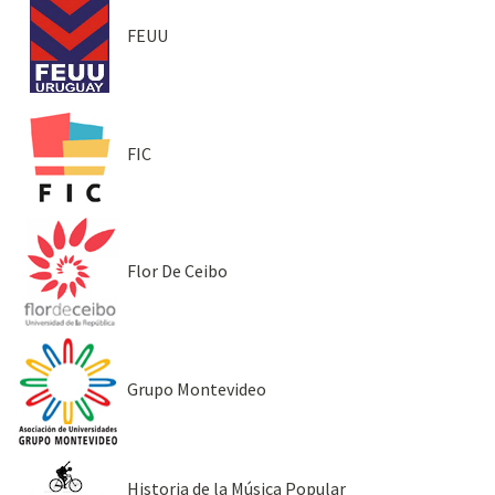
FEUU
FIC
Flor De Ceibo
Grupo Montevideo
Historia de la Música Popular