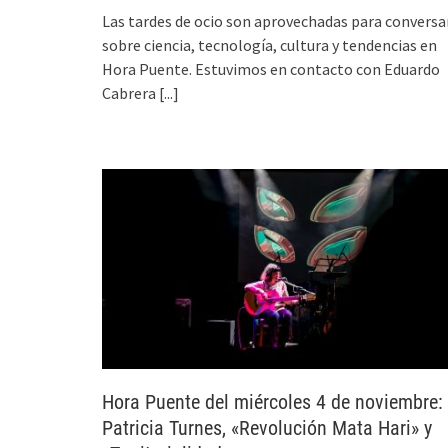
Las tardes de ocio son aprovechadas para conversa
sobre ciencia, tecnología, cultura y tendencias en
Hora Puente. Estuvimos en contacto con Eduardo
Cabrera
[...]
Hora Puente del miércoles 4 de noviembre:
Patricia Turnes, «Revolución Mata Hari» y