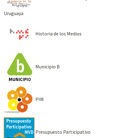
Uruguaya
Historia de los Medios
Municipio B
PIM
Presupuesto Participativo