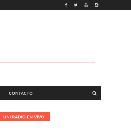
CONTACTO
UNI RADIO EN VIVO