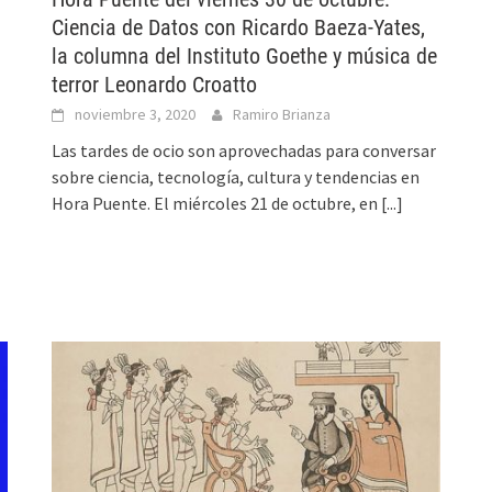
Ciencia de Datos con Ricardo Baeza-Yates,
la columna del Instituto Goethe y música de
terror Leonardo Croatto
noviembre 3, 2020
Ramiro Brianza
Las tardes de ocio son aprovechadas para conversar
sobre ciencia, tecnología, cultura y tendencias en
Hora Puente. El miércoles 21 de octubre, en
[...]