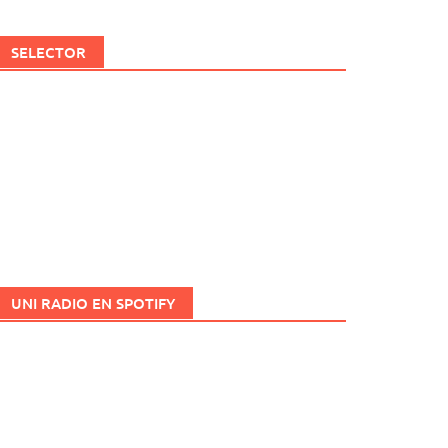
SELECTOR
UNI RADIO EN SPOTIFY