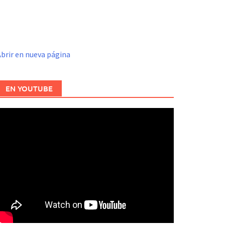
brir en nueva página
EN YOUTUBE