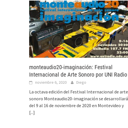
monteaudio20-imaginación: Festival
Internacional de Arte Sonoro por UNI Radio
noviembre 6, 2020
Diego
La octava edición del Festival Internacional de arte
sonoro Monteaudio20-imaginación se desarrollará
del 9 al 16 de noviembre de 2020 en Montevideo y
[...]