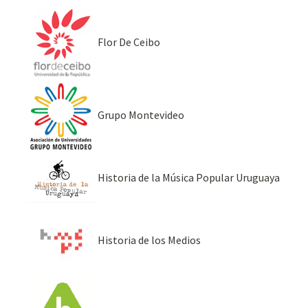
Flor De Ceibo
Grupo Montevideo
Historia de la Música Popular Uruguaya
Historia de los Medios