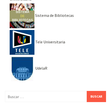
Sistema de Bibliotecas
Tele Universitaria
UdelaR
Buscar: