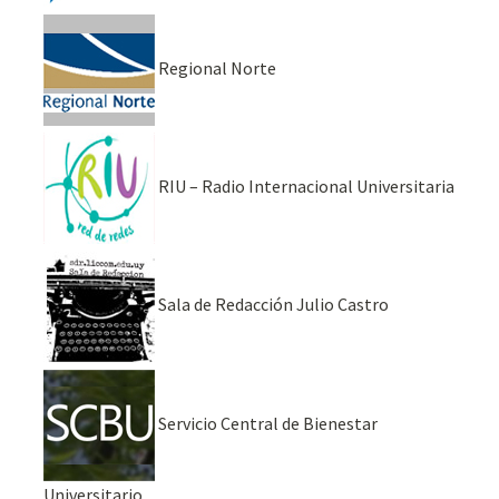
Regional Norte
RIU – Radio Internacional Universitaria
Sala de Redacción Julio Castro
Servicio Central de Bienestar
Universitario