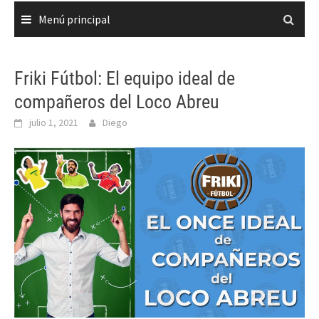
Menú principal
Friki Fútbol: El equipo ideal de
compañeros del Loco Abreu
julio 1, 2021
Diego