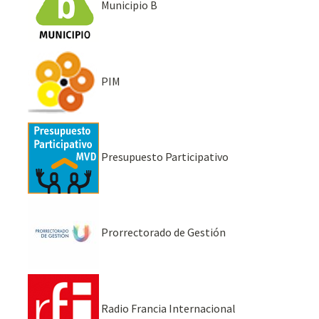
Municipio B
PIM
Presupuesto Participativo
Prorrectorado de Gestión
Radio Francia Internacional