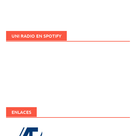
UNI RADIO EN SPOTIFY
ENLACES