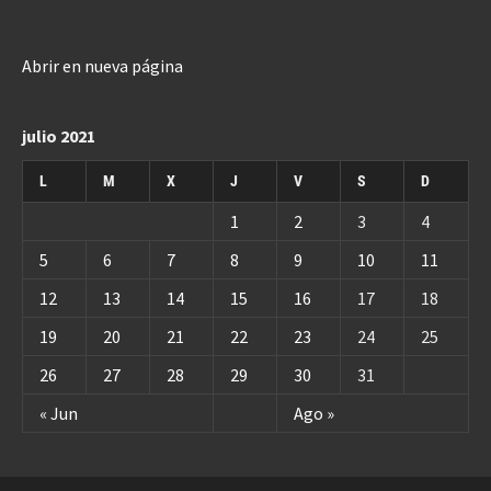
Abrir en nueva página
julio 2021
L
M
X
J
V
S
D
1
2
3
4
5
6
7
8
9
10
11
12
13
14
15
16
17
18
19
20
21
22
23
24
25
26
27
28
29
30
31
« Jun
Ago »