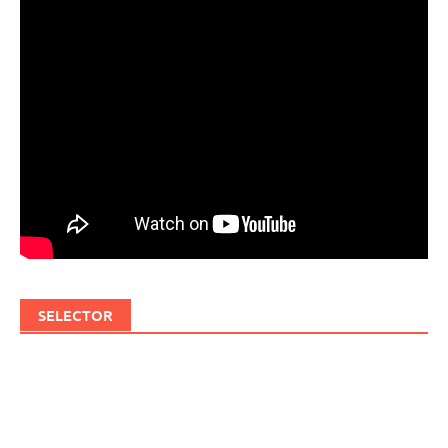
SELECTOR