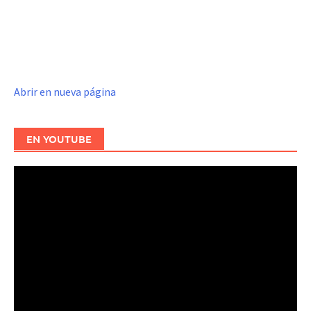
Abrir en nueva página
EN YOUTUBE