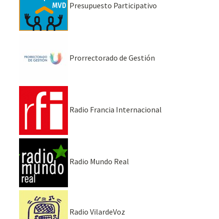
Presupuesto Participativo
Prorrectorado de Gestión
Radio Francia Internacional
Radio Mundo Real
Radio VilardeVoz