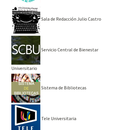
Sala de Redacción Julio Castro
Servicio Central de Bienestar
Universitario
Sistema de Bibliotecas
Tele Universitaria