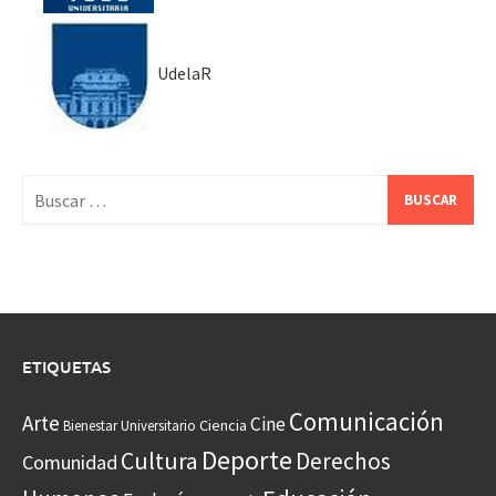
UdelaR
Buscar:
ETIQUETAS
Comunicación
Arte
Cine
Ciencia
Bienestar Universitario
Deporte
Cultura
Derechos
Comunidad