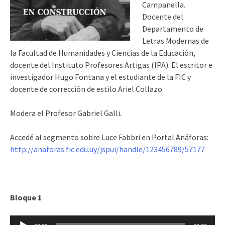
Campanella.
Docente del
Departamento de
Letras Modernas de
la Facultad de Humanidades y Ciencias de la Educación,
docente del Instituto Profesores Artigas (IPA). El escritor e
investigador Hugo Fontana y el estudiante de la FIC y
docente de corrección de estilo Ariel Collazo.
Modera el Profesor Gabriel Galli.
Accedé al segmento sobre Luce Fabbri en Portal Anáforas:
http://anaforas.fic.edu.uy/jspui/handle/123456789/57177
Bloque 1
Reproductor