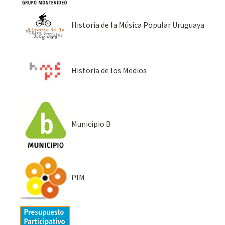
Historia de la Música Popular Uruguaya
Historia de los Medios
Municipio B
PIM