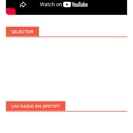
SELECTOR
UNI RADIO EN SPOTIFY