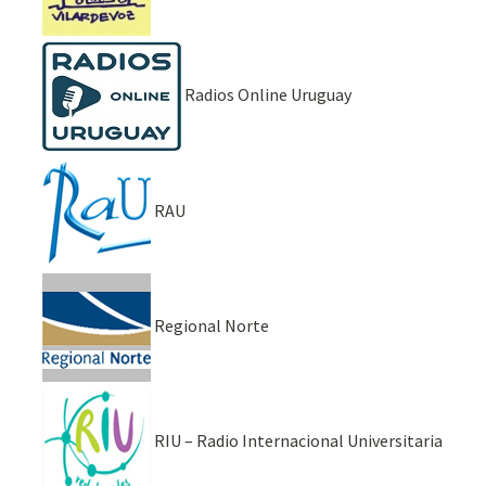
Radios Online Uruguay
RAU
Regional Norte
RIU – Radio Internacional Universitaria