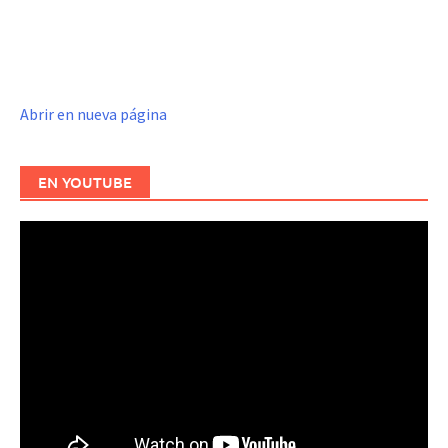
Abrir en nueva página
EN YOUTUBE