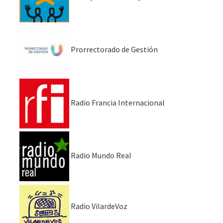
Prorrectorado de Gestión
Radio Francia Internacional
Radio Mundo Real
Radio VilardeVoz