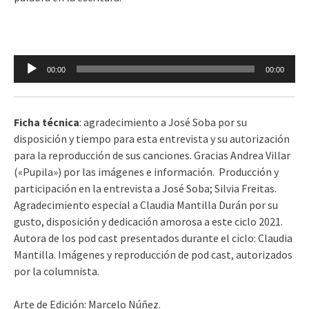
Reproductor
00:00
00:00
de
audio
Ficha técnica
: agradecimiento a José Soba por su
disposición y tiempo para esta entrevista y su autorización
para la reproducción de sus canciones. Gracias Andrea Villar
(«Pupila») por las imágenes e información. Producción y
participación en la entrevista a José Soba; Silvia Freitas.
Agradecimiento especial a Claudia Mantilla Durán por su
gusto, disposición y dedicación amorosa a este ciclo 2021.
Autora de los pod cast presentados durante el ciclo: Claudia
Mantilla. Imágenes y reproducción de pod cast, autorizados
por la columnista.
Arte de Edición: Marcelo Núñez.