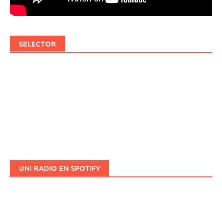
SELECTOR
UNI RADIO EN SPOTIFY