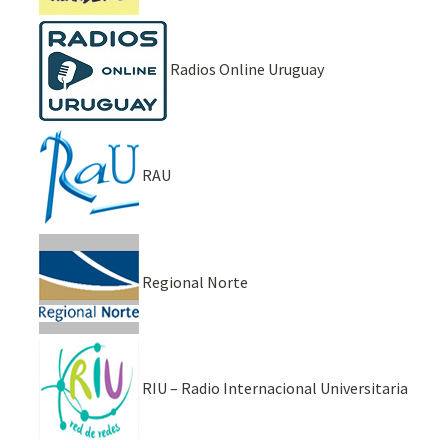
Radios Online Uruguay
RAU
Regional Norte
RIU – Radio Internacional Universitaria