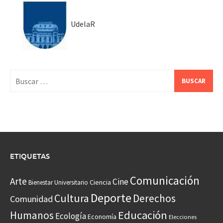
UdelaR
Buscar:
ETIQUETAS
Comunicación
Arte
Cine
Ciencia
Bienestar Universitario
Deporte
Cultura
Derechos
Comunidad
Educación
Humanos
Ecología
Economía
Elecciones