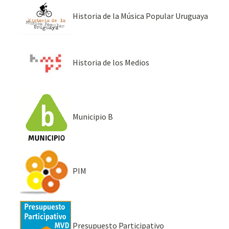
Historia de la Música Popular Uruguaya
Historia de los Medios
Municipio B
PIM
Presupuesto Participativo