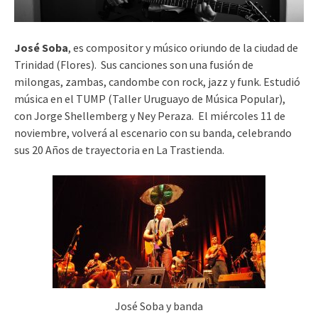
José Soba
, es compositor y músico oriundo de la ciudad de
Trinidad (Flores).
Sus canciones son una fusión de
milongas, zambas, candombe con rock, jazz y funk.
Estudió
música en el TUMP (Taller Uruguayo de Música Popular),
con Jorge Shellemberg y Ney Peraza
. El miércoles 11 de
noviembre, volverá al escenario con su banda, celebrando
sus 20 Años de trayectoria en La Trastienda.
José Soba y banda