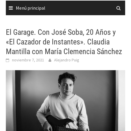
Menú principal
El Garage. Con José Soba, 20 Años y
«El Cazador de Instantes». Claudia
Mantilla con María Clemencia Sánchez
noviembre 7, 2021
Alejandro Puig