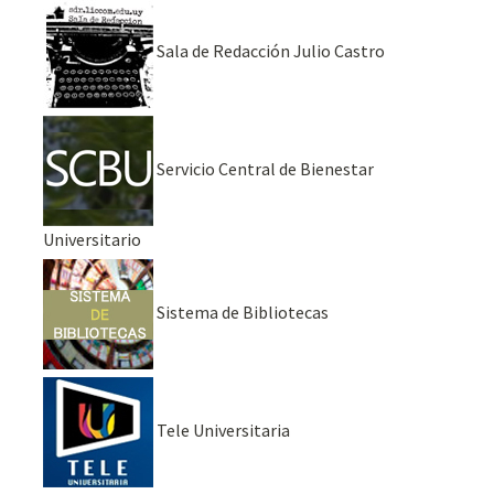
Sala de Redacción Julio Castro
Servicio Central de Bienestar
Universitario
Sistema de Bibliotecas
Tele Universitaria