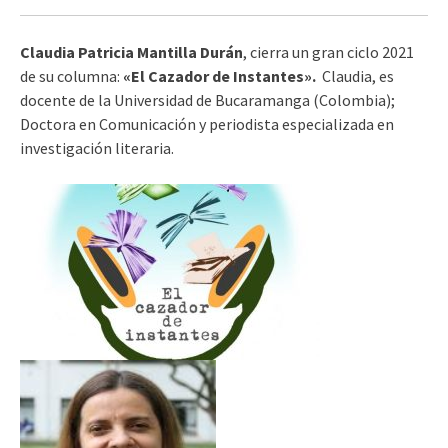
audio
Claudia Patricia Mantilla Durán
, cierra un gran ciclo 2021
de su columna:
«El Cazador de Instantes».
Claudia, es
docente de la Universidad de Bucaramanga (Colombia);
Doctora en Comunicación y periodista especializada en
investigación literaria.