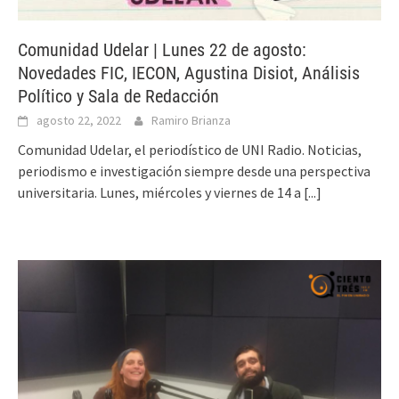
Comunidad Udelar | Lunes 22 de agosto:
Novedades FIC, IECON, Agustina Disiot, Análisis
Político y Sala de Redacción
agosto 22, 2022
Ramiro Brianza
Comunidad Udelar, el periodístico de UNI Radio. Noticias,
periodismo e investigación siempre desde una perspectiva
universitaria. Lunes, miércoles y viernes de 14 a
[...]