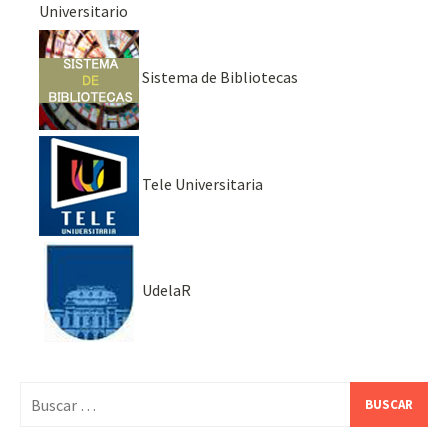
Universitario
Sistema de Bibliotecas
Tele Universitaria
UdelaR
Buscar: