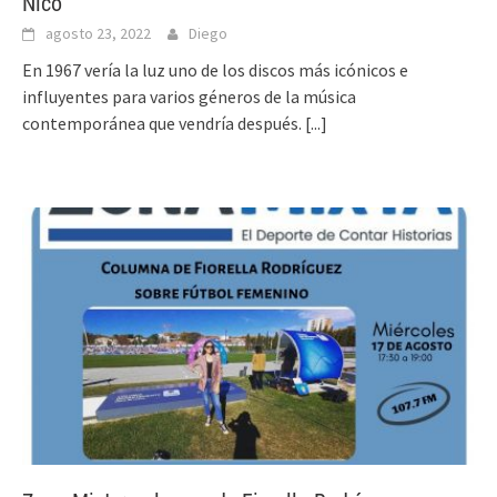
Nico
agosto 23, 2022
Diego
En 1967 vería la luz uno de los discos más icónicos e
influyentes para varios géneros de la música
contemporánea que vendría después.
[...]