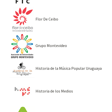
Flor De Ceibo
Grupo Montevideo
Historia de la Música Popular Uruguaya
Historia de los Medios