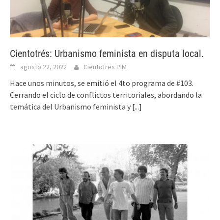
Cientotrés: Urbanismo feminista en disputa local.
agosto 22, 2022
Cientotres PIM
Hace unos minutos, se emitió el 4to programa de #103.
Cerrando el ciclo de conflictos territoriales, abordando la
temática del Urbanismo feminista y
[...]