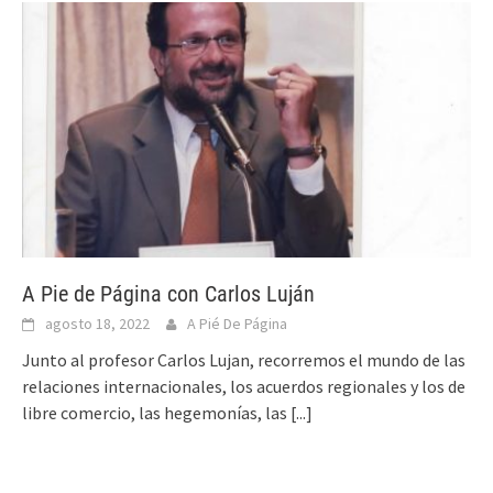
A Pie de Página con Carlos Luján
agosto 18, 2022
A Pié De Página
Junto al profesor Carlos Lujan, recorremos el mundo de las
relaciones internacionales, los acuerdos regionales y los de
libre comercio, las hegemonías, las
[...]