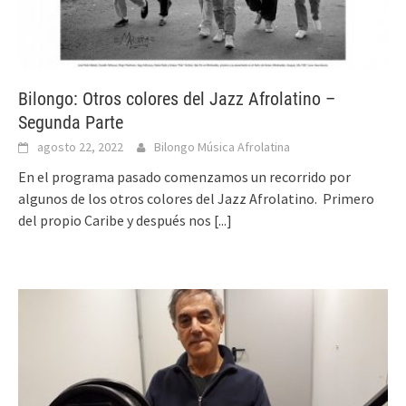
Bilongo: Otros colores del Jazz Afrolatino –
Segunda Parte
agosto 22, 2022
Bilongo Música Afrolatina
En el programa pasado comenzamos un recorrido por
algunos de los otros colores del Jazz Afrolatino. Primero
del propio Caribe y después nos
[...]