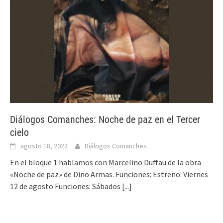
Diálogos Comanches: Noche de paz en el Tercer
cielo
agosto 18, 2022
Diálogos Comanches
En el bloque 1 hablamos con Marcelino Duffau de la obra
«Noche de paz» de Dino Armas. Funciones: Estreno: Viernes
12 de agosto Funciones: Sábados
[...]