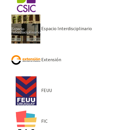
Espacio Interdisciplinario
Extensión
FEUU
FIC