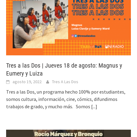
Tres a las Dos | Jueves 18 de agosto: Magnus y
Eumery y Luiza
agosto 19, 2022
Tres A Las Dos
Tres a las Dos, un programa hecho 100% por estudiantes,
somos cultura, información, cine, cómics, difundimos
trabajos de grado, y mucho más. Somos
[...]