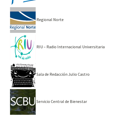
Regional Norte
RIU – Radio Internacional Universitaria
Sala de Redacción Julio Castro
Servicio Central de Bienestar