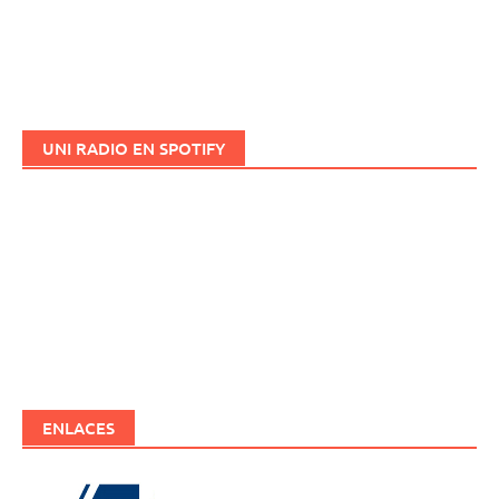
UNI RADIO EN SPOTIFY
ENLACES