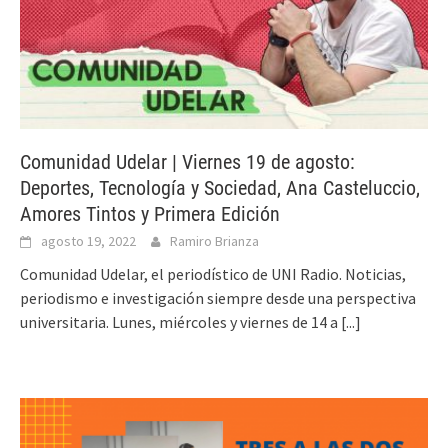
Comunidad Udelar | Viernes 19 de agosto:
Deportes, Tecnología y Sociedad, Ana Casteluccio,
Amores Tintos y Primera Edición
agosto 19, 2022
Ramiro Brianza
Comunidad Udelar, el periodístico de UNI Radio. Noticias,
periodismo e investigación siempre desde una perspectiva
universitaria. Lunes, miércoles y viernes de 14 a
[...]