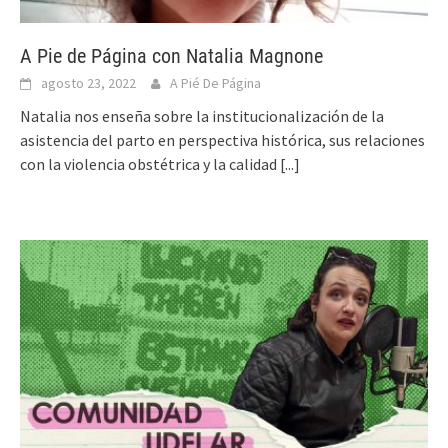
A Pie de Página con Natalia Magnone
agosto 23, 2022
A Pié De Página
Natalia nos enseña sobre la institucionalización de la
asistencia del parto en perspectiva histórica, sus relaciones
con la violencia obstétrica y la calidad
[...]