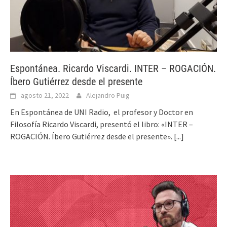
Espontánea. Ricardo Viscardi. INTER – ROGACIÓN.
Íbero Gutiérrez desde el presente
agosto 21, 2022
Alejandro Puig
En Espontánea de UNI Radio, el profesor y Doctor en
Filosofía Ricardo Viscardi, presentó el libro: «INTER –
ROGACIÓN. Íbero Gutiérrez desde el presente».
[...]