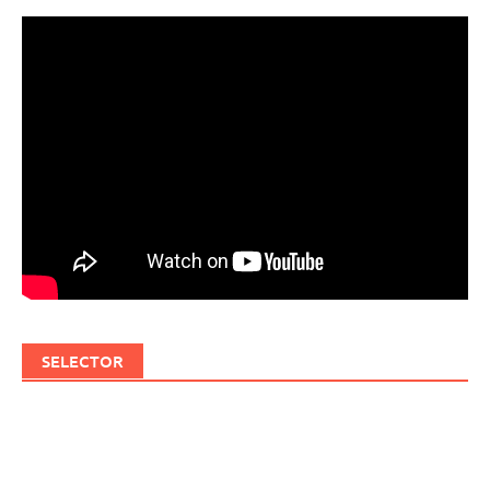
SELECTOR