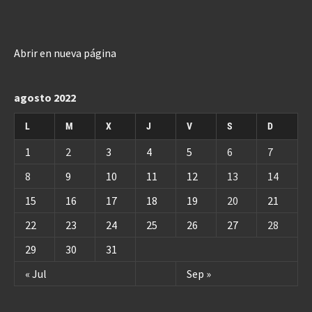
Abrir en nueva página
agosto 2022
L
M
X
J
V
S
D
1
2
3
4
5
6
7
8
9
10
11
12
13
14
15
16
17
18
19
20
21
22
23
24
25
26
27
28
29
30
31
« Jul
Sep »