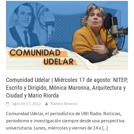
Comunidad Udelar | Miércoles 17 de agosto: NITEP,
Escrito y Dirigido, Mónica Maronna, Arquitectura y
Ciudad y Mario Riorda
agosto 17, 2022
Ramiro Brianza
Comunidad Udelar, el periodístico de UNI Radio. Noticias,
periodismo e investigación siempre desde una perspectiva
universitaria. Lunes, miércoles y viernes de 14 a
[...]