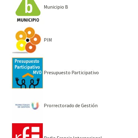
Municipio B
PIM
Presupuesto Participativo
Prorrectorado de Gestión
Radio Francia Internacional