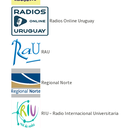
Radios Online Uruguay
RAU
Regional Norte
RIU – Radio Internacional Universitaria