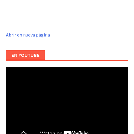
Abrir en nueva página
EN YOUTUBE