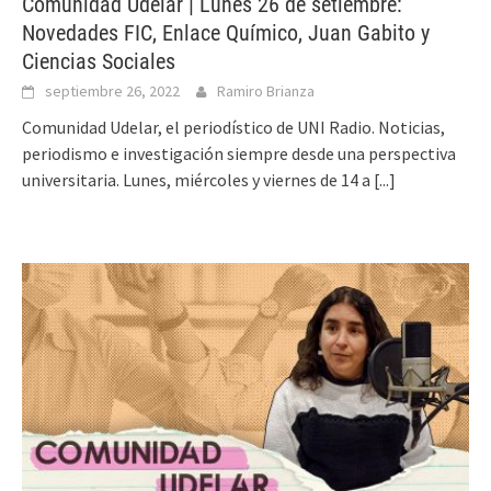
Comunidad Udelar | Lunes 26 de setiembre:
Novedades FIC, Enlace Químico, Juan Gabito y
Ciencias Sociales
septiembre 26, 2022
Ramiro Brianza
Comunidad Udelar, el periodístico de UNI Radio. Noticias,
periodismo e investigación siempre desde una perspectiva
universitaria. Lunes, miércoles y viernes de 14 a
[...]