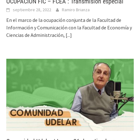
OCUPACIÓN FIC – FCEA : Transmisión especial
septiembre 28, 2022
Ramiro Brianza
En el marco de la ocupación conjunta de la Facultad de
Información y Comunicación con la Facultad de Economía y
Ciencias de Administración,
[...]