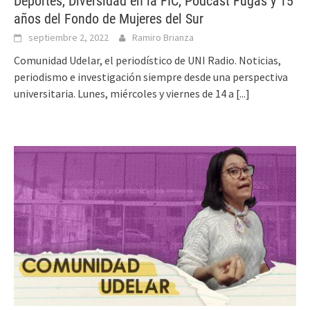
Deportes, Diversidad en la FIC, Podcast Fugas y 15
años del Fondo de Mujeres del Sur
septiembre 2, 2022
Ramiro Brianza
Comunidad Udelar, el periodístico de UNI Radio. Noticias,
periodismo e investigación siempre desde una perspectiva
universitaria. Lunes, miércoles y viernes de 14 a
[...]