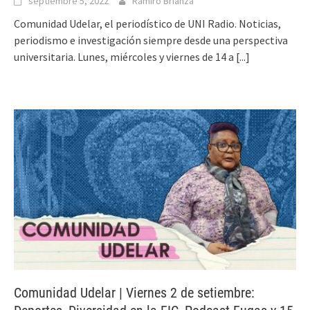
septiembre 5, 2022
Ramiro Brianza
Comunidad Udelar, el periodístico de UNI Radio. Noticias,
periodismo e investigación siempre desde una perspectiva
universitaria. Lunes, miércoles y viernes de 14 a
[...]
Comunidad Udelar | Viernes 2 de setiembre: