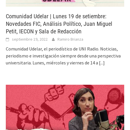
Comunidad Udelar | Lunes 19 de setiembre:
Novedades FIC, Análisis Político, Juan Miguel
Petit, IECON y Sala de Redacción
septiembre 19, 2022
Ramiro Brianza
Comunidad Udelar, el periodístico de UNI Radio. Noticias,
periodismo e investigación siempre desde una perspectiva
universitaria. Lunes, miércoles y viernes de 14 a
[...]