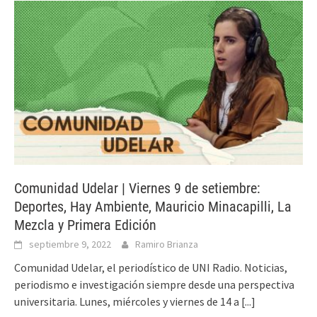
Comunidad Udelar | Viernes 9 de setiembre:
Deportes, Hay Ambiente, Mauricio Minacapilli, La
Mezcla y Primera Edición
septiembre 9, 2022
Ramiro Brianza
Comunidad Udelar, el periodístico de UNI Radio. Noticias,
periodismo e investigación siempre desde una perspectiva
universitaria. Lunes, miércoles y viernes de 14 a
[...]