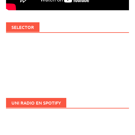
SELECTOR
UNI RADIO EN SPOTIFY