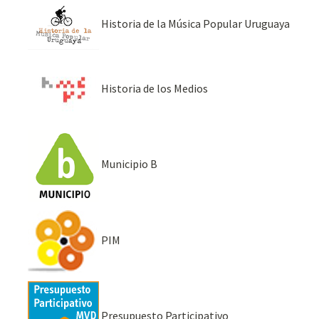
Historia de la Música Popular Uruguaya
Historia de los Medios
Municipio B
PIM
Presupuesto Participativo