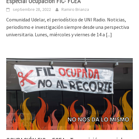
Especial Ocupación FIC- FCEA
septiembre 28, 2022
Ramiro Brianza
Comunidad Udelar, el periodístico de UNI Radio. Noticias,
periodismo e investigación siempre desde una perspectiva
universitaria. Lunes, miércoles y viernes de 14 a
[...]