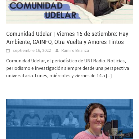
Comunidad Udelar | Viernes 16 de setiembre: Hay
Ambiente, CAINFO, Otra Vuelta y Amores Tintos
septiembre 16, 2022
Ramiro Brianza
Comunidad Udelar, el periodístico de UNI Radio. Noticias,
periodismo e investigación siempre desde una perspectiva
universitaria. Lunes, miércoles y viernes de 14 a
[...]