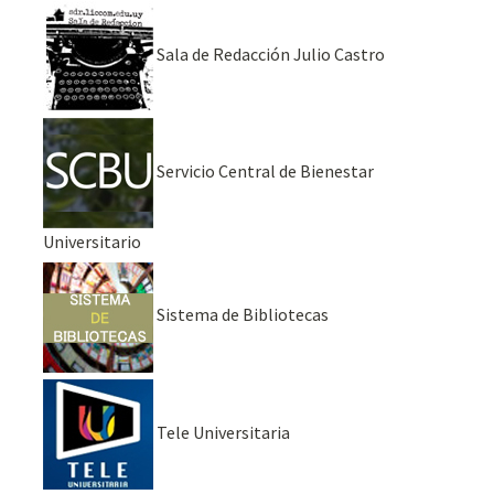
Sala de Redacción Julio Castro
Servicio Central de Bienestar
Universitario
Sistema de Bibliotecas
Tele Universitaria