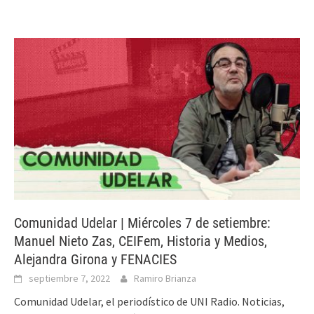
Comunidad Udelar | Miércoles 7 de setiembre:
Manuel Nieto Zas, CEIFem, Historia y Medios,
Alejandra Girona y FENACIES
septiembre 7, 2022
Ramiro Brianza
Comunidad Udelar, el periodístico de UNI Radio. Noticias,