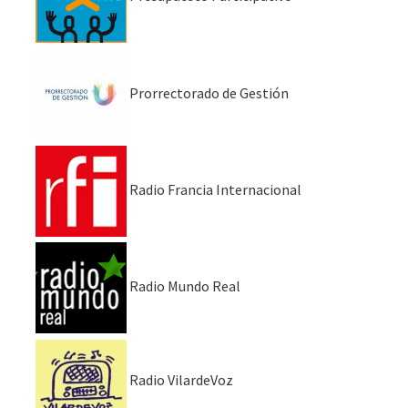
Prorrectorado de Gestión
Radio Francia Internacional
Radio Mundo Real
Radio VilardeVoz