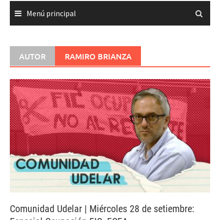
Menú principal
AUTOR
RAMIRO BRIANZA
Comunidad Udelar | Miércoles 28 de setiembre: