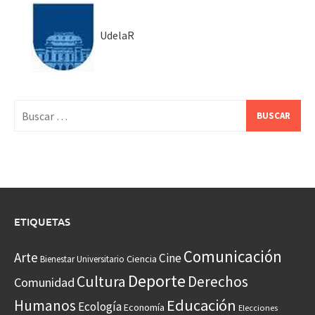
UdelaR
Buscar:
ETIQUETAS
Comunicación
Arte
Cine
Ciencia
Bienestar Universitario
Deporte
Cultura
Derechos
Comunidad
Educación
Humanos
Ecología
Economía
Elecciones