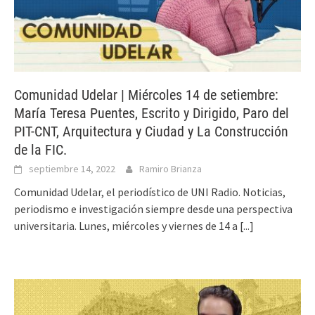
Comunidad Udelar | Miércoles 14 de setiembre:
María Teresa Puentes, Escrito y Dirigido, Paro del
PIT-CNT, Arquitectura y Ciudad y La Construcción
de la FIC.
septiembre 14, 2022
Ramiro Brianza
Comunidad Udelar, el periodístico de UNI Radio. Noticias,
periodismo e investigación siempre desde una perspectiva
universitaria. Lunes, miércoles y viernes de 14 a
[...]