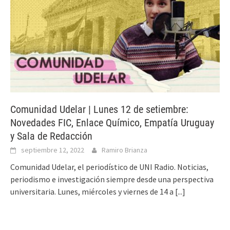
Comunidad Udelar | Lunes 12 de setiembre:
Novedades FIC, Enlace Químico, Empatía Uruguay
y Sala de Redacción
septiembre 12, 2022
Ramiro Brianza
Comunidad Udelar, el periodístico de UNI Radio. Noticias,
periodismo e investigación siempre desde una perspectiva
universitaria. Lunes, miércoles y viernes de 14 a
[...]