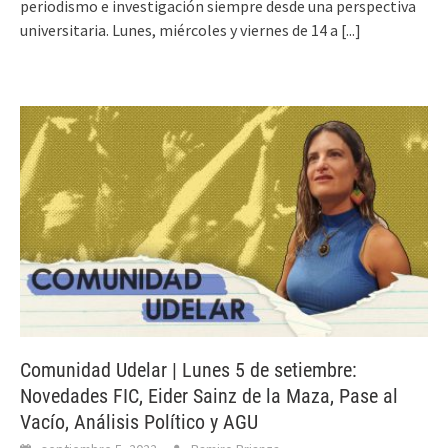
periodismo e investigación siempre desde una perspectiva
universitaria. Lunes, miércoles y viernes de 14 a
[...]
Comunidad Udelar | Lunes 5 de setiembre:
Novedades FIC, Eider Sainz de la Maza, Pase al
Vacío, Análisis Político y AGU